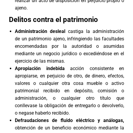
realizar un acto de disposición en perjuicio propio o
ajeno.
Delitos contra el patrimonio
Administración desleal
castiga la administración
de un patrimonio ajeno, infringiendo las facultades
encomendadas por la autoridad o asumidas
mediante un negocio jurídico o excediéndose en el
ejercicio de las mismas.
Apropiación indebida
acción consistente en
apropiarse, en perjuicio de otro, de dinero, efectos,
valores o cualquier otra cosa mueble o activo
patrimonial recibido en depósito, comisión o
administración, o cualquier otro título que
conllevase la obligación de entregarlo o devolverlo,
o negase haberlo recibido.
Defraudaciones de fluido eléctrico y análogas
,
obtención de un beneficio económico mediante la