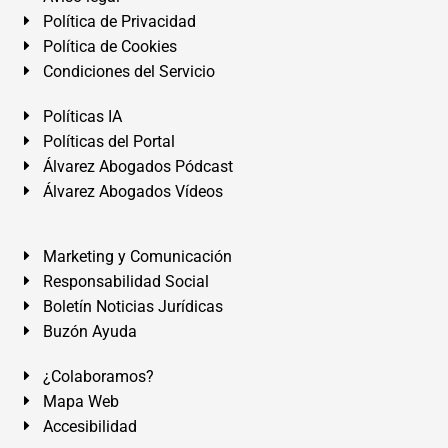
Política de Privacidad
Política de Cookies
Condiciones del Servicio
Políticas IA
Políticas del Portal
Álvarez Abogados Pódcast
Álvarez Abogados Vídeos
Marketing y Comunicación
Responsabilidad Social
Boletín Noticias Jurídicas
Buzón Ayuda
¿Colaboramos?
Mapa Web
Accesibilidad