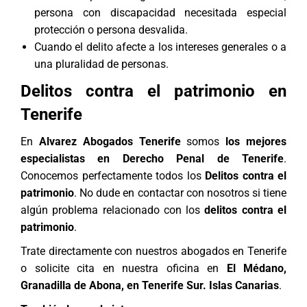
persona con discapacidad necesitada especial
protección o persona desvalida.
Cuando el delito afecte a los intereses generales o a
una pluralidad de personas.
Delitos contra el patrimonio en
Tenerife
En
Alvarez Abogados Tenerife
somos
los
mejores
especialistas en Derecho Penal de Tenerife
.
Conocemos perfectamente todos los
Delitos contra el
patrimonio
. No dude en contactar con nosotros si tiene
algún problema relacionado con los
delitos contra el
patrimonio
.
Trate directamente con nuestros
abogados en Tenerife
o solicite cita en nuestra oficina en
El Médano,
Granadilla de Abona, en Tenerife Sur. Islas Canarias
.