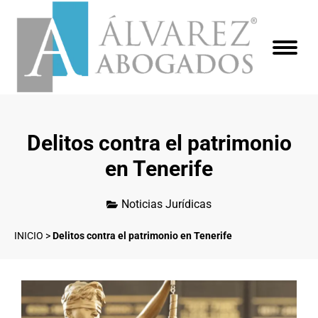
Delitos contra el patrimonio
en Tenerife
Noticias Jurídicas
INICIO
>
Delitos contra el patrimonio en Tenerife