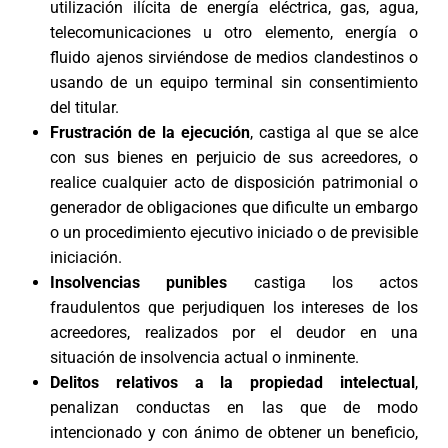
utilización ilícita de energía eléctrica, gas, agua,
telecomunicaciones u otro elemento, energía o
fluido ajenos sirviéndose de medios clandestinos o
usando de un equipo terminal sin consentimiento
del titular.
Frustración de la ejecución
, castiga al que se alce
con sus bienes en perjuicio de sus acreedores, o
realice cualquier acto de disposición patrimonial o
generador de obligaciones que dificulte un embargo
o un procedimiento ejecutivo iniciado o de previsible
iniciación.
Insolvencias punibles
castiga los actos
fraudulentos que perjudiquen los intereses de los
acreedores, realizados por el deudor en una
situación de insolvencia actual o inminente.
Delitos relativos a la propiedad intelectual
,
penalizan conductas en las que de modo
intencionado y con ánimo de obtener un beneficio,