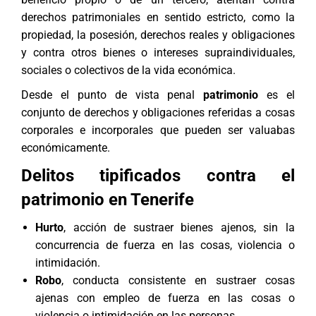
derechos patrimoniales en sentido estricto, como la
propiedad, la posesión,
derechos reales
y obligaciones
y contra otros bienes o intereses supraindividuales,
sociales o colectivos de la vida económica.
Desde el punto de vista penal
patrimonio
es el
conjunto de derechos y obligaciones referidas a cosas
corporales e incorporales que pueden ser valuabas
económicamente.
Delitos tipificados contra el
patrimonio en Tenerife
Hurto
, acción de sustraer bienes ajenos, sin la
concurrencia de fuerza en las cosas, violencia o
intimidación.
Robo
, conducta consistente en sustraer cosas
ajenas con empleo de fuerza en las cosas o
violencia o intimidación en las personas.