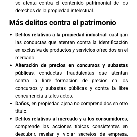
se atenta contra el contenido patrimonial de los
derechos de la propiedad intelectual.
Más delitos contra el patrimonio
Delitos relativos a la propiedad industrial
,
castigan
las conductas que atentan contra la identificación
en exclusiva de productos y servicios ofrecidos en el
mercado.
Alteración de precios en concursos y subastas
públicas
, conductas fraudulentas que atentan
contra la libre formación de precios en los
concursos y subastas públicas y contra la libre
concurrencia a tales actos.
Daños
,
en propiedad ajena no comprendidos en otro
título.
Delitos relativos al mercado y a los consumidores
,
comprende las acciones típicas consistentes en
descubrir, revelar y violar secretos de empresa,