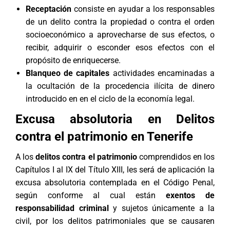
Receptación
consiste en ayudar a los responsables
de un delito contra la propiedad o contra el orden
socioeconómico a aprovecharse de sus efectos, o
recibir, adquirir o esconder esos efectos con el
propósito de enriquecerse.
Blanqueo de capitales
actividades encaminadas a
la ocultación de la procedencia ilícita de dinero
introducido en en el ciclo de la economía legal.
Excusa absolutoria
en Delitos
contra el patrimonio en Tenerife
A los
delitos contra el patrimonio
comprendidos en los
Capítulos I al IX del Título XIII, les será de aplicación la
excusa absolutoria contemplada en el
Código Penal
,
según conforme al cual están
exentos de
responsabilidad criminal
y sujetos únicamente a la
civil, por los delitos patrimoniales que se causaren