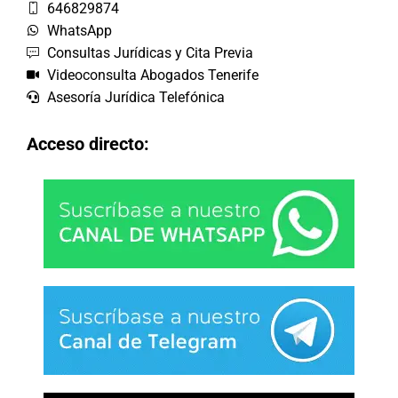
646829874
WhatsApp
Consultas Jurídicas y Cita Previa
Videoconsulta Abogados Tenerife
Asesoría Jurídica Telefónica
Acceso directo: