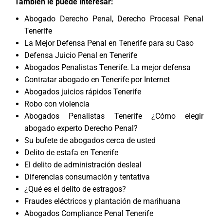
También le puede interesar:
Abogado Derecho Penal, Derecho Procesal Penal
Tenerife
La Mejor Defensa Penal en Tenerife para su Caso
Defensa Juicio Penal en Tenerife
Abogados Penalistas Tenerife. La mejor defensa
Contratar abogado en Tenerife por Internet
Abogados juicios rápidos Tenerife
Robo con violencia
Abogados Penalistas Tenerife ¿Cómo elegir
abogado experto Derecho Penal?
Su bufete de abogados cerca de usted
Delito de estafa en Tenerife
El delito de administración desleal
Diferencias consumación y tentativa
¿Qué es el delito de estragos?
Fraudes eléctricos y plantación de marihuana
Abogados Compliance Penal Tenerife