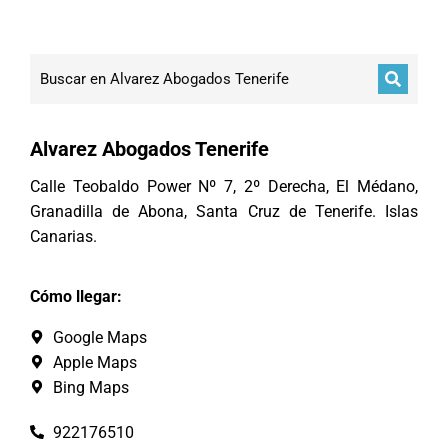
Alvarez Abogados Tenerife
Calle Teobaldo Power Nº 7, 2º Derecha, El Médano,
Granadilla de Abona, Santa Cruz de Tenerife. Islas
Canarias.
Cómo llegar:
Google Maps
Apple Maps
Bing Maps
922176510