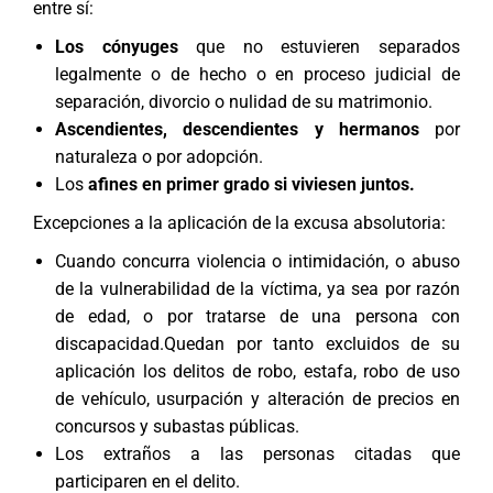
entre sí:
Los cónyuges
que no estuvieren separados
legalmente o de hecho o en proceso judicial de
separación, divorcio o nulidad de su matrimonio.
Ascendientes, descendientes y hermanos
por
naturaleza o por adopción.
Los
afines en primer grado si viviesen juntos.
Excepciones a la aplicación de la excusa absolutoria:
Cuando concurra violencia o intimidación, o abuso
de la vulnerabilidad de la víctima, ya sea por razón
de edad, o por tratarse de una persona con
discapacidad.Quedan por tanto excluidos de su
aplicación los delitos de robo, estafa, robo de uso
de vehículo, usurpación y alteración de precios en
concursos y subastas públicas.
Los extraños a las personas citadas que
participaren en el delito.