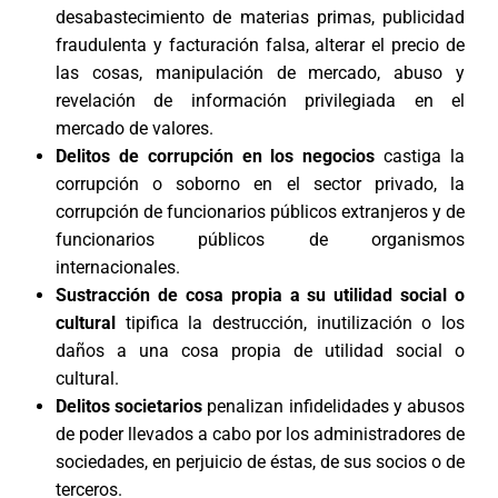
desabastecimiento de materias primas, publicidad
fraudulenta y facturación falsa, alterar el precio de
las cosas, manipulación de mercado, abuso y
revelación de información privilegiada en el
mercado de valores.
Delitos de corrupción en los negocios
castiga la
corrupción o soborno en el sector privado, la
corrupción de funcionarios públicos extranjeros y de
funcionarios públicos de organismos
internacionales.
Sustracción de cosa propia a su utilidad social o
cultural
tipifica la destrucción, inutilización o los
daños a una cosa propia de utilidad social o
cultural.
Delitos societarios
penalizan infidelidades y abusos
de poder llevados a cabo por los administradores de
sociedades, en perjuicio de éstas, de sus socios o de
terceros.