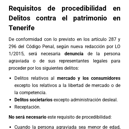
Requisitos de procedibilidad
en
Delitos contra el patrimonio en
Tenerife
De conformidad con lo previsto en los artículo 287 y
296 del Código Penal, según nueva redacción por LO
1/2015, será necesaria
denuncia
de la persona
agraviada o de sus representantes legales para
proceder por los siguientes delitos:
Delitos relativos al
mercado y los consumidores
excepto los relativos a la libertad de mercado o de
la competencia.
Delitos societarios
excepto administración desleal.
Receptación.
No será necesario
este requisito de procedibilidad:
Cuando la persona agraviada sea menor de edad,