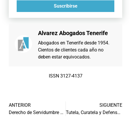
Suscribirse
Alvarez Abogados Tenerife
Abogados en Tenerife desde 1954.
Cientos de clientes cada año no
deben estar equivocados.
ISSN 3127-4137
ANTERIOR
SIGUIENTE
Derecho de Servidumbre en Tenerife
Tutela, Curatela y Defensor Judicial