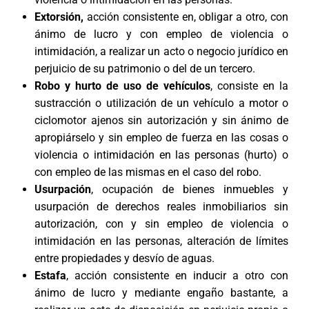
Extorsión
,
acción consistente en, obligar a otro, con
ánimo de lucro y con empleo de violencia o
intimidación, a realizar un acto o negocio jurídico en
perjuicio de su patrimonio o del de un tercero.
Robo y hurto de uso de vehículos
, consiste en la
sustracción o utilización de un vehículo a motor o
ciclomotor ajenos sin autorización y sin ánimo de
apropiárselo y sin empleo de fuerza en las cosas o
violencia o intimidación en las personas (hurto) o
con empleo de las mismas en el caso del robo.
Usurpación
, ocupación de bienes inmuebles y
usurpación de derechos reales inmobiliarios sin
autorización, con y sin empleo de violencia o
intimidación en las personas, alteración de límites
entre propiedades y desvío de aguas.
Estafa
, acción consistente en inducir a otro con
ánimo de lucro y mediante engaño bastante, a