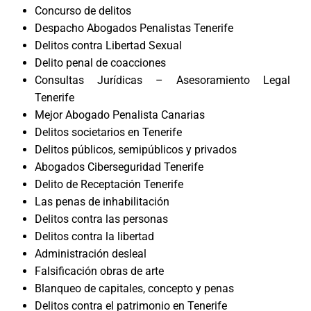
Concurso de delitos
Despacho Abogados Penalistas Tenerife
Delitos contra Libertad Sexual
Delito penal de coacciones
Consultas Jurídicas – Asesoramiento Legal
Tenerife
Mejor Abogado Penalista Canarias
Delitos societarios en Tenerife
Delitos públicos, semipúblicos y privados
Abogados Ciberseguridad Tenerife
Delito de Receptación Tenerife
Las penas de inhabilitación
Delitos contra las personas
Delitos contra la libertad
Administración desleal
Falsificación obras de arte
Blanqueo de capitales, concepto y penas
Delitos contra el patrimonio en Tenerife