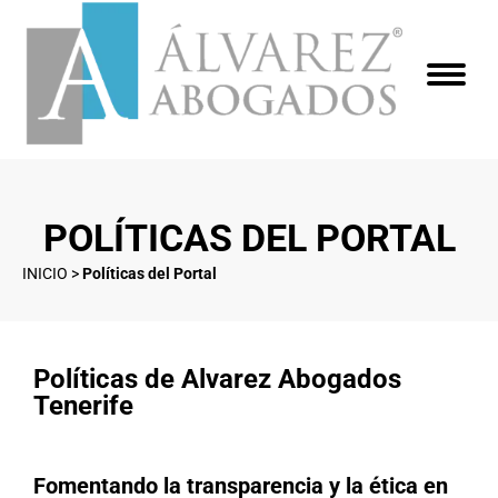
POLÍTICAS DEL PORTAL
INICIO
>
Políticas del Portal
Políticas de Alvarez Abogados
Tenerife
Fomentando la transparencia y la ética en