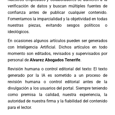
verificación de datos y buscan múltiples fuentes de
confianza antes de publicar cualquier contenido.
Fomentamos la imparcialidad y la objetividad en todas
nuestras piezas, evitando sesgos políticos o
ideológicos.
En ocasiones algunos artículos pueden ser generados
con Inteligencia Artificial. Dichos artículos en todo
momento son editados, revisados y supervisados por
personal de
Alvarez Abogados Tenerife
.
Revisión humana o control editorial del texto: El texto
generado por la IA es sometido a un proceso de
revisión humana o control editorial antes de la
divulgación a los usuarios del portal. Siempre teniendo
como premisa la calidad, nuestra experiencia, la
autoridad de nuestra firma y la fiabilidad del contenido
para el lector.