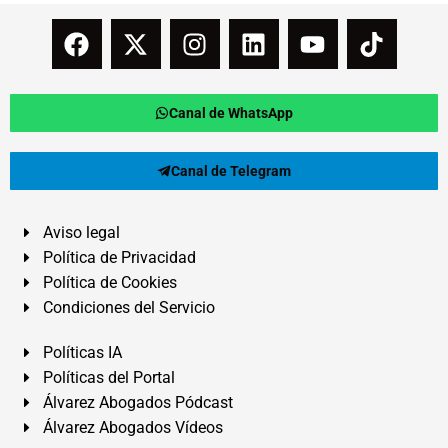
Canal de WhatsApp
Canal de Telegram
Aviso legal
Política de Privacidad
Política de Cookies
Condiciones del Servicio
Políticas IA
Políticas del Portal
Álvarez Abogados Pódcast
Álvarez Abogados Vídeos