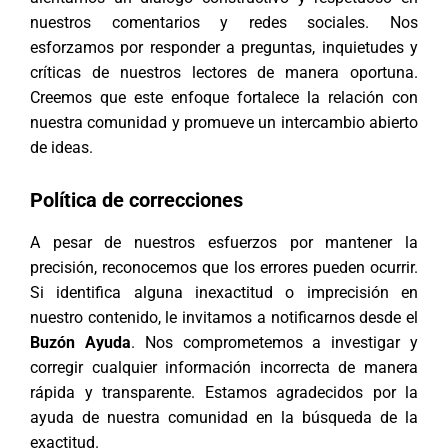
nuestros comentarios y redes sociales. Nos
esforzamos por responder a preguntas, inquietudes y
críticas de nuestros lectores de manera oportuna.
Creemos que este enfoque fortalece la relación con
nuestra comunidad y promueve un intercambio abierto
de ideas.
Política de correcciones
A pesar de nuestros esfuerzos por mantener la
precisión, reconocemos que los errores pueden ocurrir.
Si identifica alguna inexactitud o imprecisión en
nuestro contenido, le invitamos a notificarnos desde el
Buzón Ayuda
. Nos comprometemos a investigar y
corregir cualquier información incorrecta de manera
rápida y transparente. Estamos agradecidos por la
ayuda de nuestra comunidad en la búsqueda de la
exactitud.