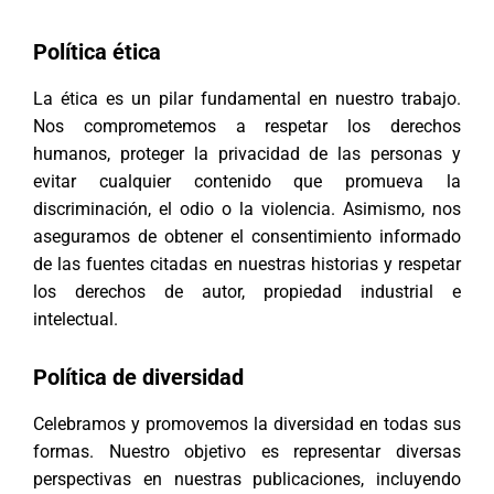
Política ética
La ética es un pilar fundamental en nuestro trabajo.
Nos comprometemos a respetar los derechos
humanos, proteger la privacidad de las personas y
evitar cualquier contenido que promueva la
discriminación, el odio o la violencia. Asimismo, nos
aseguramos de obtener el consentimiento informado
de las fuentes citadas en nuestras historias y respetar
los derechos de autor, propiedad industrial e
intelectual.
Política de diversidad
Celebramos y promovemos la diversidad en todas sus
formas. Nuestro objetivo es representar diversas
perspectivas en nuestras publicaciones, incluyendo