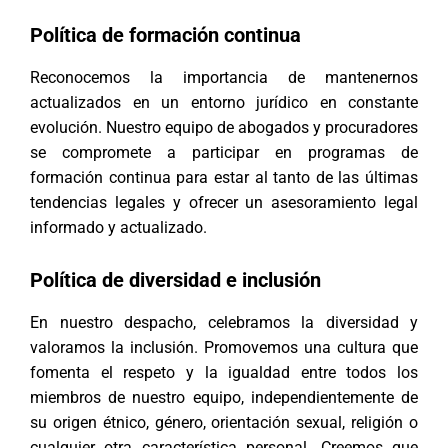
Política de formación continua
Reconocemos la importancia de mantenernos
actualizados en un entorno jurídico en constante
evolución. Nuestro equipo de abogados y procuradores
se compromete a participar en programas de
formación continua para estar al tanto de las últimas
tendencias legales y ofrecer un asesoramiento legal
informado y actualizado.
Política de diversidad e inclusión
En nuestro despacho, celebramos la diversidad y
valoramos la inclusión. Promovemos una cultura que
fomenta el respeto y la igualdad entre todos los
miembros de nuestro equipo, independientemente de
su origen étnico, género, orientación sexual, religión o
cualquier otra característica personal. Creemos que