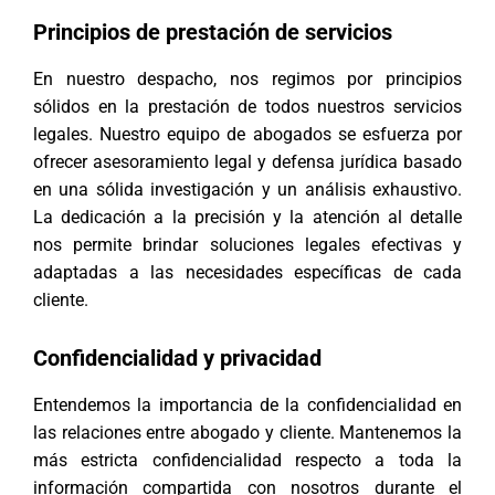
Principios de prestación de servicios
En nuestro despacho, nos regimos por principios
sólidos en la prestación de todos nuestros servicios
legales. Nuestro equipo de abogados se esfuerza por
ofrecer asesoramiento legal y defensa jurídica basado
en una sólida investigación y un análisis exhaustivo.
La dedicación a la precisión y la atención al detalle
nos permite brindar soluciones legales efectivas y
adaptadas a las necesidades específicas de cada
cliente.
Confidencialidad y privacidad
Entendemos la importancia de la confidencialidad en
las relaciones entre abogado y cliente. Mantenemos la
más estricta confidencialidad respecto a toda la
información compartida con nosotros durante el