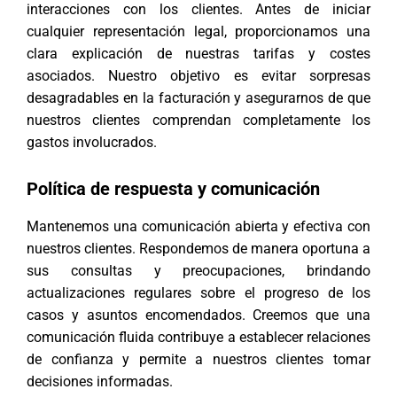
interacciones con los clientes. Antes de iniciar
cualquier representación legal, proporcionamos una
clara explicación de nuestras tarifas y costes
asociados. Nuestro objetivo es evitar sorpresas
desagradables en la facturación y asegurarnos de que
nuestros clientes comprendan completamente los
gastos involucrados.
Política de respuesta y comunicación
Mantenemos una comunicación abierta y efectiva con
nuestros clientes. Respondemos de manera oportuna a
sus consultas y preocupaciones, brindando
actualizaciones regulares sobre el progreso de los
casos y asuntos encomendados. Creemos que una
comunicación fluida contribuye a establecer relaciones
de confianza y permite a nuestros clientes tomar
decisiones informadas.