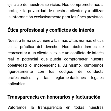
ejercicio de nuestros servicios. Nos comprometemos a
proteger la privacidad de nuestros clientes y a utilizar
la información exclusivamente para los fines previstos.
Ética profesional y conflictos de interés
Nuestra firma se adhiere a las más altas normas éticas
en la práctica del derecho. Nos abstendremos de
representar a un cliente si existe un conflicto de interés
real o potencial que pueda comprometer nuestra
objetividad o independencia. Asimismo, cumplimos
rigurosamente con los códigos de conducta
profesionales y las reglamentaciones legales
aplicables.
Transparencia en honorarios y facturación
Valoramos la transparencia en todas nuestras