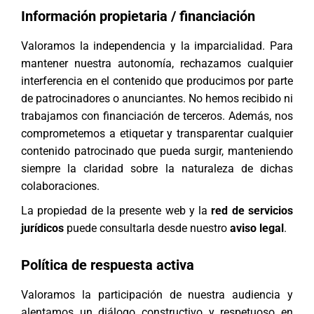
Información propietaria / financiación
Valoramos la independencia y la imparcialidad. Para
mantener nuestra autonomía, rechazamos cualquier
interferencia en el contenido que producimos por parte
de patrocinadores o anunciantes. No hemos recibido ni
trabajamos con financiación de terceros. Además, nos
comprometemos a etiquetar y transparentar cualquier
contenido patrocinado que pueda surgir, manteniendo
siempre la claridad sobre la naturaleza de dichas
colaboraciones.
La propiedad de la presente web y la
red de servicios
jurídicos
puede consultarla desde nuestro
aviso legal
.
Política de respuesta activa
Valoramos la participación de nuestra audiencia y
alentamos un diálogo constructivo y respetuoso en