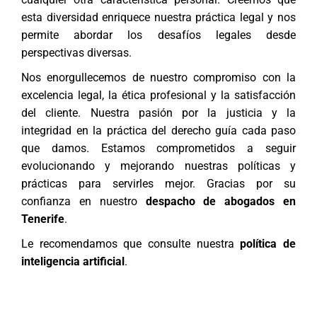
esta diversidad enriquece nuestra práctica legal y nos
permite abordar los desafíos legales desde
perspectivas diversas.
Nos enorgullecemos de nuestro compromiso con la
excelencia legal, la ética profesional y la satisfacción
del cliente. Nuestra pasión por la justicia y la
integridad en la práctica del derecho guía cada paso
que damos. Estamos comprometidos a seguir
evolucionando y mejorando nuestras políticas y
prácticas para servirles mejor. Gracias por su
confianza en nuestro
despacho de abogados en
Tenerife
.
Le recomendamos que consulte nuestra
política de
inteligencia artificial
.