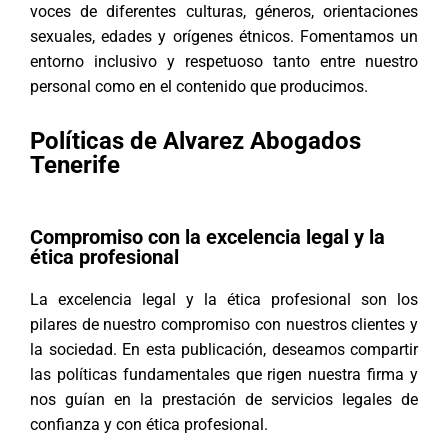
voces de diferentes culturas, géneros, orientaciones
sexuales, edades y orígenes étnicos. Fomentamos un
entorno inclusivo y respetuoso tanto entre nuestro
personal como en el contenido que producimos.
Políticas de Alvarez Abogados
Tenerife
Compromiso con la excelencia legal y la
ética profesional
La excelencia legal y la ética profesional son los
pilares de nuestro compromiso con nuestros clientes y
la sociedad. En esta publicación, deseamos compartir
las políticas fundamentales que rigen nuestra firma y
nos guían en la prestación de servicios legales de
confianza y con ética profesional.