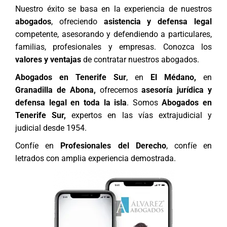
Nuestro éxito se basa en la experiencia de nuestros
abogados
, ofreciendo
asistencia y defensa legal
competente, asesorando y defendiendo a particulares,
familias, profesionales y empresas. Conozca los
valores y ventajas
de contratar nuestros abogados.
Abogados en Tenerife Sur
, en
El Médano,
en
Granadilla de Abona,
ofrecemos
asesoría jurídica y
defensa legal en toda la isla
. Somos
Abogados en
Tenerife Sur,
expertos en las vías extrajudicial y
judicial desde 1954.
Confíe en
Profesionales del Derecho
, confíe en
letrados con amplia experiencia demostrada.