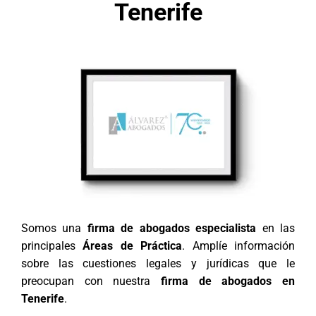
Tenerife
Somos una
firma de abogados especialista
en las
principales
Áreas de Práctica
. Amplíe información
sobre las cuestiones legales y jurídicas que le
preocupan con nuestra
firma de abogados en
Tenerife
.