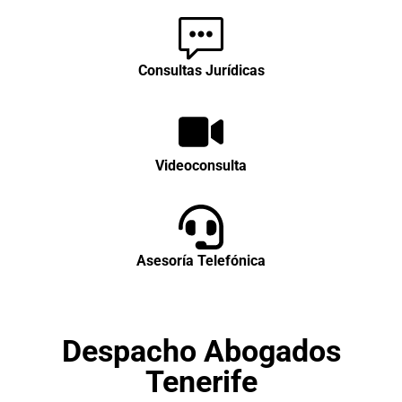
Consultas Jurídicas
Videoconsulta
Asesoría Telefónica
Despacho Abogados
Tenerife