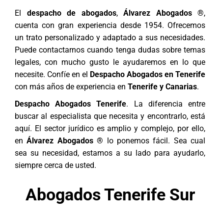
El
despacho de abogados
,
Álvarez Abogados ®
,
cuenta con gran experiencia desde 1954. Ofrecemos
un trato personalizado y adaptado a sus necesidades.
Puede contactarnos cuando tenga dudas sobre temas
legales, con mucho gusto le ayudaremos en lo que
necesite. Confíe en el
Despacho Abogados en Tenerife
con más años de experiencia en
Tenerife y
Canarias
.
Despacho Abogados Tenerife
. La diferencia entre
buscar al especialista que necesita y encontrarlo, está
aquí. El sector jurídico es amplio y complejo, por ello,
en
Álvarez Abogados ®
lo ponemos fácil. Sea cual
sea su necesidad, estamos a su lado para ayudarlo,
siempre cerca de usted.
Abogados Tenerife Sur