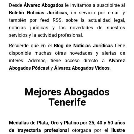
Desde
Álvarez Abogados
le invitamos a suscribirse al
Boletín Noticias Jurídicas
, un servicio por email y
también por feed RSS, sobre la actualidad legal,
noticias jurídicas y las novedades de nuestros
servicios y la actividad profesional.
Recuerde que en el
Blog de Noticias Jurídicas
tiene
disponible muchas otras novedades y alertas de
interés. Además, tiene acceso directo a
Álvarez
Abogados Pódcast
y
Álvarez Abogados Vídeos
.
Mejores Abogados
Tenerife
Medallas de Plata, Oro y Platino por 25, 40 y 50 años
de trayectoria profesional
otorgada por el
Ilustre