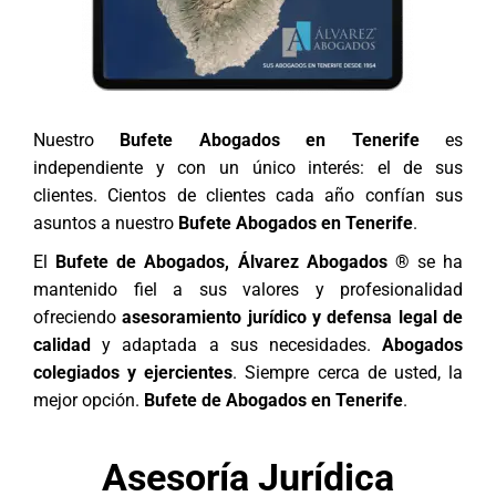
Nuestro
Bufete Abogados en Tenerife
es
independiente y con un único interés: el de sus
clientes. Cientos de clientes cada año confían sus
asuntos a nuestro
Bufete Abogados en Tenerife
.
El
Bufete de Abogados, Álvarez Abogados ®
se ha
mantenido fiel a sus valores y profesionalidad
ofreciendo
asesoramiento jurídico y defensa legal de
calidad
y adaptada a sus necesidades.
Abogados
colegiados y ejercientes
. Siempre cerca de usted, la
mejor opción.
Bufete de Abogados en Tenerife
.
Asesoría Jurídica