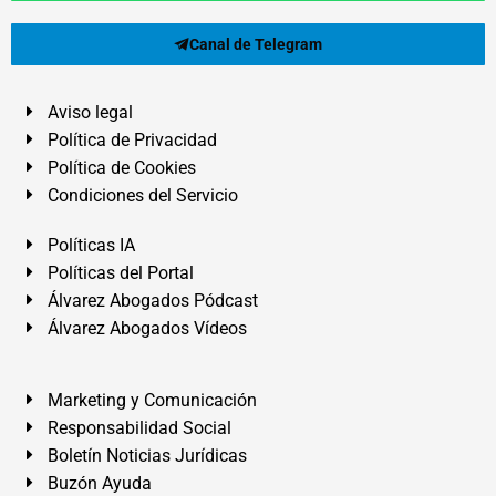
Canal de Telegram
Aviso legal
Política de Privacidad
Política de Cookies
Condiciones del Servicio
Políticas IA
Políticas del Portal
Álvarez Abogados Pódcast
Álvarez Abogados Vídeos
Marketing y Comunicación
Responsabilidad Social
Boletín Noticias Jurídicas
Buzón Ayuda