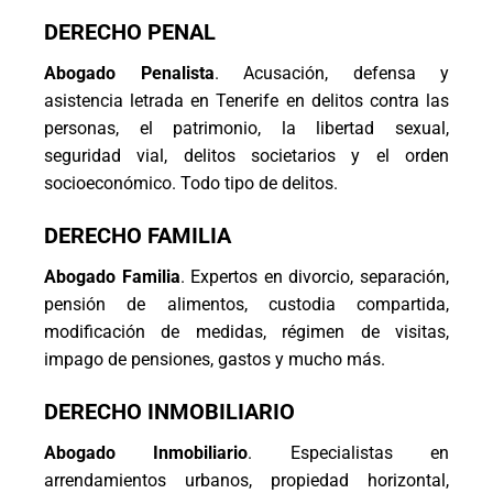
DERECHO PENAL
Abogado Penalista
. Acusación, defensa y
asistencia letrada en Tenerife en delitos contra las
personas, el patrimonio, la libertad sexual,
seguridad vial, delitos societarios y el orden
socioeconómico. Todo tipo de delitos.
DERECHO FAMILIA
Abogado Familia
. Expertos en divorcio, separación,
pensión de alimentos, custodia compartida,
modificación de medidas, régimen de visitas,
impago de pensiones, gastos y mucho más.
DERECHO INMOBILIARIO
Abogado Inmobiliario
. Especialistas en
arrendamientos urbanos, propiedad horizontal,