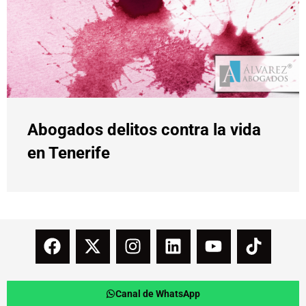
Abogados delitos contra la vida
en Tenerife
Canal de WhatsApp