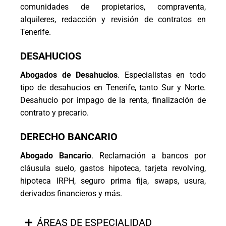
comunidades de propietarios, compraventa,
alquileres, redacción y revisión de contratos en
Tenerife.
DESAHUCIOS
Abogados de Desahucios
. Especialistas en todo
tipo de desahucios en Tenerife, tanto Sur y Norte.
Desahucio por impago de la renta, finalización de
contrato y precario.
DERECHO BANCARIO
Abogado Bancario
. Reclamación a bancos por
cláusula suelo, gastos hipoteca, tarjeta revolving,
hipoteca IRPH, seguro prima fija, swaps, usura,
derivados financieros y más.
ÁREAS DE ESPECIALIDAD