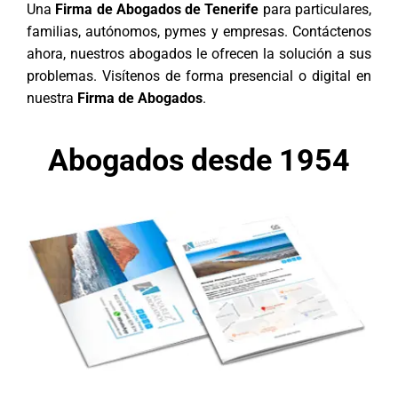
Una
Firma de Abogados de Tenerife
para particulares,
familias, autónomos, pymes y empresas. Contáctenos
ahora, nuestros abogados le ofrecen la solución a sus
problemas. Visítenos de forma presencial o digital en
nuestra
Firma de Abogados
.
Abogados desde 1954