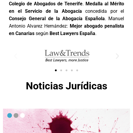
Colegio de Abogados de Tenerife
.
Medalla al Mérito
en el Servicio de la Abogacía
concedida por el
Consejo General de la Abogacía Española
. Manuel
Antonio Alvarez Hernández:
Mejor abogado penalista
en Canarias
según
Best Lawyers España
.
Noticias Jurídicas