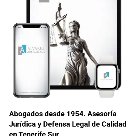
Abogados desde 1954. Asesoría
Jurídica y Defensa Legal de Calidad
en Tenerife Sur