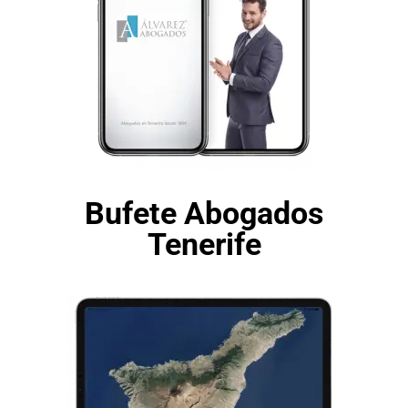
Bufete Abogados
Tenerife