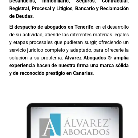
Desahucios, Inmobiliario, Seguros, Contractual,
Registral, Procesal y Litigios, Bancario y Reclamación
de Deudas
.
El
despacho de abogados en Tenerife
, en el desarrollo
de su actividad, atiende las diferentes materias legales
y etapas procesales que pudieran surgir, ofreciendo un
servicio jurídico completo y adaptado, para ofrecerle la
solución a su problema.
Álvarez Abogados ® amplia
experiencia hacen de nuestra firma una marca sólida
y de reconocido prestigio en Canarias
.