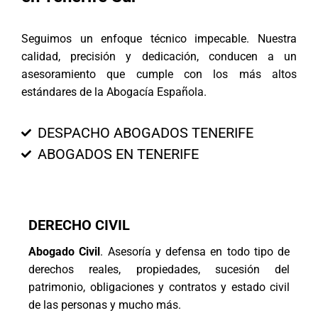
Seguimos un enfoque técnico impecable. Nuestra
calidad, precisión y dedicación, conducen a un
asesoramiento que cumple con los más altos
estándares de la Abogacía Española.
DESPACHO ABOGADOS TENERIFE
ABOGADOS EN TENERIFE
DERECHO CIVIL
Abogado Civil
. Asesoría y defensa en todo tipo de
derechos reales, propiedades, sucesión del
patrimonio, obligaciones y contratos y estado civil
de las personas y mucho más.