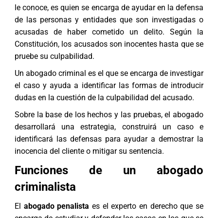
le conoce, es quien se encarga de ayudar en la defensa
de las personas y entidades que son investigadas o
acusadas de haber cometido un delito. Según la
Constitución, los acusados son inocentes hasta que se
pruebe su culpabilidad.
Un abogado criminal es el que se encarga de investigar
el caso y ayuda a identificar las formas de introducir
dudas en la cuestión de la culpabilidad del acusado.
Sobre la base de los hechos y las pruebas, el abogado
desarrollará una estrategia, construirá un caso e
identificará las defensas para ayudar a demostrar la
inocencia del cliente o mitigar su sentencia.
Funciones de un abogado
criminalista
El
abogado penalista
es el experto en derecho que se