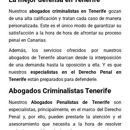
Nuestros
abogados criminalistas en Tenerife
gozan
de una alta calificación y tratan cada caso de manera
personalizada. Este es el único modo de garantizar su
satisfacción a la hora de hora de afrontar su proceso
penal en Canarias.
Además, los servicios ofrecidos por nuestros
abogados de Tenerife
abarcan desde la interposición
de una demanda hasta la oposición a ella. Y es que
nuestros
especialistas en el Derecho Penal en
Tenerife
están preparados para defenderle.
Abogados Criminalistas Tenerife
Nuestros
Abogados Penalistas de Tenerife
son
especialistas, principalmente, en el marco del
Derecho
Penal
y, por ello, pueden prestarle la atención y el
asesoramiento que necesita a la hora de resolver