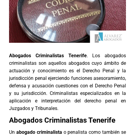
Abogados Criminalistas Tenerife
. Los abogados
criminalistas son aquellos abogados cuyo ámbito de
actuación y conocimiento es el Derecho Penal y la
jurisdicción penal ejerciendo funciones asesoramiento,
defensa y acusación cuestiones con el Derecho Penal
y su jurisdicción. Criminalistas especializados en la
aplicación e interpretación del derecho penal en
Juzgados y Tribunales.
Abogados Criminalistas Tenerife
Un
abogado criminalista
o penalista como también se