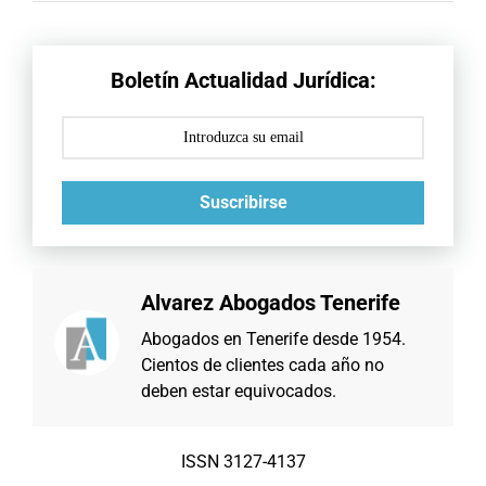
Boletín Actualidad Jurídica:
Suscribirse
Alvarez Abogados Tenerife
Abogados en Tenerife desde 1954.
Cientos de clientes cada año no
deben estar equivocados.
ISSN 3127-4137