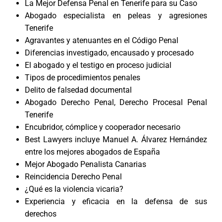
La Mejor Defensa Penal en Tenerife para su Caso
Abogado especialista en peleas y agresiones
Tenerife
Agravantes y atenuantes en el Código Penal
Diferencias investigado, encausado y procesado
El abogado y el testigo en proceso judicial
Tipos de procedimientos penales
Delito de falsedad documental
Abogado Derecho Penal, Derecho Procesal Penal
Tenerife
Encubridor, cómplice y cooperador necesario
Best Lawyers incluye Manuel A. Álvarez Hernández
entre los mejores abogados de España
Mejor Abogado Penalista Canarias
Reincidencia Derecho Penal
¿Qué es la violencia vicaria?
Experiencia y eficacia en la defensa de sus
derechos