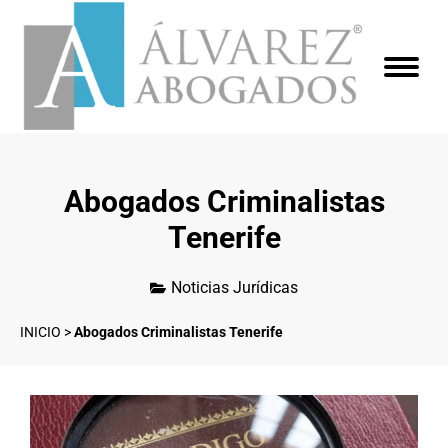
Abogados Criminalistas
Tenerife
Noticias Jurídicas
INICIO
>
Abogados Criminalistas Tenerife