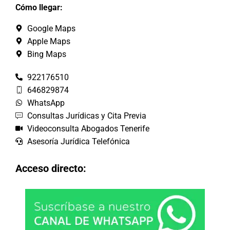
Cómo llegar:
Google Maps
Apple Maps
Bing Maps
922176510
646829874
WhatsApp
Consultas Jurídicas y Cita Previa
Videoconsulta Abogados Tenerife
Asesoría Jurídica Telefónica
Acceso directo: