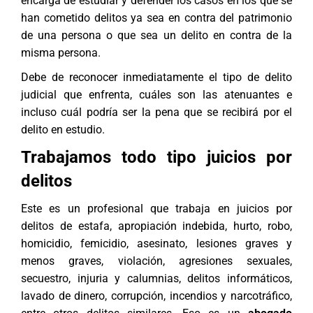
encarga de estudiar y defender los casos en los que se
han cometido delitos ya sea en contra del patrimonio
de una persona o que sea un delito en contra de la
misma persona.
Debe de reconocer inmediatamente el tipo de delito
judicial que enfrenta, cuáles son las atenuantes e
incluso cuál podría ser la pena que se recibirá por el
delito en estudio.
Trabajamos todo tipo juicios por
delitos
Este es un profesional que trabaja en juicios por
delitos de estafa, apropiación indebida, hurto, robo,
homicidio, femicidio, asesinato, lesiones graves y
menos graves, violación, agresiones sexuales,
secuestro, injuria y calumnias, delitos informáticos,
lavado de dinero, corrupción, incendios y narcotráfico,