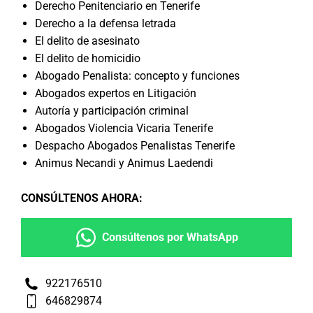
Derecho Penitenciario en Tenerife
Derecho a la defensa letrada
El delito de asesinato
El delito de homicidio
Abogado Penalista: concepto y funciones
Abogados expertos en Litigación
Autoría y participación criminal
Abogados Violencia Vicaria Tenerife
Despacho Abogados Penalistas Tenerife
Animus Necandi y Animus Laedendi
CONSÚLTENOS AHORA
:
Consúltenos por WhatsApp
922176510
646829874