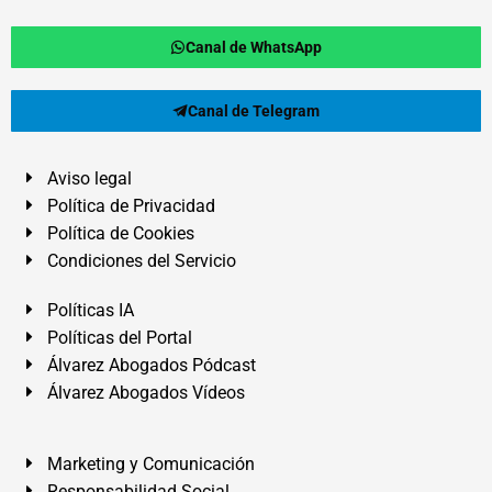
Canal de WhatsApp
Canal de Telegram
Aviso legal
Política de Privacidad
Política de Cookies
Condiciones del Servicio
Políticas IA
Políticas del Portal
Álvarez Abogados Pódcast
Álvarez Abogados Vídeos
Marketing y Comunicación
Responsabilidad Social