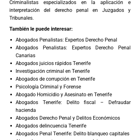
Criminalistas especializados en la aplicación e
interpretación del derecho penal en Juzgados y
Tribunales.
También le puede interesar:
Abogados Penalistas: Expertos Derecho Penal
Abogados Penalistas: Expertos Derecho Penal
Canarias
Abogados juicios rápidos Tenerife
Investigación criminal en Tenerife
Abogados de corrupción en Tenerife
Psicología Criminal y Forense
Abogado Homicidio y Asesinato en Tenerife
Abogados Tenerife: Delito fiscal – Defraudar
hacienda
Abogados Derecho Penal y Delitos Económicos
Abogados delincuencia Tenerife
Abogados Penal Tenerife: Delito blanqueo capitales