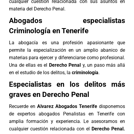
cualquier cuestión relacionada con sus asuntos en
materia del Derecho Penal.
Abogados especialistas
Criminología en Tenerife
La abogacía es una profesión apasionante que
permite la especialización en un amplio abanico de
materias para ejercer y diferenciarse como profesional.
Una de ellas es el
Derecho Penal
y, un paso más allá
en el estudio de los delitos, la
criminología
.
Especialistas en los delitos más
graves en Derecho Penal
Recuerde en
Alvarez Abogados Tenerife
disponemos
de expertos
abogados Penalistas en Tenerife
con
amplia formación y experiencia. Le asesoramos en
cualquier cuestión relacionada con el
Derecho Penal.