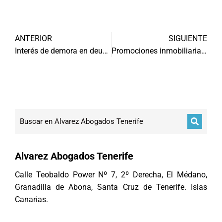
ANTERIOR
SIGUIENTE
Interés de demora en deudas
Promociones inmobiliarias fallidas Tenerife
Alvarez Abogados Tenerife
Calle Teobaldo Power Nº 7, 2º Derecha, El Médano,
Granadilla de Abona, Santa Cruz de Tenerife. Islas
Canarias.