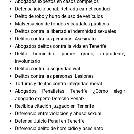
Abogados expertos en casos complejos
Defensa juicio penal: Retirada carnet conducir
Delito de robo y hurto de uso de vehículos
Malversación de fondos y caudales públicos
Delitos contra la libertad e indemnidad sexuales
Delitos contra las personas: Asesinato
Abogados delitos contra la vida en Tenerife
Delito homicidio: primer grado, imprudente,
involuntario
Delitos contra la seguridad vial
Delitos contra las personas: Lesiones
Torturas y delitos contra integridad moral
Abogados Penalistas Tenerife ¿Cómo elegir
abogado experto Derecho Penal?
Recibida citación juzgado en Tenerife
Diferencia entre violación y abuso sexual
Defensa Juicio Penal en Tenerife
Diferencia delito de homicidio y asesinato