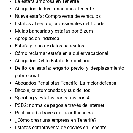
La estafa amorosa en Tenerife
Abogados de Reclamaciones Tenerife
Nueva estafa: Compraventa de vehículos
Estafas al seguro, profesionales del fraude
Mulas bancarias y estafas por Bizum
Apropiación indebida
Estafa y robo de datos bancarios
Cómo reclamar estafa en alquiler vacacional
Abogados Delito Estafa Inmobiliaria
Delito de estafa: engaño previo y desplazamiento
patrimonial
Abogados Penalistas Tenerife. La mejor defensa
Bitcoin, criptomonedas y sus delitos
Spoofing y estafas bancarias por IA
PSD2: norma de pagos a través de Internet
Publicidad a través de los influencers
¿Cómo crear una empresa en Tenerife?
Estafas compraventa de coches en Tenerife