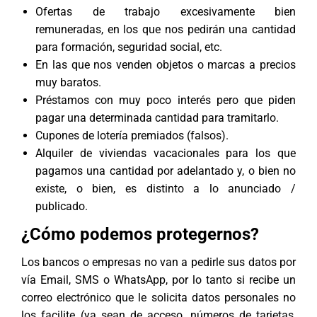
Ofertas de trabajo excesivamente bien
remuneradas, en los que nos pedirán una cantidad
para formación, seguridad social, etc.
En las que nos venden objetos o marcas a precios
muy baratos.
Préstamos con muy poco interés pero que piden
pagar una determinada cantidad para tramitarlo.
Cupones de lotería premiados (falsos).
Alquiler de viviendas vacacionales para los que
pagamos una cantidad por adelantado y, o bien no
existe, o bien, es distinto a lo anunciado /
publicado.
¿Cómo podemos protegernos?
Los bancos o empresas no van a pedirle sus datos por
vía Email, SMS o WhatsApp, por lo tanto si recibe un
correo electrónico que le solicita datos personales no
los facilite (ya sean de acceso, números de tarjetas,