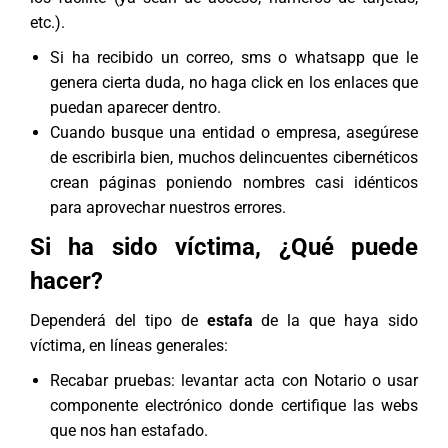
etc.).
Si ha recibido un correo, sms o whatsapp que le
genera cierta duda, no haga click en los enlaces que
puedan aparecer dentro.
Cuando busque una entidad o empresa, asegúrese
de escribirla bien, muchos delincuentes cibernéticos
crean páginas poniendo nombres casi idénticos
para aprovechar nuestros errores.
Si ha sido víctima, ¿Qué puede
hacer?
Dependerá del tipo de
estafa
de la que haya sido
víctima, en líneas generales:
Recabar pruebas: levantar acta con Notario o usar
componente electrónico donde certifique las webs
que nos han estafado.