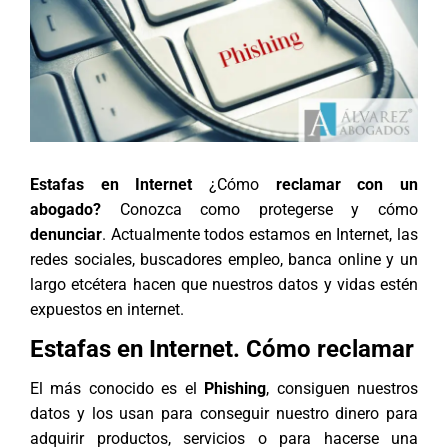
Estafas en Internet
¿Cómo
reclamar con un
abogado?
Conozca como protegerse y cómo
denunciar
. Actualmente todos estamos en Internet, las
redes sociales, buscadores empleo, banca online y un
largo etcétera hacen que nuestros datos y vidas estén
expuestos en internet.
Estafas en Internet. Cómo reclamar
El más conocido es el
Phishing
, consiguen nuestros
datos y los usan para conseguir nuestro dinero para
adquirir productos, servicios o para hacerse una