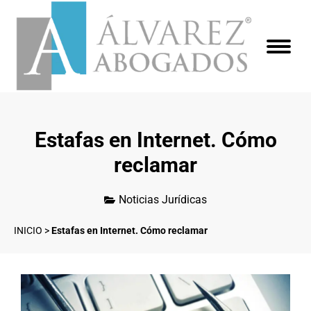
Estafas en Internet. Cómo
reclamar
Noticias Jurídicas
INICIO
>
Estafas en Internet. Cómo reclamar