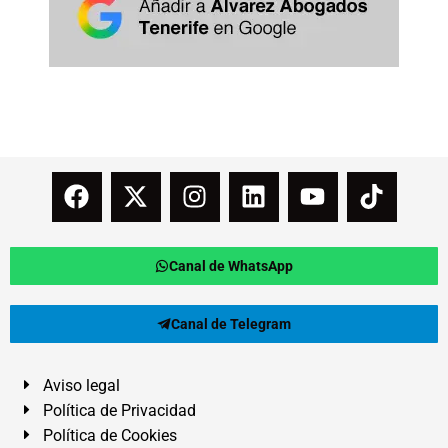
Canal de WhatsApp
Canal de Telegram
Aviso legal
Política de Privacidad
Política de Cookies