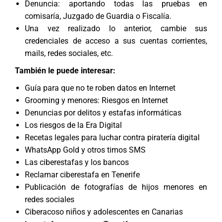
Denuncia: aportando todas las pruebas en
comisaría, Juzgado de Guardia o Fiscalía.
Una vez realizado lo anterior, cambie sus
credenciales de acceso a sus cuentas corrientes,
mails, redes sociales, etc.
También le puede interesar:
Guía para que no te roben datos en Internet
Grooming y menores: Riesgos en Internet
Denuncias por delitos y estafas informáticas
Los riesgos de la Era Digital
Recetas legales para luchar contra piratería digital
WhatsApp Gold y otros timos SMS
Las ciberestafas y los bancos
Reclamar ciberestafa en Tenerife
Publicación de fotografías de hijos menores en
redes sociales
Ciberacoso niños y adolescentes en Canarias