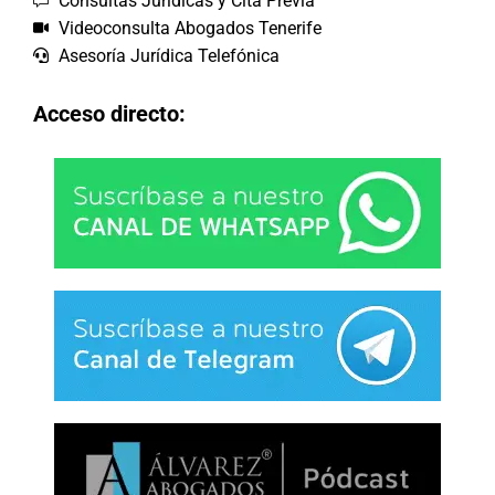
Consultas Jurídicas y Cita Previa
Videoconsulta Abogados Tenerife
Asesoría Jurídica Telefónica
Acceso directo: