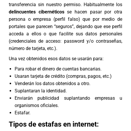
transferencia sin nuestro permiso. Habitualmente los
delincuentes cibernéticos
se hacen pasar por otra
persona o empresa (perfil falso) que por medio de
portales que parecen “seguros”, dejando que ese perfil
acceda a ellos o que facilite sus datos personales
(credenciales de acceso: password y/o contraseñas,
número de tarjeta, etc.).
Una vez obtenidos esos datos se usarán para:
Para robar el dinero de cuentas bancarias.
Usaran tarjeta de crédito (compras, pagos, etc.)
Venderán los datos obtenidos a otro.
Suplantaran la identidad.
Enviarán publicidad suplantando empresas u
organismos oficiales.
Estafar.
Tipos de estafas en internet: