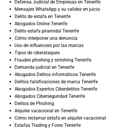
Defensa Judicial de Empresas en Tenerife
Mensajes WhatsApp y su validez en juicio
Delito de estafa en Tenerife
Abogados Online Tenerife
Delito estafa piramidal Tenerife
Cómo interponer una denuncia
Uso de influencers por las marcas
Tipos de ciberataques
Fraudes phishing y smishing Tenerife
Demanda judicial en Tenerife
Abogados Delitos informáticos Tenerife
Delitos falsificaciones de marca Tenerife
Abogados Expertos Ciberdelitos Tenerife
Abogados Ciberseguridad Tenerife
Delitos de Phishing
Alquiler vacacional en Tenerife
Cómo reclamar estafa en alquiler vacacional
Estafas Trading y Forex Tenerife