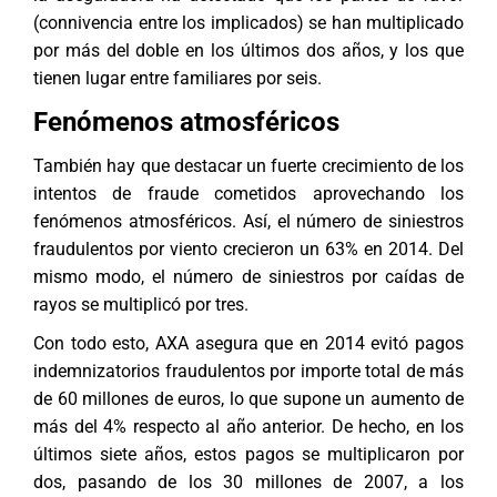
(connivencia entre los implicados) se han multiplicado
por más del doble en los últimos dos años, y los que
tienen lugar entre familiares por seis.
Fenómenos atmosféricos
También hay que destacar un fuerte crecimiento de los
intentos de fraude cometidos aprovechando los
fenómenos atmosféricos. Así, el número de siniestros
fraudulentos por viento crecieron un 63% en 2014. Del
mismo modo, el número de siniestros por caídas de
rayos se multiplicó por tres.
Con todo esto, AXA asegura que en 2014 evitó pagos
indemnizatorios fraudulentos por importe total de más
de 60 millones de euros, lo que supone un aumento de
más del 4% respecto al año anterior. De hecho, en los
últimos siete años, estos pagos se multiplicaron por
dos, pasando de los 30 millones de 2007, a los