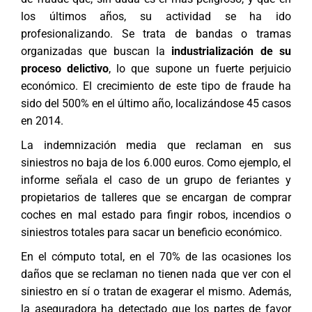
los últimos años, su actividad se ha ido
profesionalizando. Se trata de bandas o tramas
organizadas que buscan la
industrialización de su
proceso delictivo
, lo que supone un fuerte perjuicio
económico. El crecimiento de este tipo de fraude ha
sido del 500% en el último año, localizándose 45 casos
en 2014.
La indemnización media que reclaman en sus
siniestros no baja de los 6.000 euros. Como ejemplo, el
informe señala el caso de un grupo de feriantes y
propietarios de talleres que se encargan de comprar
coches en mal estado para fingir robos, incendios o
siniestros totales para sacar un beneficio económico.
En el cómputo total, en el 70% de las ocasiones los
daños que se reclaman no tienen nada que ver con el
siniestro en sí o tratan de exagerar el mismo. Además,
la aseguradora ha detectado que los partes de favor