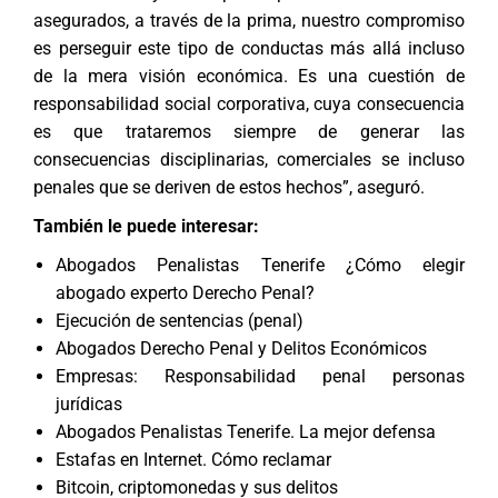
asegurados, a través de la prima, nuestro compromiso
es perseguir este tipo de conductas más allá incluso
de la mera visión económica. Es una cuestión de
responsabilidad social corporativa, cuya consecuencia
es que trataremos siempre de generar las
consecuencias disciplinarias, comerciales se incluso
penales que se deriven de estos hechos”, aseguró.
También le puede interesar:
Abogados Penalistas Tenerife ¿Cómo elegir
abogado experto Derecho Penal?
Ejecución de sentencias (penal)
Abogados Derecho Penal y Delitos Económicos
Empresas: Responsabilidad penal personas
jurídicas
Abogados Penalistas Tenerife. La mejor defensa
Estafas en Internet. Cómo reclamar
Bitcoin, criptomonedas y sus delitos