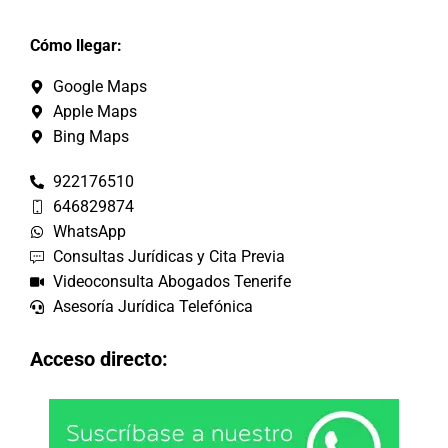
Cómo llegar:
Google Maps
Apple Maps
Bing Maps
922176510
646829874
WhatsApp
Consultas Jurídicas y Cita Previa
Videoconsulta Abogados Tenerife
Asesoría Jurídica Telefónica
Acceso directo: