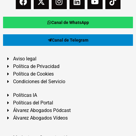
Canal de WhatsApp
Canal de Telegram
Aviso legal
Política de Privacidad
Política de Cookies
Condiciones del Servicio
Políticas IA
Políticas del Portal
Álvarez Abogados Pódcast
Álvarez Abogados Vídeos