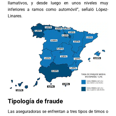
llamativos, y desde luego en unos niveles muy
inferiores a ramos como automóvil”, señaló López-
Linares.
Tipología de fraude
Las aseguradoras se enfrentan a tres tipos de timos o