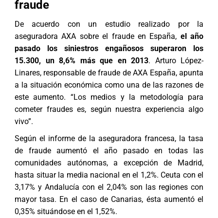
fraude
De acuerdo con un estudio realizado por la
aseguradora AXA sobre el fraude en España,
el año
pasado los siniestros engañosos superaron los
15.300, un 8,6% más que en 2013
. Arturo López-
Linares, responsable de fraude de AXA España, apunta
a la situación económica como una de las razones de
este aumento. “Los medios y la metodología para
cometer fraudes es, según nuestra experiencia algo
vivo”.
Según el informe de la aseguradora francesa, la tasa
de fraude aumentó el año pasado en todas las
comunidades autónomas, a excepción de Madrid,
hasta situar la media nacional en el 1,2%. Ceuta con el
3,17% y Andalucía con el 2,04% son las regiones con
mayor tasa. En el caso de Canarias, ésta aumentó el
0,35% situándose en el 1,52%.