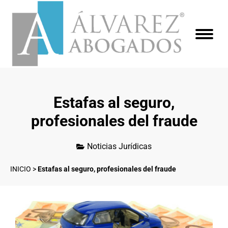
Estafas al seguro,
profesionales del fraude
Noticias Jurídicas
INICIO
>
Estafas al seguro, profesionales del fraude