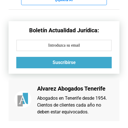
Boletín Actualidad Jurídica:
Suscribirse
Alvarez Abogados Tenerife
Abogados en Tenerife desde 1954.
Cientos de clientes cada año no
deben estar equivocados.