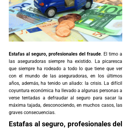
Estafas al seguro, profesionales del fraude
. El timo a
las aseguradoras siempre ha existido. La picaresca
que siempre ha rodeado a todo lo que tiene que ver
con el mundo de las aseguradoras, en los últimos
años, además, ha tenido un aliado: la crisis. La difícil
coyuntura económica ha llevado a algunas personas a
verse tentadas a defraudar al seguro para sacar la
máxima tajada, desconociendo, en muchos casos, las
graves consecuencias.
Estafas al seguro, profesionales del