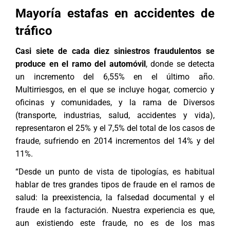
Mayoría estafas en accidentes de
tráfico
Casi siete de cada diez siniestros fraudulentos se
produce en el ramo del automóvil
, donde se detecta
un incremento del 6,55% en el último año.
Multirriesgos, en el que se incluye hogar, comercio y
oficinas y comunidades, y la rama de Diversos
(transporte, industrias, salud, accidentes y vida),
representaron el 25% y el 7,5% del total de los casos de
fraude, sufriendo en 2014 incrementos del 14% y del
11%.
“Desde un punto de vista de tipologías, es habitual
hablar de tres grandes tipos de fraude en el ramos de
salud: la preexistencia, la falsedad documental y el
fraude en la facturación. Nuestra experiencia es que,
aun existiendo este fraude, no es de los mas