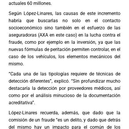
actuales 60 millones.
Según López-Linares, las causas de este incremento
habría que buscarlas no solo en el contacto
socioeconómico sino también en el esfuerzo de las
aseguradoras (AXA en este caso) en la lucha contra el
fraude, como por ejemplo en la inversión, ya que las
nuevas fórmulas de peritación permiten controlar, en el
caso de los vehículos, los elementos mecánicos del
mismo.
“Cada una de las tipologías requiere de técnicas de
detección diferentes”, explicó. “Sin profundizar mucho
destacaría la detección por proveedores médicos, así
como por el análisis minucioso de la documentación
acreditativa”.
López-Linares recuerda, además, que dado que la
comisión de un fraude “es un delito, y dado que detrás
del mismo hay un impacto para el común de los