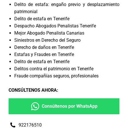
Delito de estafa: engaño previo y desplazamiento
patrimonial
Delito de estafa en Tenerife
Despacho Abogados Penalistas Tenerife
Mejor Abogado Penalista Canarias
Siniestros en Derecho del Seguro
Derecho de daños en Tenerife
Estafas y Fraudes en Tenerife
Delito de estafa en Tenerife
Delitos contra el patrimonio en Tenerife
Fraude compañías seguros, profesionales
CONSÚLTENOS AHORA
:
Consúltenos por WhatsApp
922176510