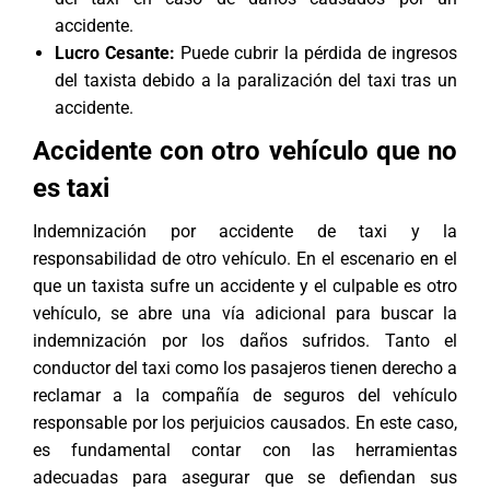
accidente.
Lucro Cesante:
Puede cubrir la pérdida de ingresos
del taxista debido a la paralización del taxi tras un
accidente.
Accidente con otro vehículo que no
es taxi
Indemnización por accidente de taxi y la
responsabilidad de otro vehículo. En el escenario en el
que un taxista sufre un accidente y el culpable es otro
vehículo, se abre una vía adicional para buscar la
indemnización por los daños sufridos. Tanto el
conductor del taxi como los pasajeros tienen derecho a
reclamar a la compañía de seguros del vehículo
responsable por los perjuicios causados. En este caso,
es fundamental contar con las herramientas
adecuadas para asegurar que se defiendan sus