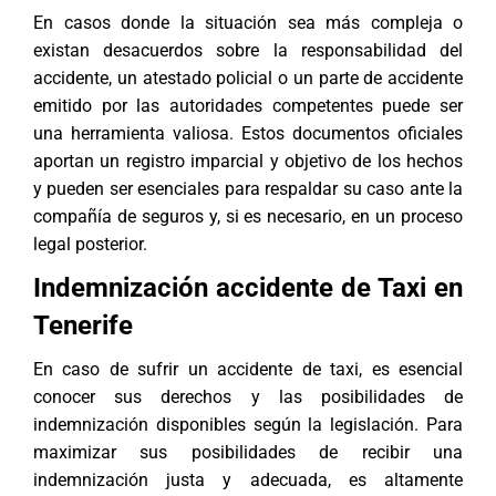
En casos donde la situación sea más compleja o
existan desacuerdos sobre la responsabilidad del
accidente, un atestado policial o un parte de accidente
emitido por las autoridades competentes puede ser
una herramienta valiosa. Estos documentos oficiales
aportan un registro imparcial y objetivo de los hechos
y pueden ser esenciales para respaldar su caso ante la
compañía de seguros y, si es necesario, en un proceso
legal posterior.
Indemnización accidente de Taxi en
Tenerife
En caso de sufrir un accidente de taxi, es esencial
conocer sus derechos y las posibilidades de
indemnización disponibles según la legislación. Para
maximizar sus posibilidades de recibir una
indemnización justa y adecuada, es altamente