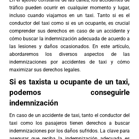
tráfico pueden ocurrir en cualquier momento y lugar,
incluso cuando viajamos en un taxi. Tanto si es el
conductor del taxi como si es un ocupante, es crucial
comprender sus derechos en caso de un accidente y
cómo buscar la indemnización adecuada de acuerdo a
las lesiones y daños ocasionados. En este artículo,
abordaremos los diversos aspectos de las
indemnizaciones por accidentes de taxi y cómo
maximizar sus derechos legales.
Si es taxista u ocupante de un taxi,
podemos conseguirle
indemnización
En caso de un accidente de taxi, tanto el conductor del
taxi como los pasajeros tienen derechos a buscar
indemnizaciones por los daños sufridos. La clave para
asegurar que reciba la indemnización adecuada es