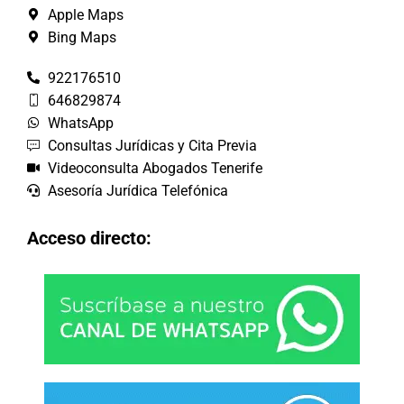
Apple Maps
Bing Maps
922176510
646829874
WhatsApp
Consultas Jurídicas y Cita Previa
Videoconsulta Abogados Tenerife
Asesoría Jurídica Telefónica
Acceso directo: