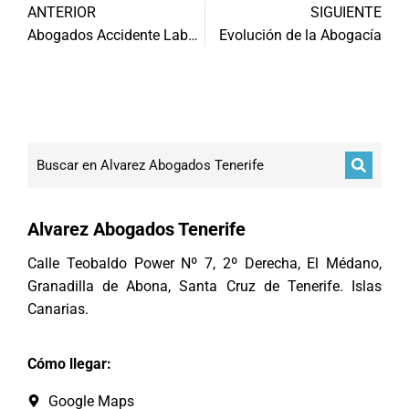
ANTERIOR
SIGUIENTE
Abogados Accidente Laboral Tenerife
Evolución de la Abogacía
Alvarez Abogados Tenerife
Calle Teobaldo Power Nº 7, 2º Derecha, El Médano,
Granadilla de Abona, Santa Cruz de Tenerife. Islas
Canarias.
Cómo llegar:
Google Maps