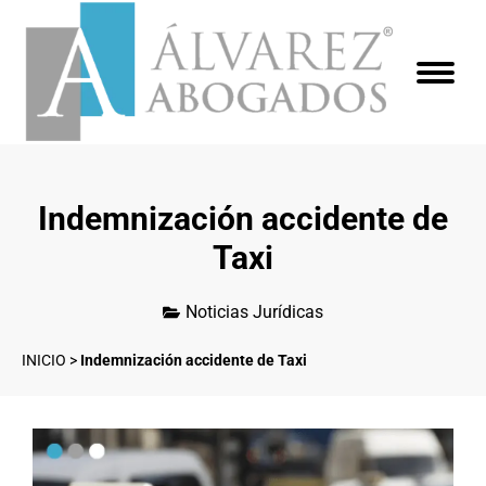
Indemnización accidente de
Taxi
Noticias Jurídicas
INICIO
>
Indemnización accidente de Taxi