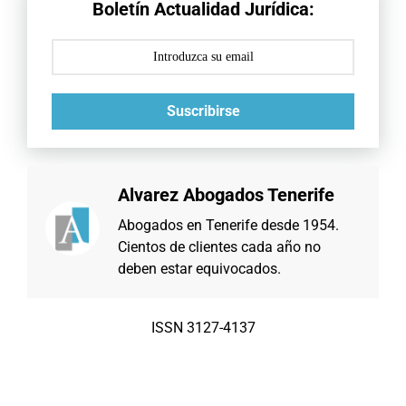
Boletín Actualidad Jurídica:
Suscribirse
Alvarez Abogados Tenerife
Abogados en Tenerife desde 1954.
Cientos de clientes cada año no
deben estar equivocados.
ISSN 3127-4137