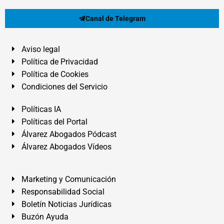
Canal de Telegram
Aviso legal
Política de Privacidad
Política de Cookies
Condiciones del Servicio
Políticas IA
Políticas del Portal
Álvarez Abogados Pódcast
Álvarez Abogados Vídeos
Marketing y Comunicación
Responsabilidad Social
Boletín Noticias Jurídicas
Buzón Ayuda