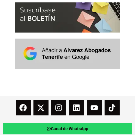
Canal de WhatsApp