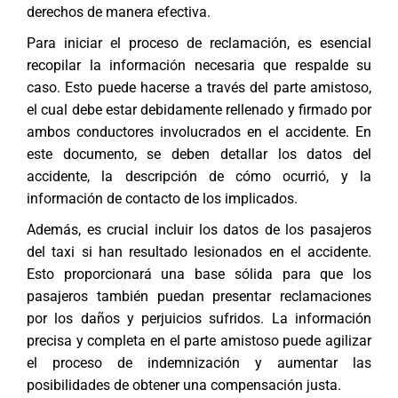
derechos de manera efectiva.
Para iniciar el proceso de reclamación, es esencial
recopilar la información necesaria que respalde su
caso. Esto puede hacerse a través del parte amistoso,
el cual debe estar debidamente rellenado y firmado por
ambos conductores involucrados en el accidente. En
este documento, se deben detallar los datos del
accidente, la descripción de cómo ocurrió, y la
información de contacto de los implicados.
Además, es crucial incluir los datos de los pasajeros
del taxi si han resultado lesionados en el accidente.
Esto proporcionará una base sólida para que los
pasajeros también puedan presentar reclamaciones
por los daños y perjuicios sufridos. La información
precisa y completa en el parte amistoso puede agilizar
el proceso de indemnización y aumentar las
posibilidades de obtener una compensación justa.