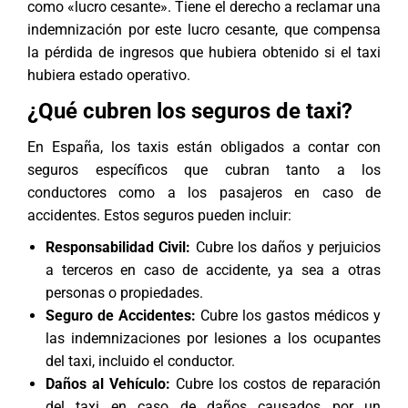
como «lucro cesante». Tiene el derecho a reclamar una
indemnización por este lucro cesante, que compensa
la pérdida de ingresos que hubiera obtenido si el taxi
hubiera estado operativo.
¿Qué cubren los seguros de taxi?
En España, los taxis están obligados a contar con
seguros específicos que cubran tanto a los
conductores como a los pasajeros en caso de
accidentes. Estos seguros pueden incluir:
Responsabilidad Civil:
Cubre los daños y perjuicios
a terceros en caso de accidente, ya sea a otras
personas o propiedades.
Seguro de Accidentes:
Cubre los gastos médicos y
las indemnizaciones por lesiones a los ocupantes
del taxi, incluido el conductor.
Daños al Vehículo:
Cubre los costos de reparación
del taxi en caso de daños causados por un