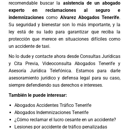
recomendable buscar la
asistencia de un abogado
experto en reclamaciones al seguro e
indemnizaciones
como
Alvarez Abogados Tenerife
.
Su seguridad y bienestar son lo más importante, y la
ley está de su lado para garantizar que reciba la
protección que merece en situaciones difíciles como
un accidente de taxi.
No lo dude y contacte ahora desde
Consultas Jurídicas
y Cita Previa
,
Videoconsulta Abogados Tenerife
y
Asesoría Jurídica Telefónica
. Estamos para darle
asesoramiento jurídico y defensa legal para su caso,
siempre defendiendo sus derechos e intereses.
También le puede interesar:
Abogados Accidentes Tráfico Tenerife
Abogados Indemnizaciones Tenerife
¿Cómo reclamar el lucro cesante en un accidente?
Lesiones por accidente de tráfico penalizadas