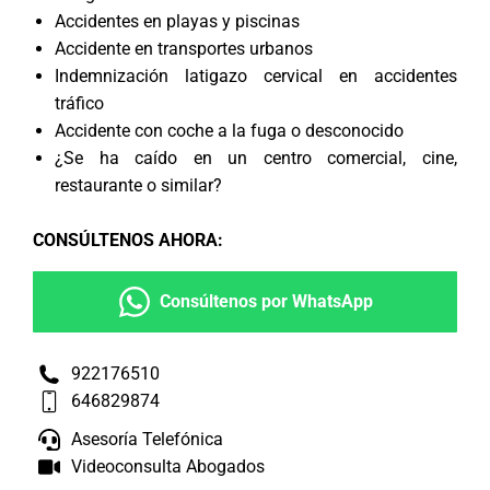
Accidentes en playas y piscinas
Accidente en transportes urbanos
Indemnización latigazo cervical en accidentes
tráfico
Accidente con coche a la fuga o desconocido
¿Se ha caído en un centro comercial, cine,
restaurante o similar?
CONSÚLTENOS AHORA
:
Consúltenos por WhatsApp
922176510
646829874
Asesoría Telefónica
Videoconsulta Abogados