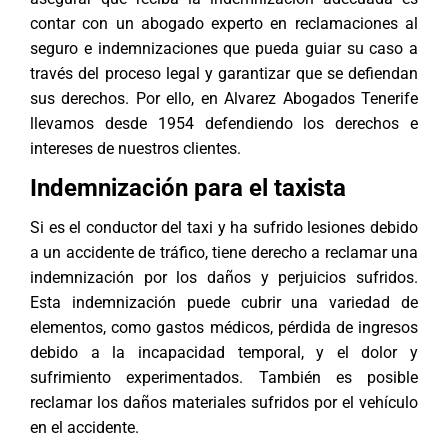
contar con un abogado experto en reclamaciones al
seguro e indemnizaciones que pueda guiar su caso a
través del proceso legal y garantizar que se defiendan
sus derechos. Por ello, en
Alvarez Abogados Tenerife
llevamos desde 1954 defendiendo los derechos e
intereses de nuestros clientes.
Indemnización para el taxista
Si es el conductor del taxi y ha sufrido lesiones debido
a un accidente de tráfico, tiene derecho a reclamar una
indemnización por los daños y perjuicios sufridos.
Esta indemnización puede cubrir una variedad de
elementos, como gastos médicos, pérdida de ingresos
debido a la incapacidad temporal, y el dolor y
sufrimiento experimentados. También es posible
reclamar los daños materiales sufridos por el vehículo
en el accidente.