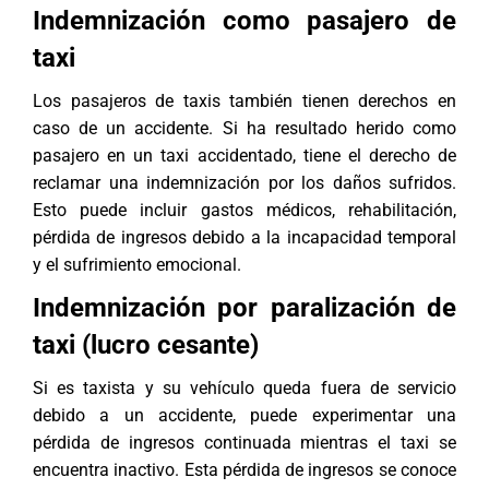
Indemnización como pasajero de
taxi
Los pasajeros de taxis también tienen derechos en
caso de un accidente. Si ha resultado herido como
pasajero en un taxi accidentado, tiene el derecho de
reclamar una indemnización por los daños sufridos.
Esto puede incluir gastos médicos, rehabilitación,
pérdida de ingresos debido a la incapacidad temporal
y el sufrimiento emocional.
Indemnización por paralización de
taxi (lucro cesante)
Si es taxista y su vehículo queda fuera de servicio
debido a un accidente, puede experimentar una
pérdida de ingresos continuada mientras el taxi se
encuentra inactivo. Esta pérdida de ingresos se conoce