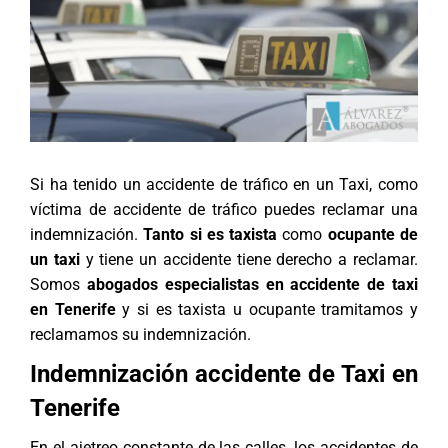
Si ha tenido un accidente de tráfico en un Taxi, como
víctima de accidente de tráfico puedes reclamar una
indemnización.
Tanto si es taxista
como
ocupante de
un taxi
y tiene un accidente tiene derecho a reclamar.
Somos
abogados especialistas en accidente de taxi
en Tenerife
y si es taxista u ocupante tramitamos y
reclamamos su indemnización.
Indemnización accidente de Taxi en
Tenerife
En el ajetreo constante de las calles, los accidentes de