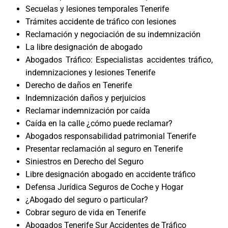
Secuelas y lesiones temporales Tenerife
Trámites accidente de tráfico con lesiones
Reclamación y negociación de su indemnización
La libre designación de abogado
Abogados Tráfico: Especialistas accidentes tráfico,
indemnizaciones y lesiones Tenerife
Derecho de daños en Tenerife
Indemnización daños y perjuicios
Reclamar indemnización por caída
Caída en la calle ¿cómo puede reclamar?
Abogados responsabilidad patrimonial Tenerife
Presentar reclamación al seguro en Tenerife
Siniestros en Derecho del Seguro
Libre designación abogado en accidente tráfico
Defensa Jurídica Seguros de Coche y Hogar
¿Abogado del seguro o particular?
Cobrar seguro de vida en Tenerife
Abogados Tenerife Sur Accidentes de Tráfico