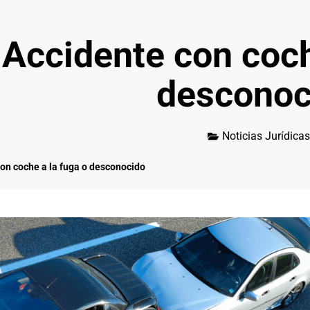
Accidente con coch
desconoc
Noticias Jurídicas
on coche a la fuga o desconocido