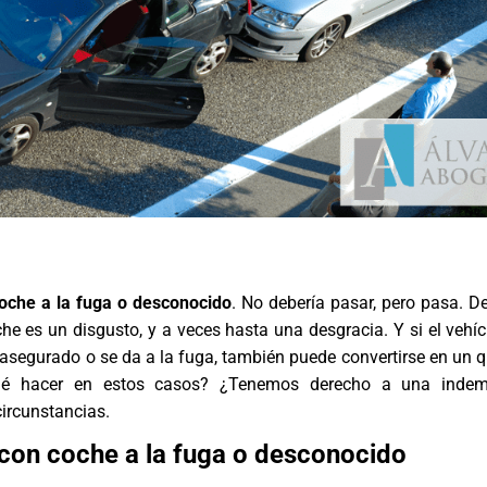
oche a la fuga o desconocido
. No debería pasar, pero pasa. De
he es un disgusto, y a veces hasta una desgracia. Y si el vehíc
asegurado o se da a la fuga, también puede convertirse en un 
ué hacer en estos casos? ¿Tenemos derecho a una indem
ircunstancias.
con coche a la fuga o desconocido