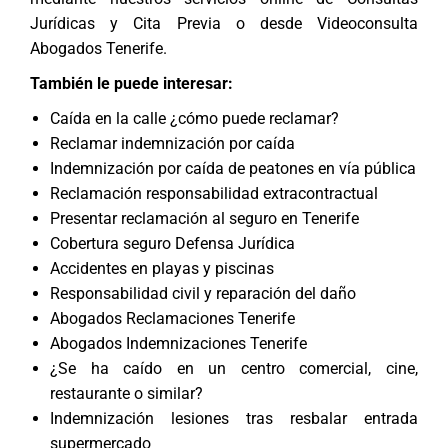
Jurídicas y Cita Previa
o desde
Videoconsulta
Abogados Tenerife
.
También le puede interesar:
Caída en la calle ¿cómo puede reclamar?
Reclamar indemnización por caída
Indemnización por caída de peatones en vía pública
Reclamación responsabilidad extracontractual
Presentar reclamación al seguro en Tenerife
Cobertura seguro Defensa Jurídica
Accidentes en playas y piscinas
Responsabilidad civil y reparación del daño
Abogados Reclamaciones Tenerife
Abogados Indemnizaciones Tenerife
¿Se ha caído en un centro comercial, cine,
restaurante o similar?
Indemnización lesiones tras resbalar entrada
supermercado