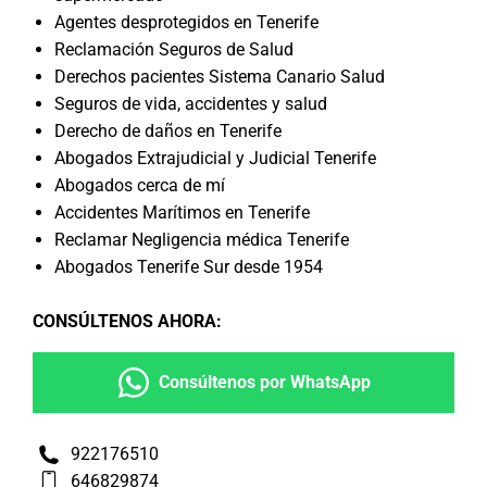
Agentes desprotegidos en Tenerife
Reclamación Seguros de Salud
Derechos pacientes Sistema Canario Salud
Seguros de vida, accidentes y salud
Derecho de daños en Tenerife
Abogados Extrajudicial y Judicial Tenerife
Abogados cerca de mí
Accidentes Marítimos en Tenerife
Reclamar Negligencia médica Tenerife
Abogados Tenerife Sur desde 1954
CONSÚLTENOS AHORA
:
Consúltenos por WhatsApp
922176510
646829874