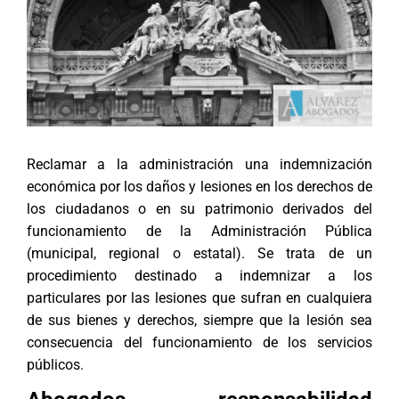
Reclamar a la administración una indemnización
económica por los daños y lesiones en los derechos de
los ciudadanos o en su patrimonio derivados del
funcionamiento de la Administración Pública
(municipal, regional o estatal). Se trata de un
procedimiento destinado a indemnizar a los
particulares por las lesiones que sufran en cualquiera
de sus bienes y derechos, siempre que la lesión sea
consecuencia del funcionamiento de los servicios
públicos.