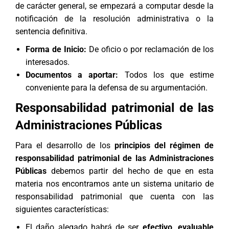
de carácter general, se empezará a computar desde la
notificación de la resolución administrativa o la
sentencia definitiva.
Forma de Inicio:
De oficio o por reclamación de los
interesados.
Documentos a aportar:
Todos los que estime
conveniente para la defensa de su argumentación.
Responsabilidad patrimonial de las
Administraciones Públicas
Para el desarrollo de los
principios del régimen de
responsabilidad patrimonial de las Administraciones
Públicas
debemos partir del hecho de que en esta
materia nos encontramos ante un sistema unitario de
responsabilidad patrimonial que cuenta con las
siguientes características:
El daño alegado habrá de ser
efectivo, evaluable