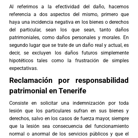
Al referirnos a la efectividad del daño, hacemos
referencia a dos aspectos del mismo, primero que
haya una incidencia negativa en los bienes o derechos
del particular, sean los que sean, tanto daños
patrimoniales, como daños personales y morales. En
segundo lugar que se trate de un daño real y actual, es
decir, se excluyen los daños futuros simplemente
hipotéticos tales como la frustración de simples
expectativas.
Reclamación por responsabilidad
patrimonial en Tenerife
Consiste en solicitar una indemnización por toda
lesión que los particulares sufran en sus bienes y
derechos, salvo en los casos de fuerza mayor, siempre
que la lesión sea consecuencia del funcionamiento
normal o anormal de los servicios públicos y que el