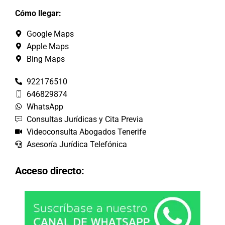
Cómo llegar:
Google Maps
Apple Maps
Bing Maps
922176510
646829874
WhatsApp
Consultas Jurídicas y Cita Previa
Videoconsulta Abogados Tenerife
Asesoría Jurídica Telefónica
Acceso directo: