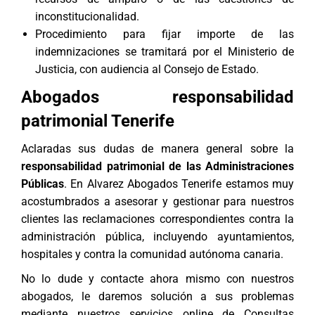
inconstitucionalidad.
Procedimiento para fijar importe de las
indemnizaciones se tramitará por el Ministerio de
Justicia, con audiencia al Consejo de Estado.
Abogados responsabilidad
patrimonial Tenerife
Aclaradas sus dudas de manera general sobre la
responsabilidad patrimonial de las Administraciones
Públicas
. En
Alvarez Abogados Tenerife
estamos muy
acostumbrados a asesorar y gestionar para nuestros
clientes las reclamaciones correspondientes contra la
administración pública, incluyendo ayuntamientos,
hospitales y contra la comunidad autónoma canaria.
No lo dude y contacte ahora mismo con nuestros
abogados
, le daremos solución a sus problemas
mediante nuestros servicios online de
Consultas