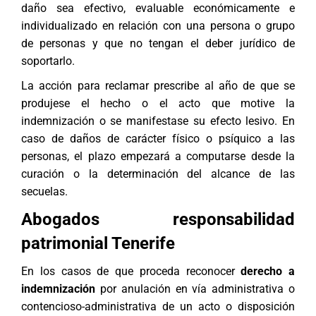
daño sea efectivo, evaluable económicamente e
individualizado en relación con una persona o grupo
de personas y que no tengan el deber jurídico de
soportarlo.
La acción para reclamar prescribe al año de que se
produjese el hecho o el acto que motive la
indemnización o se manifestase su efecto lesivo. En
caso de daños de carácter físico o psíquico a las
personas, el plazo empezará a computarse desde la
curación o la determinación del alcance de las
secuelas.
Abogados responsabilidad
patrimonial Tenerife
En los casos de que proceda reconocer
derecho a
indemnización
por anulación en vía administrativa o
contencioso-administrativa de un acto o disposición