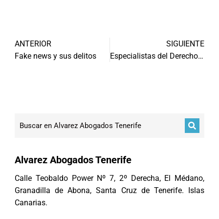
ANTERIOR
SIGUIENTE
Fake news y sus delitos
Especialistas del Derecho en Tenerife
Alvarez Abogados Tenerife
Calle Teobaldo Power Nº 7, 2º Derecha, El Médano,
Granadilla de Abona, Santa Cruz de Tenerife. Islas
Canarias.