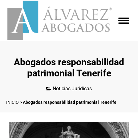
Abogados responsabilidad
patrimonial Tenerife
Noticias Jurídicas
INICIO
>
Abogados responsabilidad patrimonial Tenerife