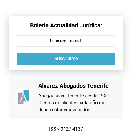
Boletín Actualidad Jurídica:
Suscribirse
Alvarez Abogados Tenerife
Abogados en Tenerife desde 1954.
Cientos de clientes cada año no
deben estar equivocados.
ISSN 3127-4137