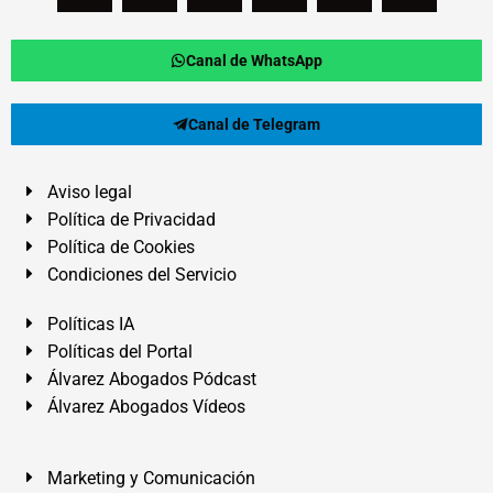
Canal de WhatsApp
Canal de Telegram
Aviso legal
Política de Privacidad
Política de Cookies
Condiciones del Servicio
Políticas IA
Políticas del Portal
Álvarez Abogados Pódcast
Álvarez Abogados Vídeos
Marketing y Comunicación