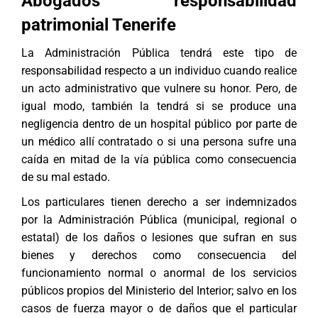
Abogados responsabilidad
patrimonial Tenerife
La Administración Pública tendrá este tipo de
responsabilidad respecto a un individuo cuando realice
un acto administrativo que vulnere su honor. Pero, de
igual modo, también la tendrá si se produce una
negligencia dentro de un hospital público por parte de
un médico allí contratado o si una persona sufre una
caída en mitad de la vía pública como consecuencia
de su mal estado.
Los particulares tienen derecho a ser indemnizados
por la Administración Pública (municipal, regional o
estatal) de los daños o lesiones que sufran en sus
bienes y derechos como consecuencia del
funcionamiento normal o anormal de los servicios
públicos propios del Ministerio del Interior; salvo en los
casos de fuerza mayor o de daños que el particular