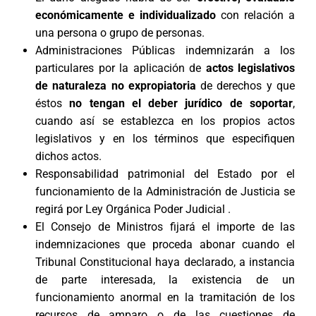
económicamente e individualizado
con relación a
una persona o grupo de personas.
Administraciones Públicas indemnizarán a los
particulares por la aplicación de
actos legislativos
de naturaleza no expropiatoria
de derechos y que
éstos
no tengan el deber jurídico de soportar
,
cuando así se establezca en los propios actos
legislativos y en los términos que especifiquen
dichos actos.
Responsabilidad patrimonial del Estado por el
funcionamiento de la Administración de Justicia se
regirá por Ley Orgánica Poder Judicial .
El Consejo de Ministros fijará el importe de las
indemnizaciones que proceda abonar cuando el
Tribunal Constitucional haya declarado, a instancia
de parte interesada, la existencia de un
funcionamiento anormal en la tramitación de los
recursos de amparo o de las cuestiones de