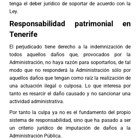
tenga el deber jurídico de soportar de acuerdo con la
Ley.
Responsabilidad patrimonial en
Tenerife
El perjudicado tiene derecho a la indemnización de
todos aquellos daños que, provocados por la
Administración, no haya razón para soportarlos, de tal
modo que no responderá la Administración sólo por
aquellos daños que tengan como raíz la realización de
una actuación ilegal o culposa. Lo que interesa por
tanto es resarcir el daño causado y no sancionar una
actividad administrativa.
Por tanto la culpa ya no es el fundamento del propio
sistema de responsabilidad, sino que ha pasado a ser
un criterio jurídico de imputación de daños a la
Administración Pública.