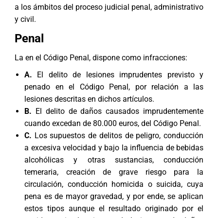
a los ámbitos del proceso judicial penal, administrativo
y civil.
Penal
La en el Código Penal, dispone como infracciones:
A.
El delito de lesiones imprudentes previsto y
penado en el Código Penal, por relación a las
lesiones descritas en dichos artículos.
B.
El delito de daños causados imprudentemente
cuando excedan de 80.000 euros, del Código Penal.
C.
Los supuestos de delitos de peligro, conducción
a excesiva velocidad y bajo la influencia de bebidas
alcohólicas y otras sustancias, conducción
temeraria, creación de grave riesgo para la
circulación, conducción homicida o suicida, cuya
pena es de mayor gravedad, y por ende, se aplican
estos tipos aunque el resultado originado por el