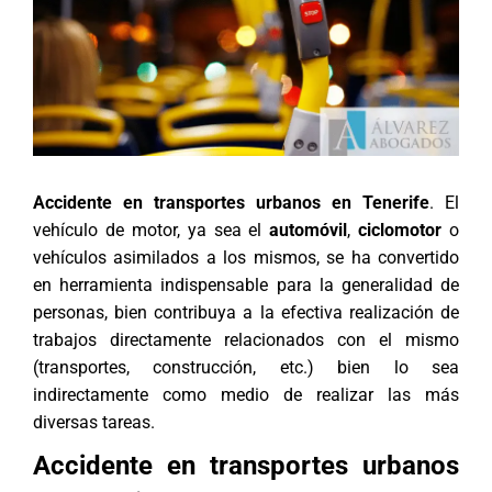
Accidente en transportes urbanos en Tenerife
. El
vehículo de motor, ya sea el
automóvil
,
ciclomotor
o
vehículos asimilados a los mismos, se ha convertido
en herramienta indispensable para la generalidad de
personas, bien contribuya a la efectiva realización de
trabajos directamente relacionados con el mismo
(transportes, construcción, etc.) bien lo sea
indirectamente como medio de realizar las más
diversas tareas.
Accidente en transportes urbanos