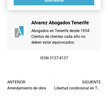
Suscribirse
Alvarez Abogados Tenerife
Abogados en Tenerife desde 1954.
Cientos de clientes cada año no
deben estar equivocados.
ISSN 3127-4137
ANTERIOR
SIGUIENTE
Arrendamiento de obra
Libertad condicional en Tenerife