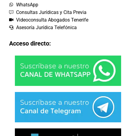
WhatsApp
Consultas Jurídicas y Cita Previa
Videoconsulta Abogados Tenerife
Asesoría Jurídica Telefónica
Acceso directo: