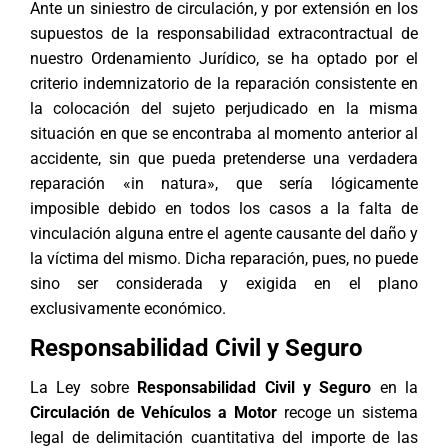
Ante un siniestro de circulación, y por extensión en los
supuestos de la responsabilidad extracontractual de
nuestro Ordenamiento Jurídico, se ha optado por el
criterio indemnizatorio de la reparación consistente en
la colocación del sujeto perjudicado en la misma
situación en que se encontraba al momento anterior al
accidente, sin que pueda pretenderse una verdadera
reparación «in natura», que sería lógicamente
imposible debido en todos los casos a la falta de
vinculación alguna entre el agente causante del daño y
la víctima del mismo. Dicha reparación, pues, no puede
sino ser considerada y exigida en el plano
exclusivamente económico.
Responsabilidad Civil y Seguro
La Ley sobre
Responsabilidad Civil y Seguro
en la
Circulación de Vehículos a Motor
recoge un sistema
legal de delimitación cuantitativa del importe de las