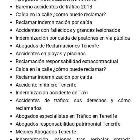
Baremo accidentes de tráfico 2018
Caída en la calle ¿cómo puede reclamar?
Reclamar indemnización por caída
Accidentes con fallecidos y grandes lesionados
Indemnización por caída de peatones en vía pública
Abogados de Reclamaciones Tenerife
Accidentes en playas y piscinas
Reclamación responsabilidad extracontractual
Caída en la calle ¿cómo puede reclamar?
Reclamar indemnización por caída
Accidente in itinere Tenerife
Indemnización accidente de Taxi
Accidentes de tráfico: sus derechos y cómo
reclamarlos
Abogados especialistas en Tráfico en Tenerife
Abogados responsabilidad patrimonial Tenerife
Mejores Abogados Tenerife
Indemnización lesiones tras resbalar entrada