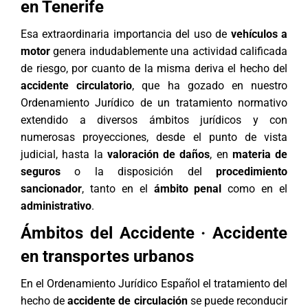
en Tenerife
Esa extraordinaria importancia del uso de
vehículos a
motor
genera indudablemente una actividad calificada
de riesgo, por cuanto de la misma deriva el hecho del
accidente circulatorio
, que ha gozado en nuestro
Ordenamiento Jurídico de un tratamiento normativo
extendido a diversos ámbitos jurídicos y con
numerosas proyecciones, desde el punto de vista
judicial, hasta la
valoración de daños
, en
materia de
seguros
o la disposición del
procedimiento
sancionador
, tanto en el
ámbito penal
como en el
administrativo
.
Ámbitos del Accidente · Accidente
en transportes urbanos
En el Ordenamiento Jurídico Español el tratamiento del
hecho de
accidente de circulación
se puede reconducir