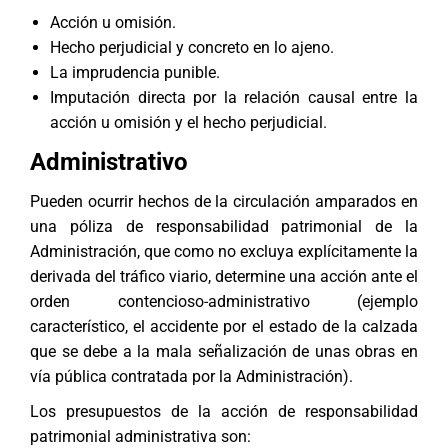
Acción u omisión.
Hecho perjudicial y concreto en lo ajeno.
La imprudencia punible.
Imputación directa por la relación causal entre la
acción u omisión y el hecho perjudicial.
Administrativo
Pueden ocurrir hechos de la circulación amparados en
una póliza de responsabilidad patrimonial de la
Administración, que como no excluya explícitamente la
derivada del tráfico viario, determine una acción ante el
orden contencioso-administrativo (ejemplo
característico, el accidente por el estado de la calzada
que se debe a la mala señalización de unas obras en
vía pública contratada por la Administración).
Los presupuestos de la acción de responsabilidad
patrimonial administrativa son: