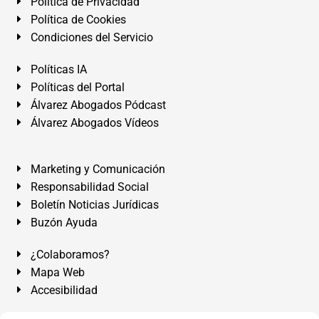
Política de Privacidad
Política de Cookies
Condiciones del Servicio
Políticas IA
Políticas del Portal
Álvarez Abogados Pódcast
Álvarez Abogados Vídeos
Marketing y Comunicación
Responsabilidad Social
Boletín Noticias Jurídicas
Buzón Ayuda
¿Colaboramos?
Mapa Web
Accesibilidad