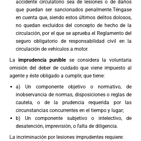
accidente circulatorio sea de lesiones o de daños
que puedan ser sancionados penalmente.Téngase
en cuenta que, siendo estos últimos delitos dolosos,
no quedan excluidos del concepto de hecho de la
circulación, por el que se aprueba el Reglamento del
seguro obligatorio de responsabilidad civil en la
circulación de vehículos a motor.
La
imprudencia punible
se considera la voluntaria
omisión del deber de cuidado que viene impuesto al
agente y éste obligado a cumplir, que tiene:
a) Un componente objetivo o normativo, de
inobservancia de normas, disposiciones o reglas de
cautela, o de la prudencia requerida por las
circunstancias concurrentes en el tiempo y lugar;
b) Un componente subjetivo o intelectivo, de
desatención, imprevisión, o falta de diligencia.
La incriminación por lesiones imprudentes requiere: