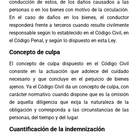
conducción de estos, de los daños causados a las
personas o en los bienes con motivo de la circulación.
En el caso de daños en los bienes, el conductor
responderá frente a terceros cuando resulte civilmente
responsable según lo establecido en el Código Civil, en
el Código Penal, y según lo dispuesto en esta Ley.
Concepto de culpa
El concepto de culpa dispuesto en el Código Civil
consiste en la actuación que adolece del cuidado
necesario y que concluye en el perjuicio de bienes
ajenos. Ya el Código Civil da un concepto de culpa, con
carácter normativo cuando dispone que es la omisión
de aquella diligencia que exija la naturaleza de la
obligación y corresponda a las circunstancias de las
personas, del tiempo y del lugar.
Cuantificación de la indemnización