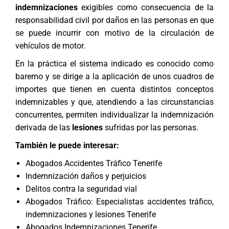
indemnizaciones
exigibles como consecuencia de la
responsabilidad civil por daños en las personas en que
se puede incurrir con motivo de la circulación de
vehículos de motor.
En la práctica el sistema indicado es conocido como
baremo y se dirige a la aplicación de unos cuadros de
importes que tienen en cuenta distintos conceptos
indemnizables y que, atendiendo a las circunstancias
concurrentes, permiten individualizar la indemnización
derivada de las
lesiones
sufridas por las personas.
También le puede interesar:
Abogados Accidentes Tráfico Tenerife
Indemnización daños y perjuicios
Delitos contra la seguridad vial
Abogados Tráfico: Especialistas accidentes tráfico,
indemnizaciones y lesiones Tenerife
Abogados Indemnizaciones Tenerife