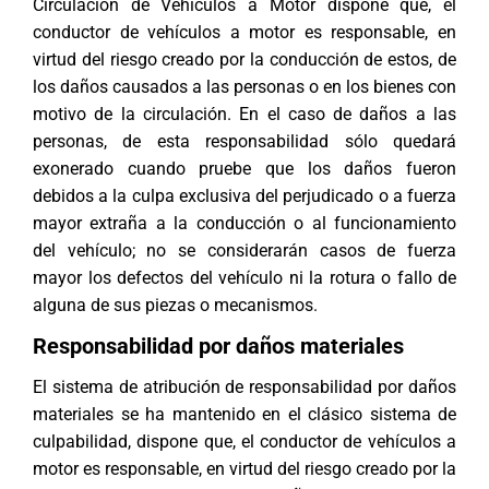
Circulación de Vehículos a Motor dispone que, el
conductor de vehículos a motor es responsable, en
virtud del riesgo creado por la conducción de estos, de
los daños causados a las personas o en los bienes con
motivo de la circulación. En el caso de daños a las
personas, de esta responsabilidad sólo quedará
exonerado cuando pruebe que los daños fueron
debidos a la culpa exclusiva del perjudicado o a fuerza
mayor extraña a la conducción o al funcionamiento
del vehículo; no se considerarán casos de fuerza
mayor los defectos del vehículo ni la rotura o fallo de
alguna de sus piezas o mecanismos.
Responsabilidad por daños materiales
El sistema de atribución de responsabilidad por daños
materiales se ha mantenido en el clásico sistema de
culpabilidad, dispone que, el conductor de vehículos a
motor es responsable, en virtud del riesgo creado por la