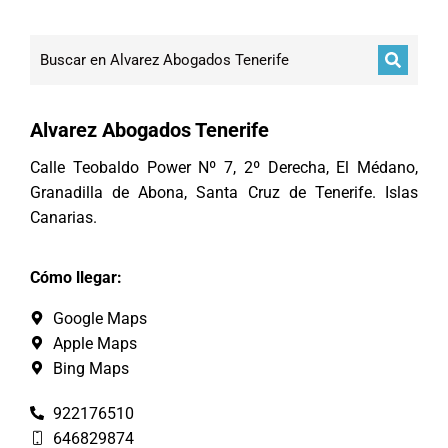
Alvarez Abogados Tenerife
Calle Teobaldo Power Nº 7, 2º Derecha, El Médano,
Granadilla de Abona, Santa Cruz de Tenerife. Islas
Canarias.
Cómo llegar:
Google Maps
Apple Maps
Bing Maps
922176510
646829874