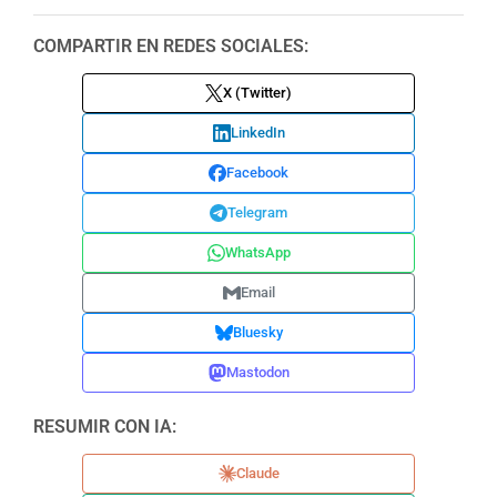
COMPARTIR EN REDES SOCIALES:
X (Twitter)
LinkedIn
Facebook
Telegram
WhatsApp
Email
Bluesky
Mastodon
RESUMIR CON IA:
Claude