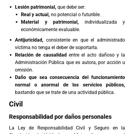
Lesión patrimonial,
que debe ser:
Real y actual,
no potencial o futurible.
Material y patrimonial,
individualizada y
económicamente evaluable.
Antijuricidad,
consistente en que el administrado
víctima no tenga el deber de soportarla.
Relación de causalidad
entre el acto dañoso y la
Administración Pública que es autora, por acción u
omisión.
Daño que sea consecuencia del funcionamiento
normal o anormal de los servicios públicos,
bastando que se trate de una actividad pública.
Civil
Responsabilidad por daños personales
La Ley de Responsabilidad Civil y Seguro en la