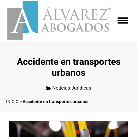
Accidente en transportes
urbanos
Noticias Jurídicas
INICIO
>
Accidente en transportes urbanos