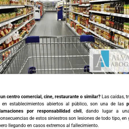
un centro comercial, cine, restaurante o similar?
Las caídas, t
., en establecimientos abiertos al público, son una de las
p
amaciones por responsabilidad civil
, dando lugar a un
consecuencias de estos siniestros son lesiones de todo tipo, en 
pero llegando en casos extremos al fallecimiento.