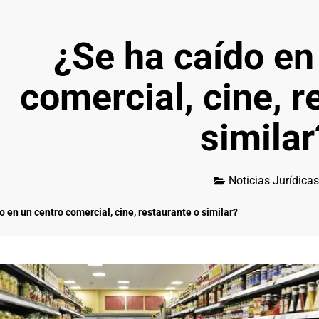
¿Se ha caído en
comercial, cine, r
similar
Noticias Jurídicas
o en un centro comercial, cine, restaurante o similar?