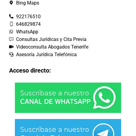
Bing Maps
922176510
646829874
WhatsApp
Consultas Jurídicas y Cita Previa
Videoconsulta Abogados Tenerife
Asesoría Jurídica Telefónica
Acceso directo: