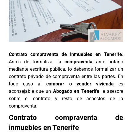
Contrato compraventa de inmuebles en Tenerife
.
Antes de formalizar la
compraventa
ante notario
mediante escritura pública, lo debemos formalizar un
contrato privado de compraventa entre las partes. En
todo caso al
comprar o vender vivienda
es
aconsejable que un
Abogado en Tenerife
le asesore
sobre el contrato y resto de aspectos de la
compraventa.
Contrato compraventa de
inmuebles en Tenerife