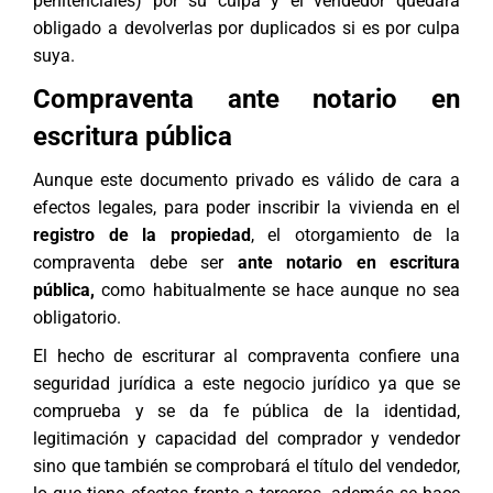
penitenciales) por su culpa y el vendedor quedará
obligado a devolverlas por duplicados si es por culpa
suya.
Compraventa ante notario en
escritura pública
Aunque este documento privado es válido de cara a
efectos legales, para poder inscribir la vivienda en el
registro de la propiedad
, el otorgamiento de la
compraventa debe ser
ante notario en escritura
pública,
como habitualmente se hace aunque no sea
obligatorio.
El hecho de escriturar al compraventa confiere una
seguridad jurídica a este negocio jurídico ya que se
comprueba y se da fe pública de la identidad,
legitimación y capacidad del comprador y vendedor
sino que también se comprobará el título del vendedor,