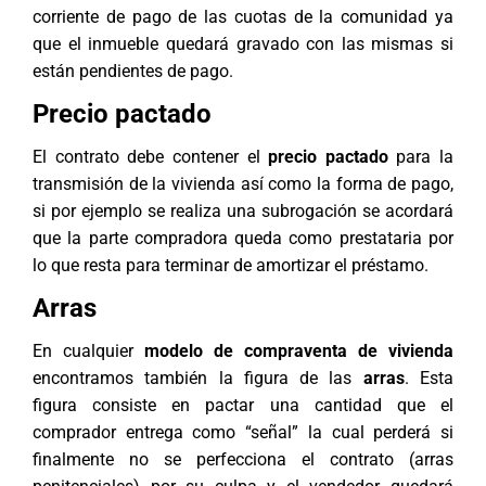
corriente de pago de las cuotas de la comunidad ya
que el inmueble quedará gravado con las mismas si
están pendientes de pago.
Precio pactado
El contrato debe contener el
precio pactado
para la
transmisión de la vivienda así como la forma de pago,
si por ejemplo se realiza una subrogación se acordará
que la parte compradora queda como prestataria por
lo que resta para terminar de amortizar el préstamo.
Arras
En cualquier
modelo de compraventa de vivienda
encontramos también la figura de las
arras
. Esta
figura consiste en pactar una cantidad que el
comprador entrega como “señal” la cual perderá si
finalmente no se perfecciona el contrato (arras