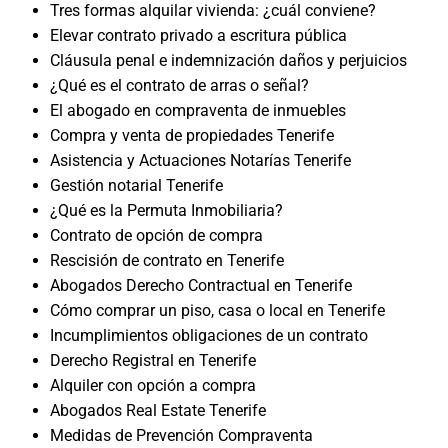
Tres formas alquilar vivienda: ¿cuál conviene?
Elevar contrato privado a escritura pública
Cláusula penal e indemnización daños y perjuicios
¿Qué es el contrato de arras o señal?
El abogado en compraventa de inmuebles
Compra y venta de propiedades Tenerife
Asistencia y Actuaciones Notarías Tenerife
Gestión notarial Tenerife
¿Qué es la Permuta Inmobiliaria?
Contrato de opción de compra
Rescisión de contrato en Tenerife
Abogados Derecho Contractual en Tenerife
Cómo comprar un piso, casa o local en Tenerife
Incumplimientos obligaciones de un contrato
Derecho Registral en Tenerife
Alquiler con opción a compra
Abogados Real Estate Tenerife
Medidas de Prevención Compraventa