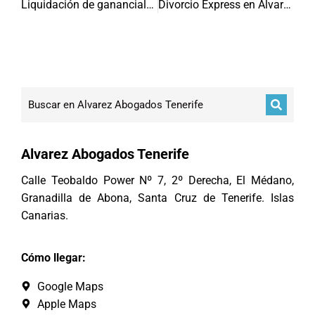
Liquidación de gananciales Tenerife
Divorcio Express en Álvarez Abogados
Alvarez Abogados Tenerife
Calle Teobaldo Power Nº 7, 2º Derecha, El Médano,
Granadilla de Abona, Santa Cruz de Tenerife. Islas
Canarias.
Cómo llegar:
Google Maps
Apple Maps