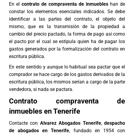
En el
contrato de compraventa de inmuebles
han de
constar los elementos esenciales indicados. Se debe
identificar a las partes del contrato, el objeto del
mismo, que es la transmisión de la propiedad a
cambio del precio pactado, la forma de pago así como
el pacto por el cual se estipula quien ha de pagar los
gastos generados por la formalización del contrato en
escritura pública.
En este sentido y aunque lo habitual sea pactar que el
comprador se hace cargo de los gastos derivados de la
escritura pública, los mismos serían a cargo de la parte
vendedora, si nada se pactara.
Contrato compraventa de
inmuebles en Tenerife
Contacte con
Alvarez Abogados Tenerife
,
despacho
de abogados en Tenerife
, fundado en 1954 con