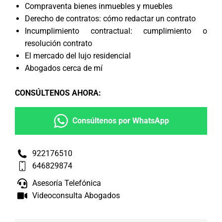
Compraventa bienes inmuebles y muebles
Derecho de contratos: cómo redactar un contrato
Incumplimiento contractual: cumplimiento o
resolución contrato
El mercado del lujo residencial
Abogados cerca de mí
CONSÚLTENOS AHORA
:
Consúltenos por WhatsApp
922176510
646829874
Asesoría Telefónica
Videoconsulta Abogados