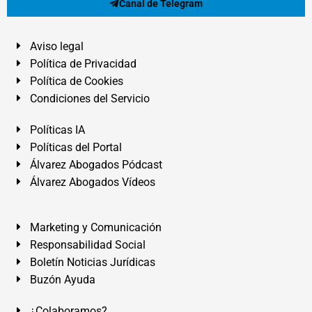
Canal de Telegram
Aviso legal
Política de Privacidad
Política de Cookies
Condiciones del Servicio
Políticas IA
Políticas del Portal
Álvarez Abogados Pódcast
Álvarez Abogados Vídeos
Marketing y Comunicación
Responsabilidad Social
Boletín Noticias Jurídicas
Buzón Ayuda
¿Colaboramos?