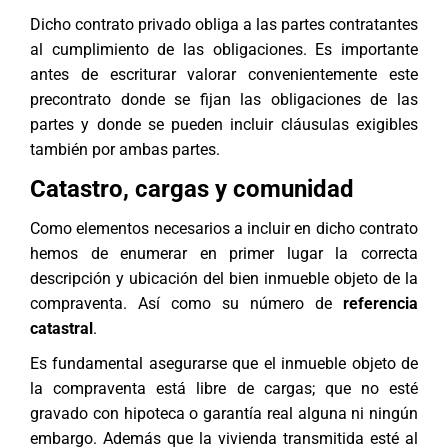
Dicho contrato privado obliga a las partes contratantes
al cumplimiento de las obligaciones. Es importante
antes de escriturar valorar convenientemente este
precontrato donde se fijan las obligaciones de las
partes y donde se pueden incluir cláusulas exigibles
también por ambas partes.
Catastro, cargas y comunidad
Como elementos necesarios a incluir en dicho contrato
hemos de enumerar en primer lugar la correcta
descripción y ubicación del bien inmueble objeto de la
compraventa. Así como su número de
referencia
catastral
.
Es fundamental asegurarse que el inmueble objeto de
la compraventa está libre de cargas; que no esté
gravado con hipoteca o garantía real alguna ni ningún
embargo. Además que la vivienda transmitida esté al