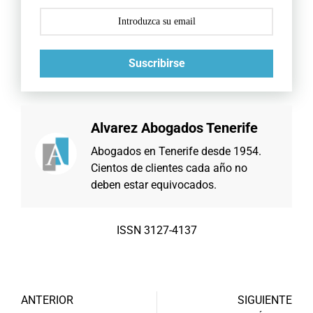
Suscribirse
Alvarez Abogados Tenerife
Abogados en Tenerife desde 1954.
Cientos de clientes cada año no
deben estar equivocados.
ISSN 3127-4137
ANTERIOR
SIGUIENTE