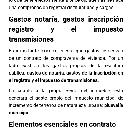
lo que tiene efectos frente a terceros, además se hace
una comprobación registral de titularidad y cargas.
Gastos notaría, gastos inscripción
registro y el impuesto
transmisiones
Es importante tener en cuenta qué gastos se derivan
de un contrato de compraventa de vivienda. Por un
lado existirán los gastos propios de la escritura
pública:
gastos de notaría, gastos de la inscripción en
el registro y el impuesto de transmisiones.
En cuanto a la propia venta del inmueble, esta
generara el gasto propio del impuesto municipal de
incremento de terrenos de naturaleza urbana:
plusvalía
municipal.
Elementos esenciales en contrato