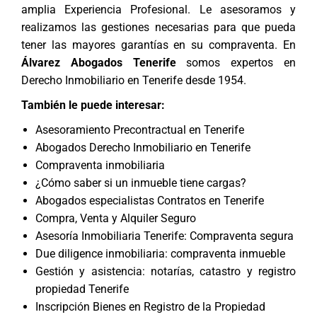
amplia Experiencia Profesional. Le asesoramos y
realizamos las gestiones necesarias para que pueda
tener las mayores garantías en su compraventa. En
Álvarez Abogados Tenerife
somos expertos en
Derecho Inmobiliario en Tenerife
desde 1954.
También le puede interesar:
Asesoramiento Precontractual en Tenerife
Abogados Derecho Inmobiliario en Tenerife
Compraventa inmobiliaria
¿Cómo saber si un inmueble tiene cargas?
Abogados especialistas Contratos en Tenerife
Compra, Venta y Alquiler Seguro
Asesoría Inmobiliaria Tenerife: Compraventa segura
Due diligence inmobiliaria: compraventa inmueble
Gestión y asistencia: notarías, catastro y registro
propiedad Tenerife
Inscripción Bienes en Registro de la Propiedad