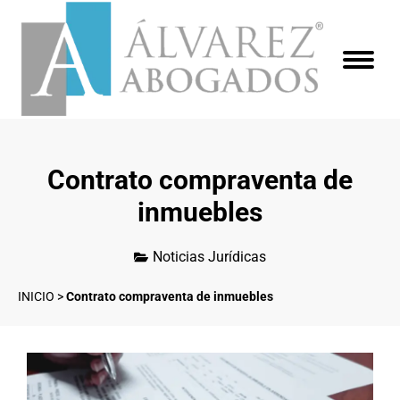
Contrato compraventa de
inmuebles
Noticias Jurídicas
INICIO
>
Contrato compraventa de inmuebles