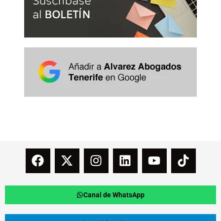
Canal de WhatsApp