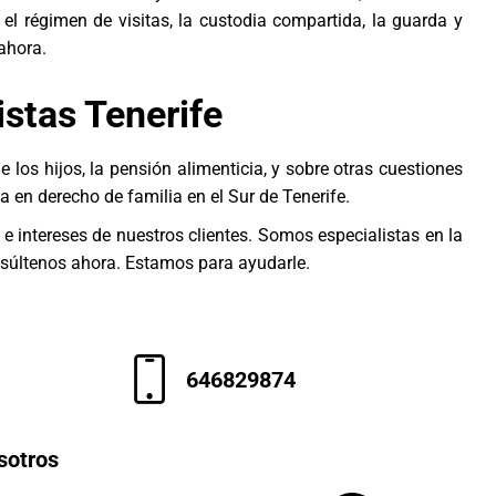
el régimen de visitas, la custodia compartida, la guarda y
ahora.
stas Tenerife
 de los hijos, la pensión alimenticia, y sobre otras cuestiones
a en derecho de familia en el Sur de Tenerife.
 intereses de nuestros clientes. Somos especialistas en la
nsúltenos ahora. Estamos para ayudarle.
646829874
sotros