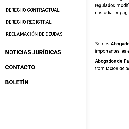
regulador, modif
DERECHO CONTRACTUAL
custodia, impago
DERECHO REGISTRAL
RECLAMACIÓN DE DEUDAS
Somos
Abogados
importantes, es 
NOTICIAS JURÍDICAS
Abogados de Fam
CONTACTO
tramitación de a
BOLETÍN