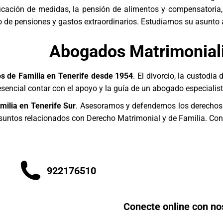
icación de medidas, la pensión de alimentos y compensatoria, 
 de pensiones y gastos extraordinarios. Estudiamos su asunto 
Abogados Matrimoniali
 de Familia en Tenerife desde 1954
. El divorcio, la custodia
esencial contar con el apoyo y la guía de un abogado especialist
ilia en Tenerife Sur
. Asesoramos y defendemos los derechos e
suntos relacionados con Derecho Matrimonial y de Familia. Co
922176510
Conecte online con no