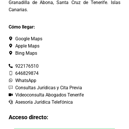
Granadilla de Abona, Santa Cruz de Tenerife. Islas
Canarias.
Cómo llegar:
Google Maps
Apple Maps
Bing Maps
922176510
646829874
WhatsApp
Consultas Jurídicas y Cita Previa
Videoconsulta Abogados Tenerife
Asesoría Jurídica Telefónica
Acceso directo: