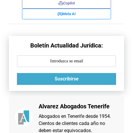
Copilot
Meta AI
Boletín Actualidad Jurídica:
Suscribirse
Alvarez Abogados Tenerife
Abogados en Tenerife desde 1954.
Cientos de clientes cada año no
deben estar equivocados.