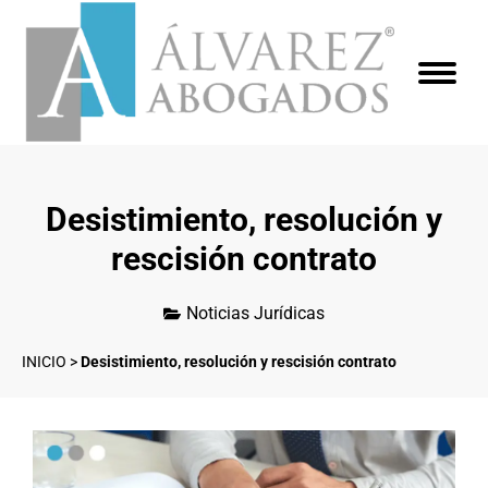
Desistimiento, resolución y
rescisión contrato
Noticias Jurídicas
INICIO
>
Desistimiento, resolución y rescisión contrato