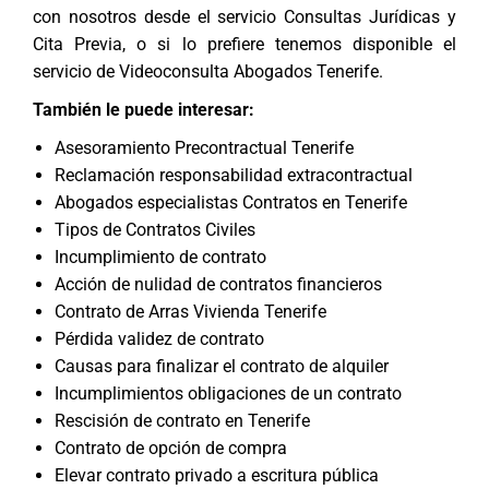
con nosotros desde el servicio
Consultas Jurídicas y
Cita Previa
, o si lo prefiere tenemos disponible el
servicio de
Videoconsulta Abogados Tenerife
.
También le puede interesar:
Asesoramiento Precontractual Tenerife
Reclamación responsabilidad extracontractual
Abogados especialistas Contratos en Tenerife
Tipos de Contratos Civiles
Incumplimiento de contrato
Acción de nulidad de contratos financieros
Contrato de Arras Vivienda Tenerife
Pérdida validez de contrato
Causas para finalizar el contrato de alquiler
Incumplimientos obligaciones de un contrato
Rescisión de contrato en Tenerife
Contrato de opción de compra
Elevar contrato privado a escritura pública