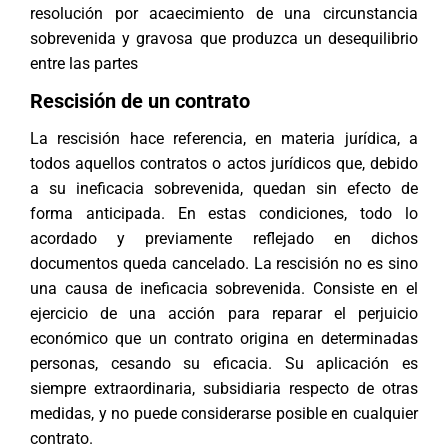
resolución por acaecimiento de una circunstancia
sobrevenida y gravosa que produzca un desequilibrio
entre las partes
Rescisión de un contrato
La rescisión hace referencia, en materia jurídica, a
todos aquellos contratos o actos jurídicos que, debido
a su ineficacia sobrevenida, quedan sin efecto de
forma anticipada. En estas condiciones, todo lo
acordado y previamente reflejado en dichos
documentos queda cancelado. La rescisión no es sino
una causa de ineficacia sobrevenida. Consiste en el
ejercicio de una acción para reparar el perjuicio
económico que un contrato origina en determinadas
personas, cesando su eficacia. Su aplicación es
siempre extraordinaria, subsidiaria respecto de otras
medidas, y no puede considerarse posible en cualquier
contrato.