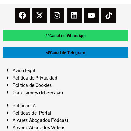
Canal de WhatsApp
Canal de Telegram
Aviso legal
Política de Privacidad
Política de Cookies
Condiciones del Servicio
Políticas IA
Políticas del Portal
Álvarez Abogados Pódcast
Álvarez Abogados Vídeos