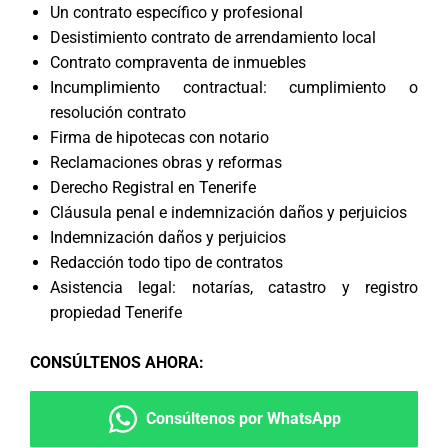
Un contrato específico y profesional
Desistimiento contrato de arrendamiento local
Contrato compraventa de inmuebles
Incumplimiento contractual: cumplimiento o
resolución contrato
Firma de hipotecas con notario
Reclamaciones obras y reformas
Derecho Registral en Tenerife
Cláusula penal e indemnización daños y perjuicios
Indemnización daños y perjuicios
Redacción todo tipo de contratos
Asistencia legal: notarías, catastro y registro
propiedad Tenerife
CONSÚLTENOS AHORA
:
Consúltenos por WhatsApp