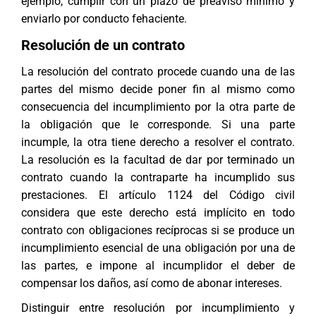
ejemplo, cumplir con un plazo de preaviso mínimo y
enviarlo por conducto fehaciente.
Resolución de un contrato
La resolución del contrato procede cuando una de las
partes del mismo decide poner fin al mismo como
consecuencia del incumplimiento por la otra parte de
la obligación que le corresponde. Si una parte
incumple, la otra tiene derecho a resolver el contrato.
La resolución es la facultad de dar por terminado un
contrato cuando la contraparte ha incumplido sus
prestaciones. El artículo 1124 del Código civil
considera que este derecho está implícito en todo
contrato con obligaciones recíprocas si se produce un
incumplimiento esencial de una obligación por una de
las partes, e impone al incumplidor el deber de
compensar los daños, así como de abonar intereses.
Distinguir entre resolución por incumplimiento y