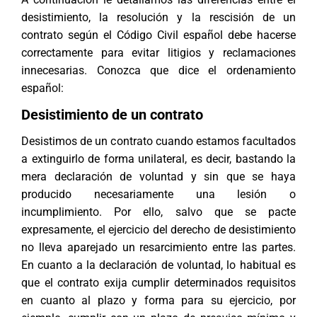
desistimiento, la resolución y la rescisión de un
contrato según el Código Civil español debe hacerse
correctamente para evitar
litigios
y reclamaciones
innecesarias. Conozca que dice el ordenamiento
español:
Desistimiento de un contrato
Desistimos de un contrato cuando estamos facultados
a extinguirlo de forma unilateral, es decir, bastando la
mera declaración de voluntad y sin que se haya
producido necesariamente una lesión o
incumplimiento. Por ello, salvo que se pacte
expresamente, el ejercicio del derecho de desistimiento
no lleva aparejado un resarcimiento entre las partes.
En cuanto a la declaración de voluntad, lo habitual es
que el contrato exija cumplir determinados requisitos
en cuanto al plazo y forma para su ejercicio, por