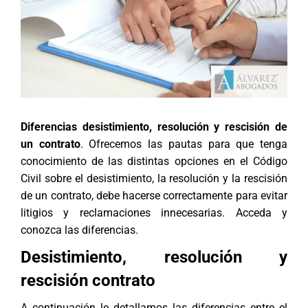
Diferencias desistimiento, resolución y rescisión de
un contrato
. Ofrecemos las pautas para que tenga
conocimiento de las distintas opciones en el Código
Civil sobre el desistimiento, la resolución y la rescisión
de un contrato, debe hacerse correctamente para evitar
litigios y reclamaciones innecesarias. Acceda y
conozca las diferencias.
Desistimiento, resolución y
rescisión contrato
A continuación le detallamos las diferencias entre el