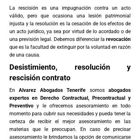
La rescisión es una impugnación contra un acto
válido, pero que ocasiona una lesión patrimonial
injusta y la resolución es la cesación de los efectos de
un acto jurídico, ya sea por virtud de lo acordado o de
una previsión legal. Debemos diferenciar la
revocación
que es la facultad de extinguir por la voluntad en razón
de una causa.
Desistimiento, resolución y
rescisión contrato
En
Alvarez Abogados Tenerife
somos
abogados
expertos en
Derecho Contractual
, Precontractual y
Preventivo
y le ofrecemos asesoramiento en todo
momento para cubrir sus necesidades y pueda tener la
certeza de recibir el mejor asesoramiento en las
materias que le preocupan. En caso de precisar
asesoramiento le brindamos la opción de comunicarse