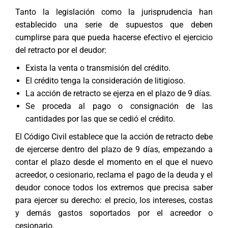
Tanto la legislación como la jurisprudencia han
establecido una serie de supuestos que deben
cumplirse para que pueda hacerse efectivo el ejercicio
del retracto por el deudor:
Exista la venta o transmisión del crédito.
El crédito tenga la consideración de litigioso.
La acción de retracto se ejerza en el plazo de 9 días.
Se proceda al pago o consignación de las
cantidades por las que se cedió el crédito.
El Código Civil establece que la acción de retracto debe
de ejercerse dentro del plazo de 9 días, empezando a
contar el plazo desde el momento en el que el nuevo
acreedor, o cesionario, reclama el pago de la deuda y el
deudor conoce todos los extremos que precisa saber
para ejercer su derecho: el precio, los intereses, costas
y demás gastos soportados por el acreedor o
cesionario.