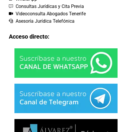
Consultas Jurídicas y Cita Previa
Videoconsulta Abogados Tenerife
Asesoría Jurídica Telefónica
Acceso directo: