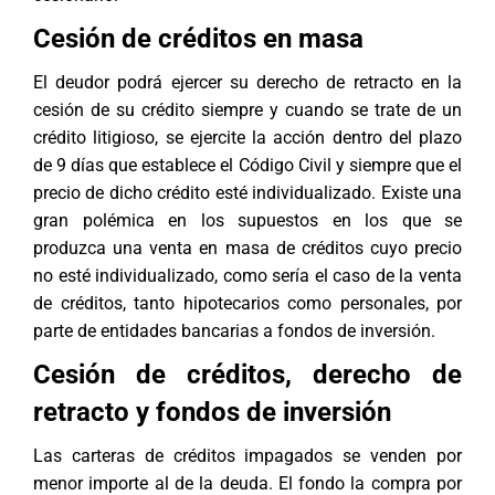
Cesión de créditos en masa
El deudor podrá ejercer su derecho de retracto en la
cesión de su crédito siempre y cuando se trate de un
crédito litigioso, se ejercite la acción dentro del plazo
de 9 días que establece el Código Civil y siempre que el
precio de dicho crédito esté individualizado. Existe una
gran polémica en los supuestos en los que se
produzca una venta en masa de créditos cuyo precio
no esté individualizado, como sería el caso de la venta
de créditos, tanto hipotecarios como personales, por
parte de entidades bancarias a fondos de inversión.
Cesión de créditos, derecho de
retracto y fondos de inversión
Las carteras de créditos impagados se venden por
menor importe al de la deuda. El fondo la compra por