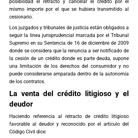
posibilidad el retracto y cancelar el crédito por el
mismo importe por el que se hubiera transmitido al
cesionario.
Los juzgados y tribunales de justicia están obligados a
seguir la línea jurisprudencial marcada por el Tribunal
Supremo en su Sentencia de 16 de diciembre de 2009
donde se considera que la renuncia a ser notificado de
la cesión de un crédito donde es parte deuda, supone
una limitación de los derechos del consumidor y no
puede considerarse amparada dentro de la autonomía
de los contratos.
La venta del crédito litigioso y el
deudor
Haciendo referencia al retracto de crédito litigioso
favorable al deudor y reconocido por el artículo del
Código Civil dice: