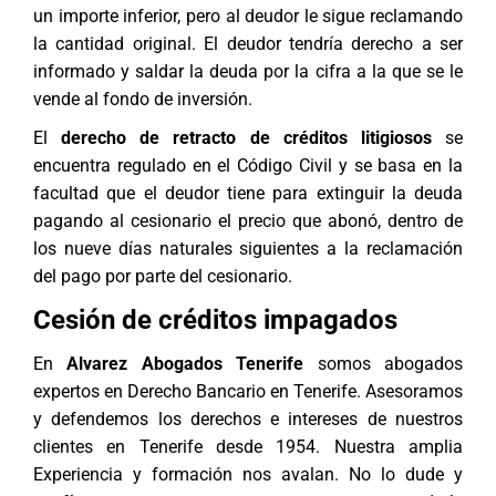
un importe inferior, pero al deudor le sigue reclamando
la cantidad original. El deudor tendría derecho a ser
informado y saldar la deuda por la cifra a la que se le
vende al fondo de inversión.
El
derecho de retracto de créditos litigiosos
se
encuentra regulado en el Código Civil y se basa en la
facultad que el deudor tiene para extinguir la deuda
pagando al cesionario el precio que abonó, dentro de
los nueve días naturales siguientes a la reclamación
del pago por parte del cesionario.
Cesión de créditos impagados
En
Alvarez Abogados Tenerife
somos
abogados
expertos en Derecho Bancario en Tenerife
. Asesoramos
y defendemos los derechos e intereses de nuestros
clientes en Tenerife desde 1954. Nuestra amplia
Experiencia y formación nos avalan. No lo dude y