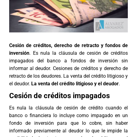
Cesión de créditos, derecho de retracto y fondos de
inversión
. Es nula la cláusula de cesión de créditos
impagados del banco a fondos de inversión sin
informar al deudor. Cesiones de créditos y derecho de
retracto de los deudores. La venta del crédito litigioso y
el deudor.
La venta del crédito litigioso y el deudor
.
Cesión de créditos impagados
Es nula la cláusula de cesión de crédito cuando el
banco o financiera lo incluye como impagado en un
fondo de inversión para que lo cobre, sin haber
informado previamente al deudor lo que le impide la