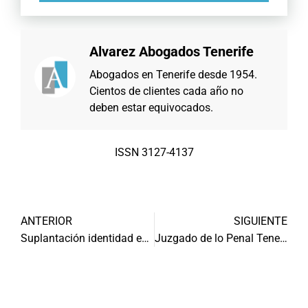
Alvarez Abogados Tenerife
Abogados en Tenerife desde 1954.
Cientos de clientes cada año no
deben estar equivocados.
ISSN 3127-4137
ANTERIOR
SIGUIENTE
Suplantación identidad en internet
Juzgado de lo Penal Tenerife