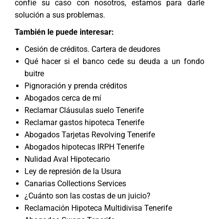
confíe su caso con nosotros, estamos para darle
solución a sus problemas.
También le puede interesar:
Cesión de créditos. Cartera de deudores
Qué hacer si el banco cede su deuda a un fondo
buitre
Pignoración y prenda créditos
Abogados cerca de mí
Reclamar Cláusulas suelo Tenerife
Reclamar gastos hipoteca Tenerife
Abogados Tarjetas Revolving Tenerife
Abogados hipotecas IRPH Tenerife
Nulidad Aval Hipotecario
Ley de represión de la Usura
Canarias Collections Services
¿Cuánto son las costas de un juicio?
Reclamación Hipoteca Multidivisa Tenerife