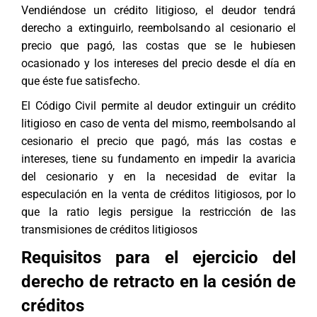
Vendiéndose un crédito litigioso, el deudor tendrá
derecho a extinguirlo, reembolsando al cesionario el
precio que pagó, las costas que se le hubiesen
ocasionado y los intereses del precio desde el día en
que éste fue satisfecho.
El Código Civil permite al deudor extinguir un crédito
litigioso en caso de venta del mismo, reembolsando al
cesionario el precio que pagó, más las costas e
intereses, tiene su fundamento en impedir la avaricia
del cesionario y en la necesidad de evitar la
especulación en la venta de créditos litigiosos, por lo
que la ratio legis persigue la restricción de las
transmisiones de créditos litigiosos
Requisitos para el ejercicio del
derecho de retracto en la cesión de
créditos