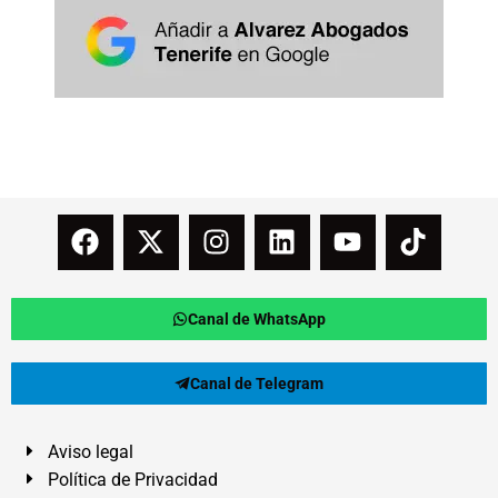
Canal de WhatsApp
Canal de Telegram
Aviso legal
Política de Privacidad