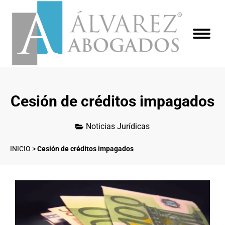
Cesión de créditos impagados
Noticias Jurídicas
INICIO
>
Cesión de créditos impagados