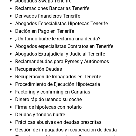
Abogados Swaps Tenerife
Reclamaciones Bancarias Tenerife
Derivados financieros Tenerife
Abogados Especialistas Hipotecas Tenerife
Dación en Pago en Tenerife
¿Un fondo buitre le reclama una deuda?
Abogados especialistas Contratos en Tenerife
Abogados Extrajudicial y Judicial Tenerife
Reclamar deudas para Pymes y Autónomos
Recuperación Deudas
Recuperación de Impagados en Tenerife
Procedimiento de Ejecución Hipotecaria
Factoring y confirming en Canarias
Dinero rápido usando su coche
Firma de hipotecas con notario
Deudas y fondos buitre
Prácticas abusivas en deudas prescritas
Gestión de impagados y recuperación de deuda