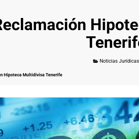
Reclamación Hipote
Tenerif
Noticias Jurídicas
 Hipoteca Multidivisa Tenerife