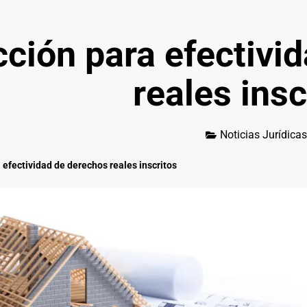
ción para efectivi
reales insc
Noticias Jurídicas
 efectividad de derechos reales inscritos