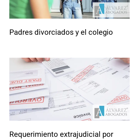
Padres divorciados y el colegio
Requerimiento extrajudicial por