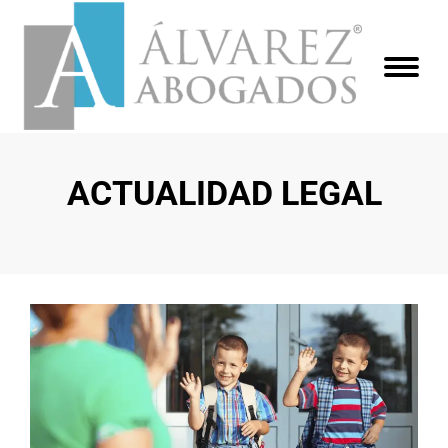
ACTUALIDAD LEGAL