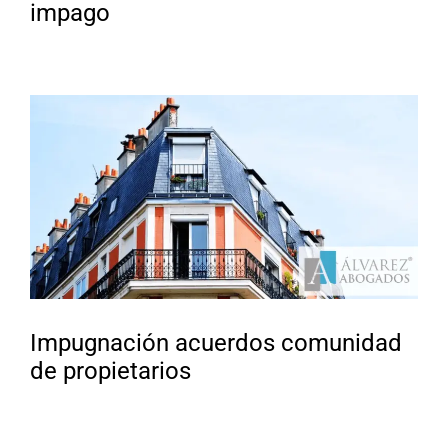
impago
Impugnación acuerdos comunidad
de propietarios