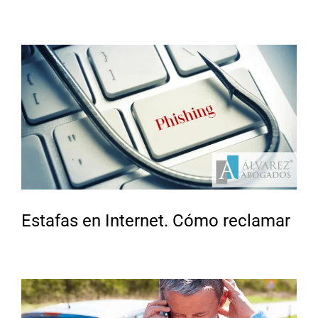
Estafas en Internet. Cómo reclamar