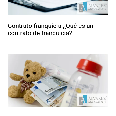
Contrato franquicia ¿Qué es un
contrato de franquicia?