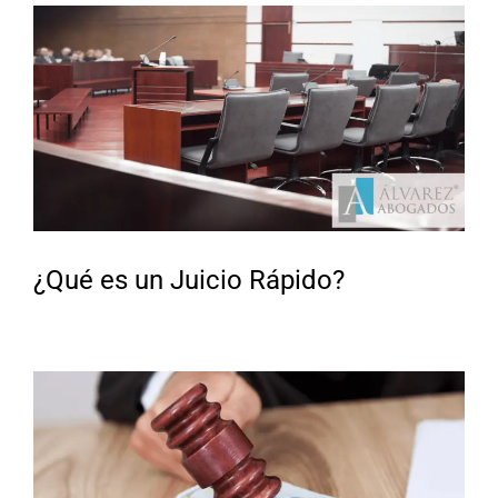
¿Qué es un Juicio Rápido?