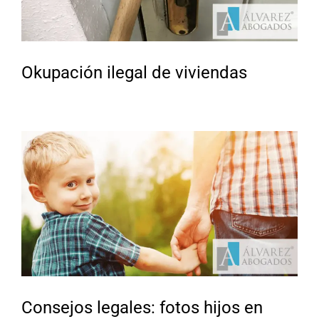
Okupación ilegal de viviendas
Consejos legales: fotos hijos en