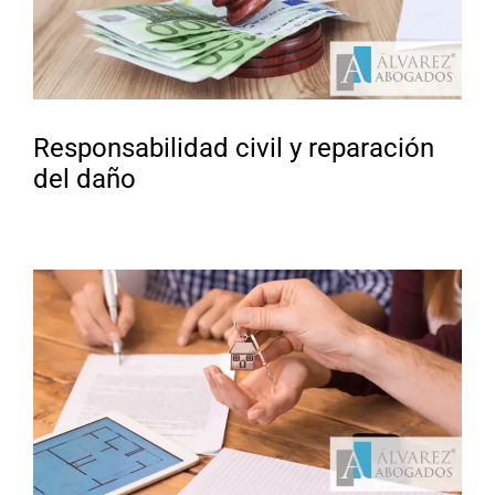
Responsabilidad civil y reparación
del daño