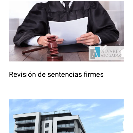
Revisión de sentencias firmes