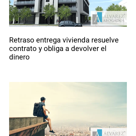
Retraso entrega vivienda resuelve
contrato y obliga a devolver el
dinero