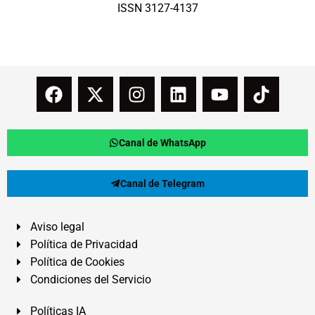
ISSN 3127-4137
Canal de WhatsApp
Canal de Telegram
Aviso legal
Política de Privacidad
Política de Cookies
Condiciones del Servicio
Políticas IA