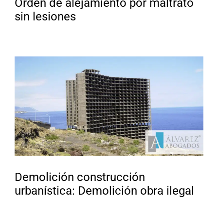
Orden de alejamiento por maltrato
sin lesiones
Demolición construcción
urbanística: Demolición obra ilegal