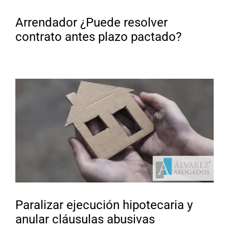
Arrendador ¿Puede resolver
contrato antes plazo pactado?
Paralizar ejecución hipotecaria y
anular cláusulas abusivas