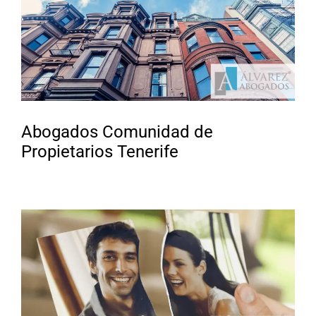
Abogados Comunidad de
Propietarios Tenerife