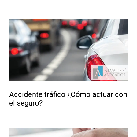
Accidente tráfico ¿Cómo actuar con
el seguro?