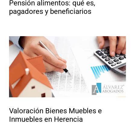
Pensión alimentos: qué es,
pagadores y beneficiarios
Valoración Bienes Muebles e
Inmuebles en Herencia