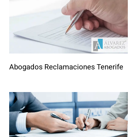
Abogados Reclamaciones Tenerife