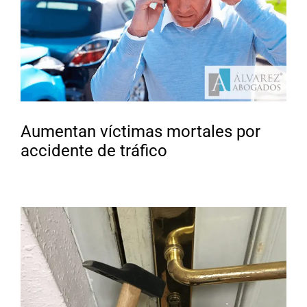
Aumentan víctimas mortales por
accidente de tráfico