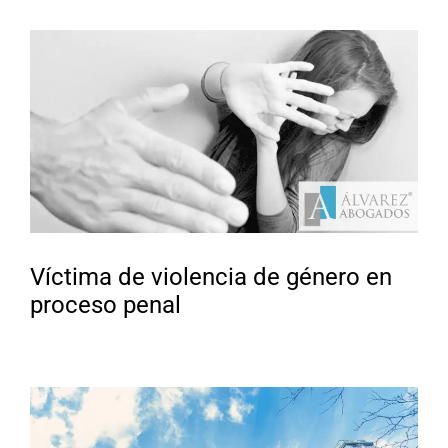
Víctima de violencia de género en
proceso penal