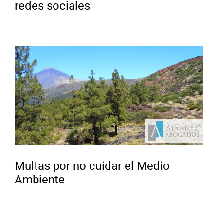
redes sociales
Multas por no cuidar el Medio
Ambiente