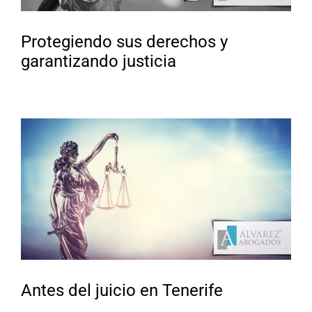
Protegiendo sus derechos y
garantizando justicia
Antes del juicio en Tenerife