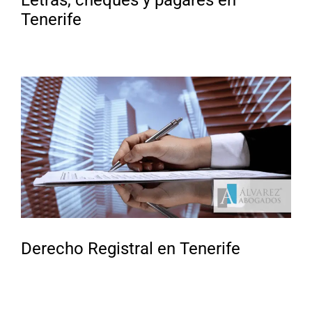
Tenerife
Derecho Registral en Tenerife