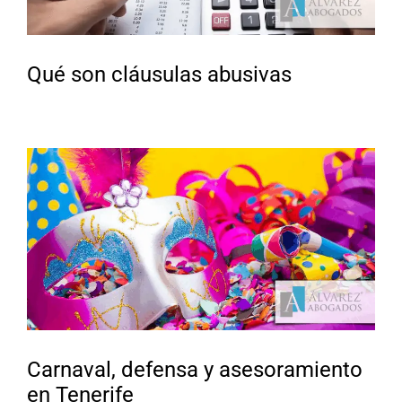
Qué son cláusulas abusivas
Carnaval, defensa y asesoramiento
en Tenerife