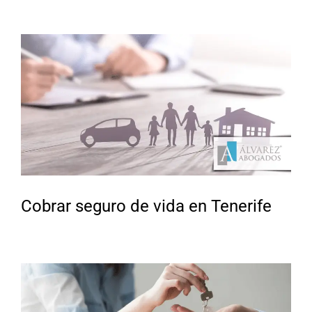
Cobrar seguro de vida en Tenerife