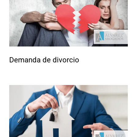
Demanda de divorcio