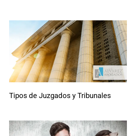
Tipos de Juzgados y Tribunales