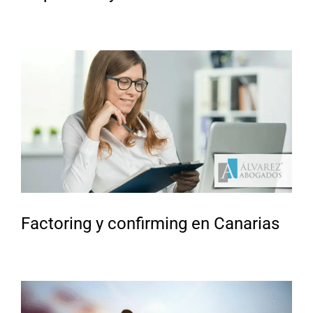
Factoring y confirming en Canarias