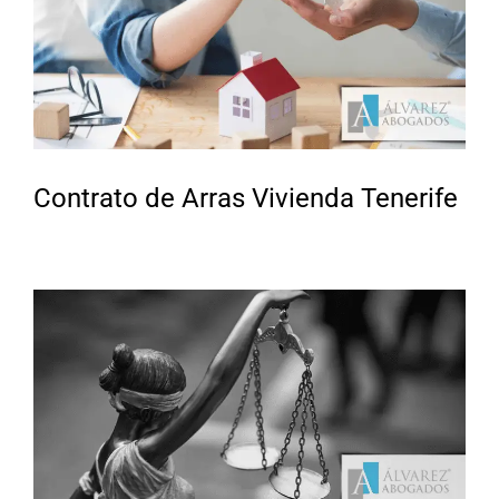
Contrato de Arras Vivienda Tenerife