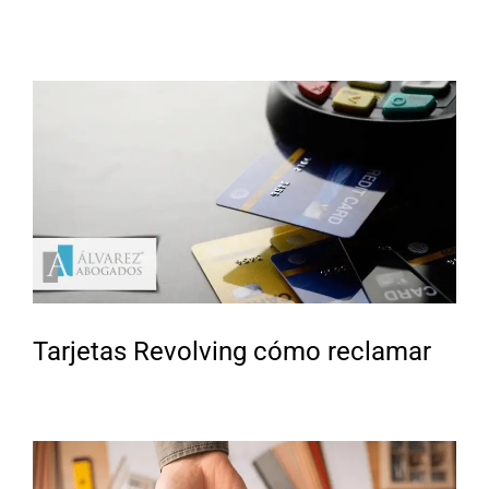
Tarjetas Revolving cómo reclamar