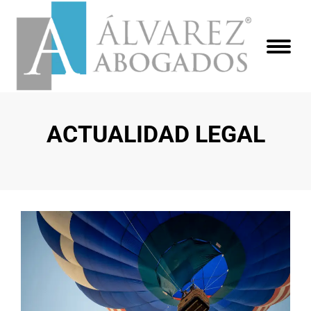
ACTUALIDAD LEGAL