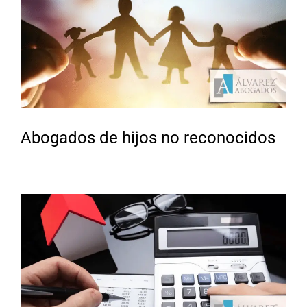
Abogados de hijos no reconocidos