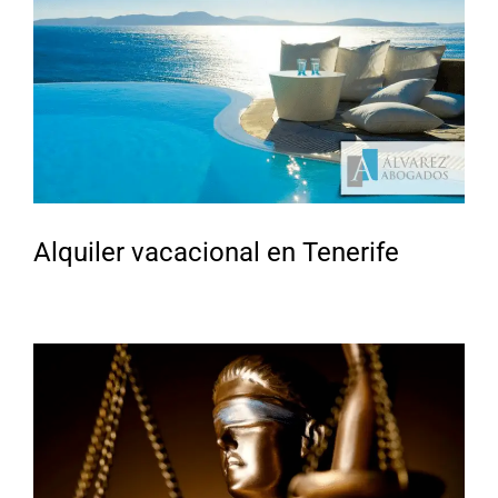
Alquiler vacacional en Tenerife