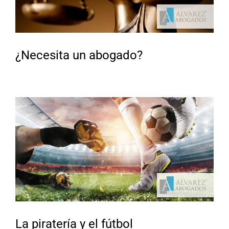
¿Necesita un abogado?
La piratería y el fútbol