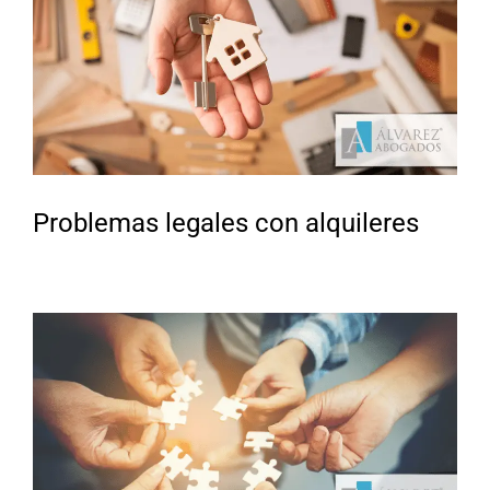
Problemas legales con alquileres