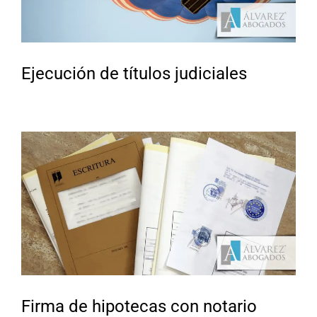
Ejecución de títulos judiciales
Firma de hipotecas con notario