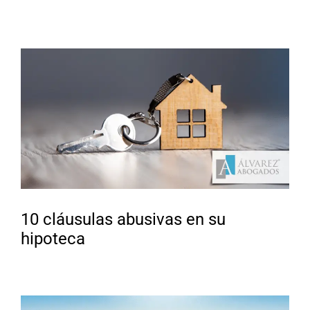
10 cláusulas abusivas en su
hipoteca