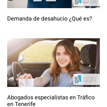
Demanda de desahucio ¿Qué es?
Abogados especialistas en Tráfico
en Tenerife