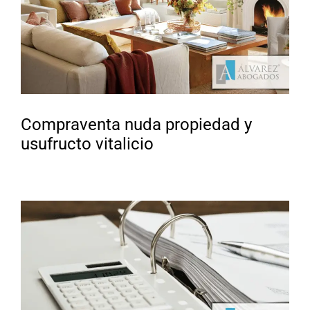
Compraventa nuda propiedad y
usufructo vitalicio