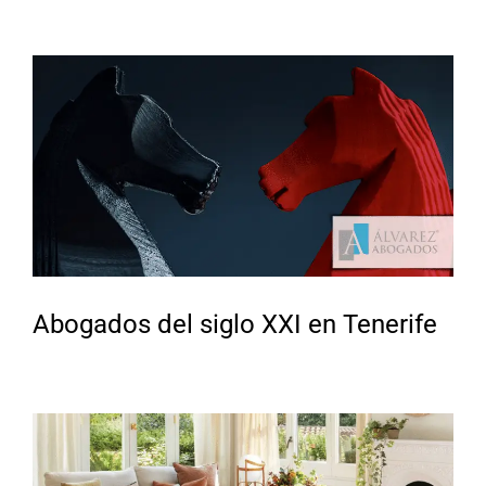
Abogados del siglo XXI en Tenerife