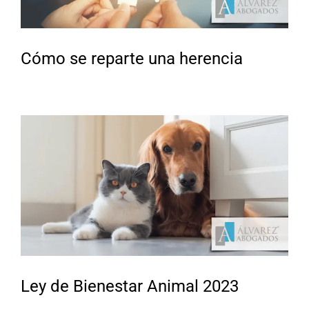
Cómo se reparte una herencia
Ley de Bienestar Animal 2023