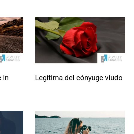
 in
Legítima del cónyuge viudo