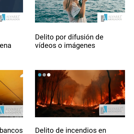
Delito por difusión de
pena
vídeos o imágenes
 bancos
Delito de incendios en