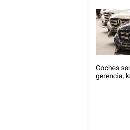
Coches se
gerencia, 