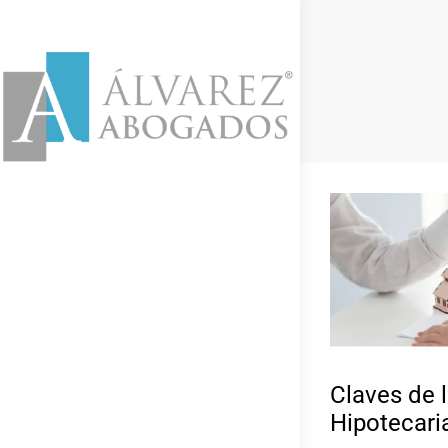
Claves de 
Hipotecari