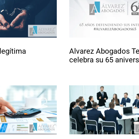
legítima
Alvarez Abogados Te
celebra su 65 anivers