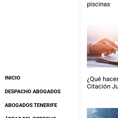
piscinas
INICIO
¿Qué hacer
Citación Ju
DESPACHO ABOGADOS
ABOGADOS TENERIFE