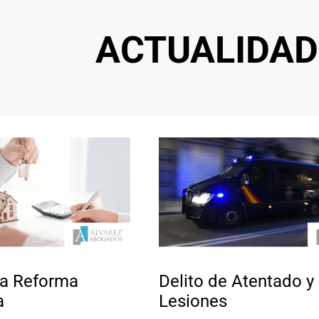
ACTUALIDAD
la Reforma
Delito de Atentado y
a
Lesiones