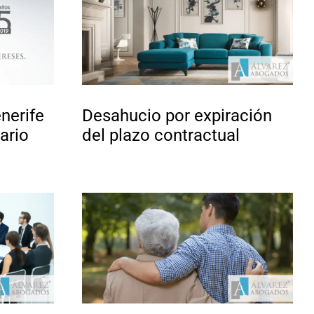
nerife
Desahucio por expiración
ario
del plazo contractual