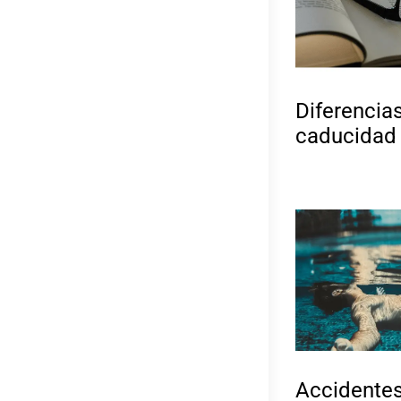
Diferencias
caducidad
Accidentes