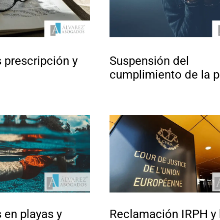
 prescripción y
Suspensión del
cumplimiento de la 
 en playas y
Reclamación IRPH y