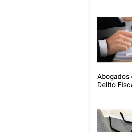
Abogados e
Delito Fisc