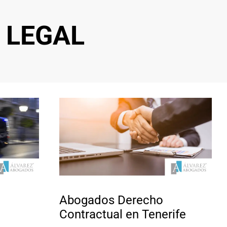
 LEGAL
Abogados Derecho
Contractual en Tenerife