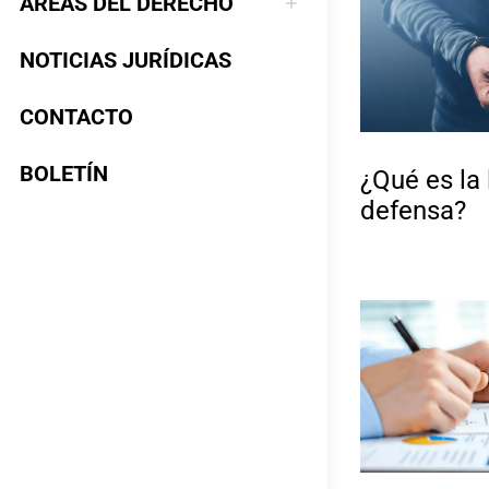
ÁREAS DEL DERECHO
NOTICIAS JURÍDICAS
CONTACTO
BOLETÍN
¿Qué es la 
defensa?