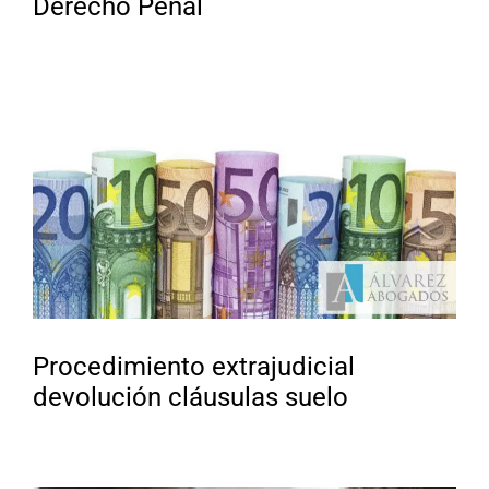
Derecho Penal
Procedimiento extrajudicial
devolución cláusulas suelo