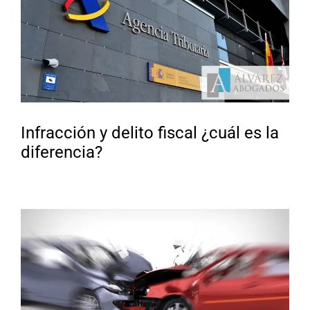
Infracción y delito fiscal ¿cuál es la
diferencia?