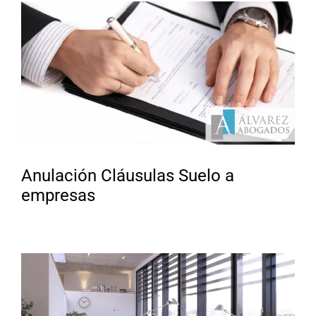
Anulación Cláusulas Suelo a
empresas