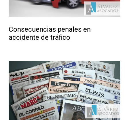
Consecuencias penales en
accidente de tráfico