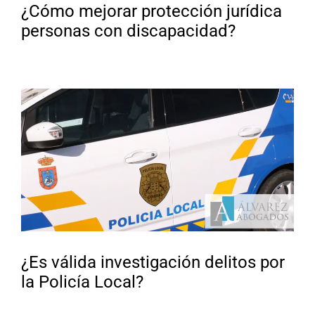
¿Cómo mejorar protección jurídica
personas con discapacidad?
¿Es válida investigación delitos por
la Policía Local?