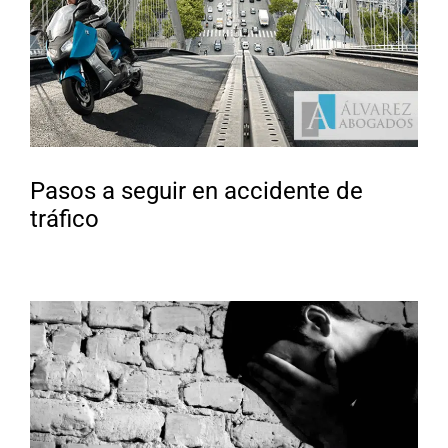
Pasos a seguir en accidente de
tráfico