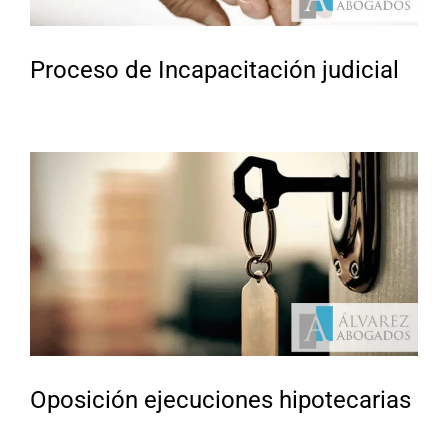
Proceso de Incapacitación judicial
Oposición ejecuciones hipotecarias