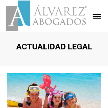
ACTUALIDAD LEGAL