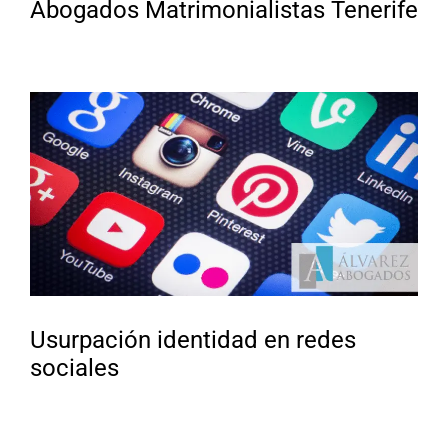
Abogados Matrimonialistas Tenerife
Usurpación identidad en redes
sociales