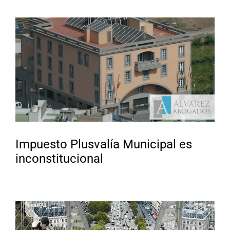
Impuesto Plusvalía Municipal es
inconstitucional