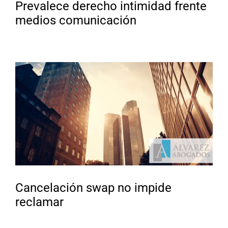
Prevalece derecho intimidad frente
medios comunicación
Cancelación swap no impide
reclamar