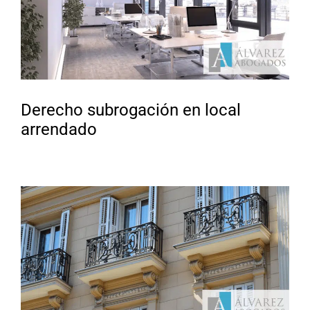
Derecho subrogación en local
arrendado