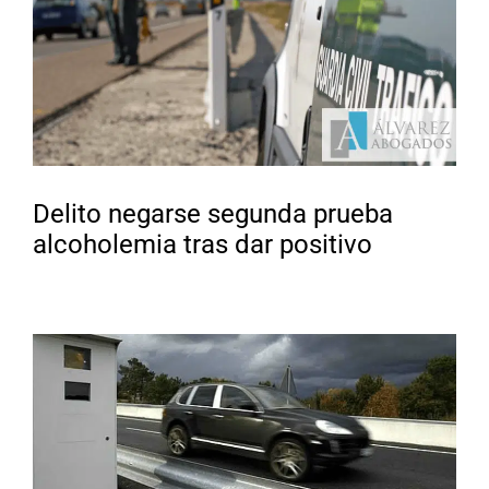
Delito negarse segunda prueba
alcoholemia tras dar positivo