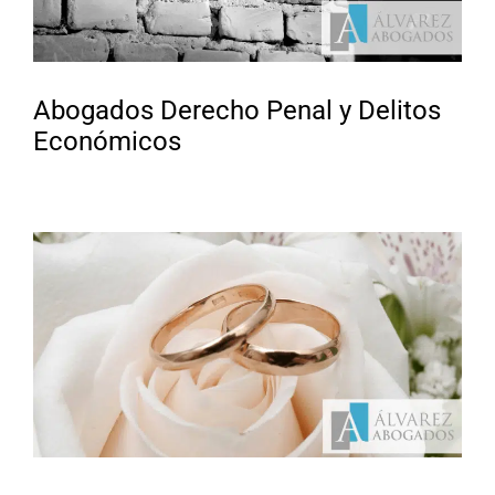
Abogados Derecho Penal y Delitos
Económicos