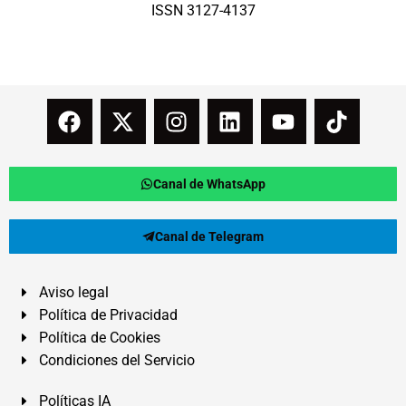
ISSN 3127-4137
Canal de WhatsApp
Canal de Telegram
Aviso legal
Política de Privacidad
Política de Cookies
Condiciones del Servicio
Políticas IA