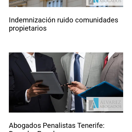
Indemnización ruido comunidades
propietarios
Abogados Penalistas Tenerife: