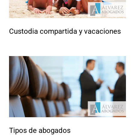
Custodia compartida y vacaciones
Tipos de abogados