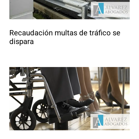
Recaudación multas de tráfico se
dispara