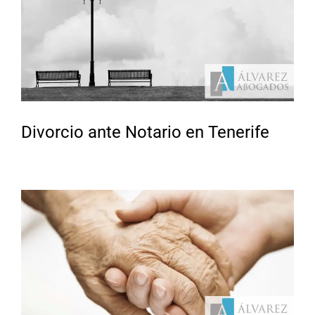
Divorcio ante Notario en Tenerife