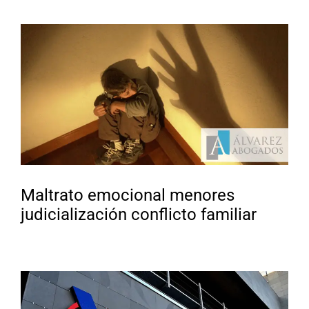
Maltrato emocional menores
judicialización conflicto familiar