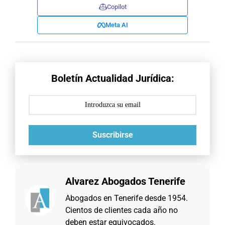
Copilot
Meta AI
Boletín Actualidad Jurídica:
Suscribirse
Alvarez Abogados Tenerife
Abogados en Tenerife desde 1954.
Cientos de clientes cada año no
deben estar equivocados.