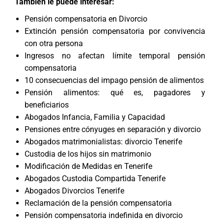
También le puede interesar:
Pensión compensatoria en Divorcio
Extinción pensión compensatoria por convivencia
con otra persona
Ingresos no afectan límite temporal pensión
compensatoria
10 consecuencias del impago pensión de alimentos
Pensión alimentos: qué es, pagadores y
beneficiarios
Abogados Infancia, Familia y Capacidad
Pensiones entre cónyuges en separación y divorcio
Abogados matrimonialistas: divorcio Tenerife
Custodia de los hijos sin matrimonio
Modificación de Medidas en Tenerife
Abogados Custodia Compartida Tenerife
Abogados Divorcios Tenerife
Reclamación de la pensión compensatoria
Pensión compensatoria indefinida en divorcio