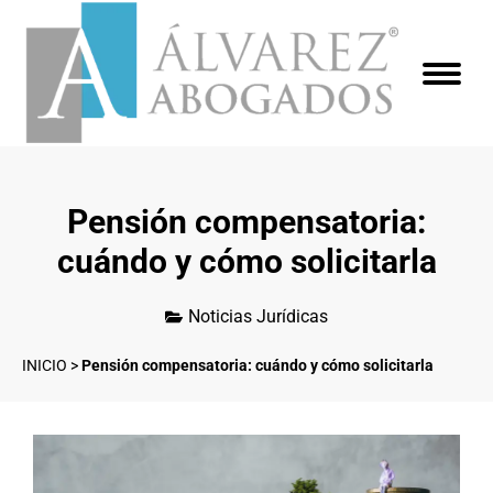
Pensión compensatoria:
cuándo y cómo solicitarla
Noticias Jurídicas
INICIO
>
Pensión compensatoria: cuándo y cómo solicitarla