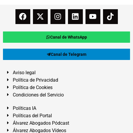
Canal de WhatsApp
Canal de Telegram
Aviso legal
Política de Privacidad
Política de Cookies
Condiciones del Servicio
Políticas IA
Políticas del Portal
Álvarez Abogados Pódcast
Álvarez Abogados Vídeos