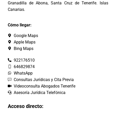
Granadilla de Abona, Santa Cruz de Tenerife. Islas
Canarias.
Cómo llegar:
Google Maps
Apple Maps
Bing Maps
922176510
646829874
WhatsApp
Consultas Jurídicas y Cita Previa
Videoconsulta Abogados Tenerife
Asesoría Jurídica Telefónica
Acceso directo: