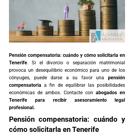
Pensión compensatoria: cuándo y cómo solicitarla en
Tenerife
. Si el divorcio o separación matrimonial
provoca un desequilibrio económico para uno de los
cónyuges, puede darse a su favor una
pensión
compensatoria
a fin de equilibrar las posibilidades
económicas de ambos. Contacte con
abogados en
Tenerife para recibir asesoramiento legal
profesional.
Pensión compensatoria: cuándo y
cómo solicitarla en Tenerife