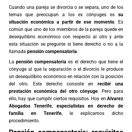
Cuando una pareja se divorcia o se separa, uno de los
temas que preocupan a los ex cónyuges es
su
situación económica a partir de ese momento
. Es
común que uno de los miembros de la pareja quede en
desequilibrio económico con respecto al otro y ante
esta situación se pregunte si tiene derecho o no a la
llamada
pensión compensatoria
.
La
pensión compensatoria
es el derecho que tiene el
cónyuge al que la separación o el divorcio le produce
un desequilibrio económico en relación con la posición
del otro. Este derecho consiste en
recibir una
prestación económica del otro cónyuge
. Pero para
ello, hay que cumplir ciertos requisitos. Hoy en
Alvarez
Abogados Tenerife
,
especialistas en
derecho de
familia
en Tenerife
, le explicamos dicho
procedimiento.