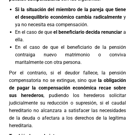
Si la situación del miembro de la pareja que tiene
el desequilibrio económico cambia radicalmente
y
ya no necesita esa compensación.
En el caso de que
el beneficiario decida renunciar
a
ella.
En el caso de que el beneficiario de la pensión
contraiga nuevo matrimonio o conviva
maritalmente con otra persona.
Por el contrario, si el deudor fallece, la pensión
compensatoria no se extingue, sino que
la obligación
de pagar la compensación económica recae sobre
sus herederos
, pudiendo los herederos solicitar
judicialmente su reducción o supresión, si el caudal
hereditario no alcanzara a satisfacer las necesidades
de la deuda o afectara a los
derechos de la legítima
hereditaria
.