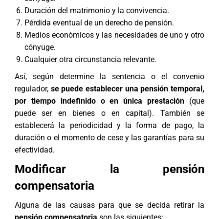
Duración del matrimonio y la convivencia.
Pérdida eventual de un derecho de pensión.
Medios económicos y las necesidades de uno y otro
cónyuge.
Cualquier otra circunstancia relevante.
Así, según determine la sentencia o el
convenio
regulador
,
se puede establecer una pensión temporal,
por tiempo indefinido o en única prestación
(que
puede ser en bienes o en capital). También se
establecerá la periodicidad y la forma de pago, la
duración o el momento de cese y las garantías para su
efectividad.
Modificar la pensión
compensatoria
Alguna de las causas para que se decida retirar la
pensión compensatoria
son las siguientes: