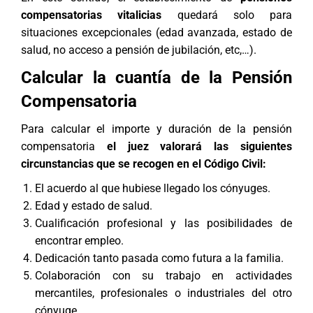
compensatorias vitalicias
quedará solo para
situaciones excepcionales (edad avanzada, estado de
salud, no acceso a pensión de jubilación, etc,…).
Calcular la cuantía de la Pensión
Compensatoria
Para calcular el importe y duración de la pensión
compensatoria
el juez valorará las siguientes
circunstancias que se recogen en el Código Civil:
El acuerdo al que hubiese llegado los cónyuges.
Edad y estado de salud.
Cualificación profesional y las posibilidades de
encontrar empleo.
Dedicación tanto pasada como futura a la familia.
Colaboración con su trabajo en actividades
mercantiles, profesionales o industriales del otro
cónyuge.