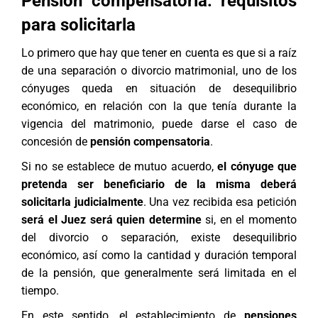
Pensión compensatoria: requisitos
para solicitarla
Lo primero que hay que tener en cuenta es que si a raíz
de una separación o divorcio matrimonial, uno de los
cónyuges queda en situación de desequilibrio
económico, en relación con la que tenía durante la
vigencia del matrimonio, puede darse el caso de
concesión de
pensión compensatoria
.
Si no se establece de mutuo acuerdo,
el cónyuge que
pretenda ser beneficiario de la misma deberá
solicitarla judicialmente
. Una vez recibida esa petición
será el Juez será quien determine
si, en el momento
del divorcio o separación, existe desequilibrio
económico, así como la cantidad y duración temporal
de la pensión, que generalmente será limitada en el
tiempo.
En este sentido, el establecimiento de
pensiones