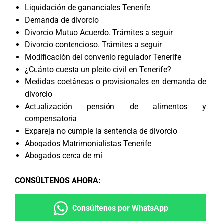
Liquidación de gananciales Tenerife
Demanda de divorcio
Divorcio Mutuo Acuerdo. Trámites a seguir
Divorcio contencioso. Trámites a seguir
Modificación del convenio regulador Tenerife
¿Cuánto cuesta un pleito civil en Tenerife?
Medidas coetáneas o provisionales en demanda de
divorcio
Actualización pensión de alimentos y
compensatoria
Expareja no cumple la sentencia de divorcio
Abogados Matrimonialistas Tenerife
Abogados cerca de mí
CONSÚLTENOS AHORA
:
Consúltenos por WhatsApp