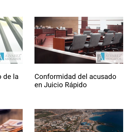
 de la
Conformidad del acusado
en Juicio Rápido