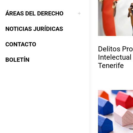
ÁREAS DEL DERECHO
NOTICIAS JURÍDICAS
CONTACTO
Delitos Pr
Intelectual
BOLETÍN
Tenerife