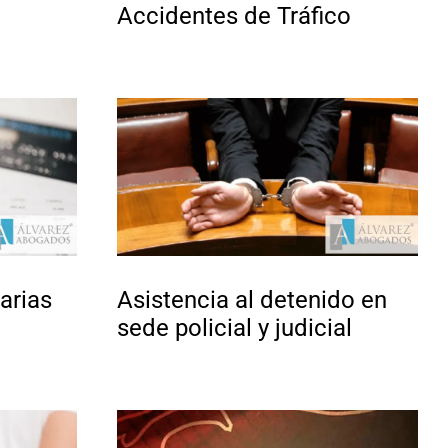
Accidentes de Tráfico
arias
Asistencia al detenido en
sede policial y judicial