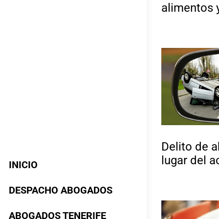
alimentos 
Delito de 
lugar del 
INICIO
DESPACHO ABOGADOS
ABOGADOS TENERIFE