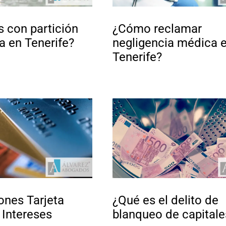
 con partición
¿Cómo reclamar
a en Tenerife?
negligencia médica 
Tenerife?
nes Tarjeta
¿Qué es el delito de
 Intereses
blanqueo de capitale