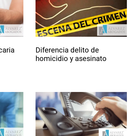
caria
Diferencia delito de
homicidio y asesinato