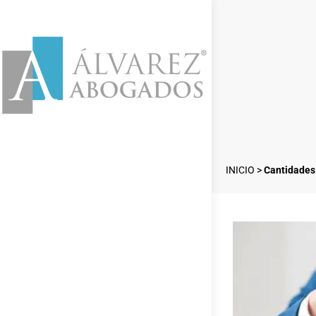
INICIO
>
Cantidades