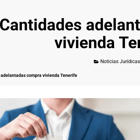
Cantidades adelan
vivienda Te
Noticias Jurídicas
 adelantadas compra vivienda Tenerife