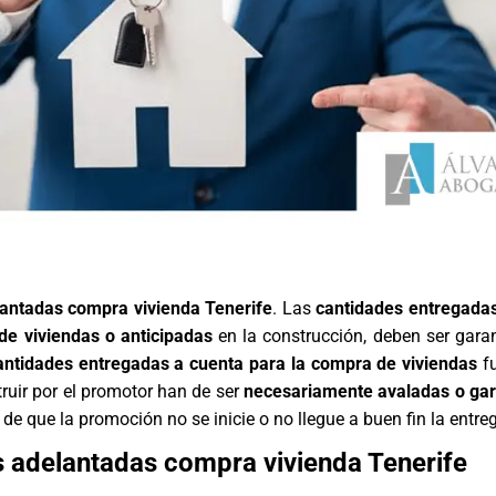
antadas compra vivienda Tenerife
. Las
cantidades entregada
de viviendas o anticipadas
en la construcción, deben ser gara
antidades entregadas a cuenta para la compra de viviendas
fu
ruir por el promotor han de ser
necesariamente avaladas o gar
de que la promoción no se inicie o no llegue a buen fin la entre
 adelantadas compra vivienda Tenerife