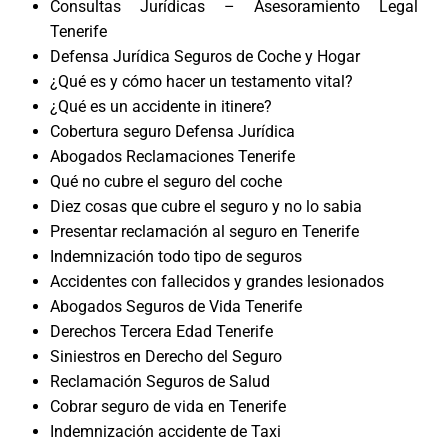
Consultas Jurídicas – Asesoramiento Legal
Tenerife
Defensa Jurídica Seguros de Coche y Hogar
¿Qué es y cómo hacer un testamento vital?
¿Qué es un accidente in itinere?
Cobertura seguro Defensa Jurídica
Abogados Reclamaciones Tenerife
Qué no cubre el seguro del coche
Diez cosas que cubre el seguro y no lo sabia
Presentar reclamación al seguro en Tenerife
Indemnización todo tipo de seguros
Accidentes con fallecidos y grandes lesionados
Abogados Seguros de Vida Tenerife
Derechos Tercera Edad Tenerife
Siniestros en Derecho del Seguro
Reclamación Seguros de Salud
Cobrar seguro de vida en Tenerife
Indemnización accidente de Taxi