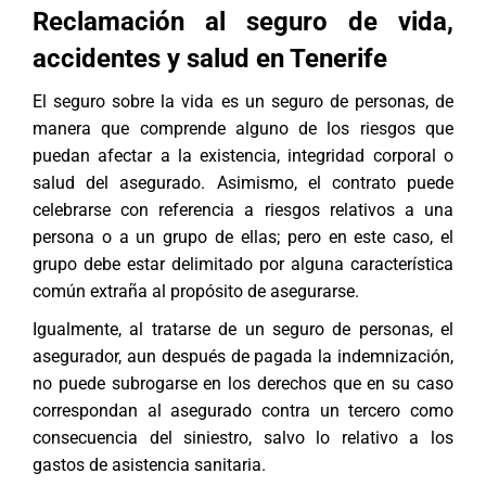
Reclamación al seguro de vida,
accidentes y salud en Tenerife
El seguro sobre la vida es un seguro de personas, de
manera que comprende alguno de los riesgos que
puedan afectar a la existencia, integridad corporal o
salud del asegurado. Asimismo, el contrato puede
celebrarse con referencia a riesgos relativos a una
persona o a un grupo de ellas; pero en este caso, el
grupo debe estar delimitado por alguna característica
común extraña al propósito de asegurarse.
Igualmente, al tratarse de un seguro de personas, el
asegurador, aun después de pagada la indemnización,
no puede subrogarse en los derechos que en su caso
correspondan al asegurado contra un tercero como
consecuencia del siniestro, salvo lo relativo a los
gastos de asistencia sanitaria.