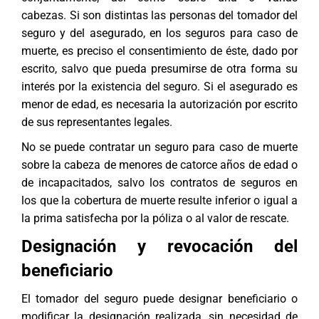
cabezas. Si son distintas las personas del tomador del
seguro y del asegurado, en los seguros para caso de
muerte, es preciso el consentimiento de éste, dado por
escrito, salvo que pueda presumirse de otra forma su
interés por la existencia del seguro. Si el asegurado es
menor de edad, es necesaria la autorización por escrito
de sus representantes legales.
No se puede contratar un seguro para caso de muerte
sobre la cabeza de menores de catorce años de edad o
de incapacitados, salvo los contratos de seguros en
los que la cobertura de muerte resulte inferior o igual a
la prima satisfecha por la póliza o al valor de rescate.
Designación y revocación del
beneficiario
El tomador del seguro puede designar beneficiario o
modificar la designación realizada, sin necesidad de