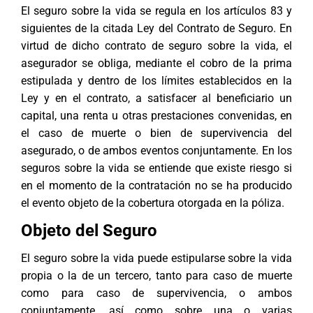
El seguro sobre la vida se regula en los artículos 83 y
siguientes de la citada Ley del
Contrato de Seguro
. En
virtud de dicho contrato de seguro sobre la vida, el
asegurador se obliga, mediante el cobro de la prima
estipulada y dentro de los límites establecidos en la
Ley y en el contrato, a satisfacer al beneficiario un
capital, una renta u otras prestaciones convenidas, en
el caso de muerte o bien de supervivencia del
asegurado, o de ambos eventos conjuntamente. En los
seguros sobre la vida se entiende que existe riesgo si
en el momento de la contratación no se ha producido
el evento objeto de la cobertura otorgada en la póliza.
Objeto del Seguro
El seguro sobre la vida puede estipularse sobre la vida
propia o la de un tercero, tanto para caso de muerte
como para caso de supervivencia, o ambos
conjuntamente, así como sobre una o varias