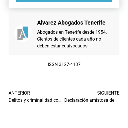
Alvarez Abogados Tenerife
Abogados en Tenerife desde 1954.
Cientos de clientes cada año no
deben estar equivocados.
ISSN 3127-4137
ANTERIOR
SIGUIENTE
Delitos y criminalidad contra la Seguridad Vial
Declaración amistosa de accidente