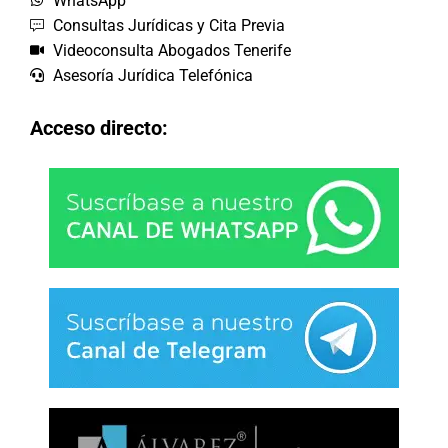
WhatsApp
Consultas Jurídicas y Cita Previa
Videoconsulta Abogados Tenerife
Asesoría Jurídica Telefónica
Acceso directo: