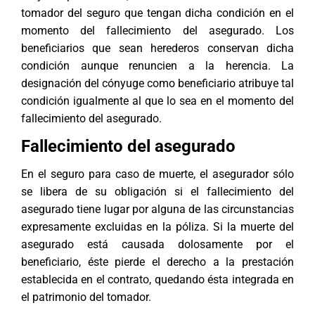
tomador del seguro que tengan dicha condición en el
momento del fallecimiento del asegurado. Los
beneficiarios que sean herederos conservan dicha
condición aunque renuncien a la herencia. La
designación del cónyuge como beneficiario atribuye tal
condición igualmente al que lo sea en el momento del
fallecimiento del asegurado.
Fallecimiento del asegurado
En el seguro para caso de muerte, el asegurador sólo
se libera de su obligación si el fallecimiento del
asegurado tiene lugar por alguna de las circunstancias
expresamente excluidas en la póliza. Si la muerte del
asegurado está causada dolosamente por el
beneficiario, éste pierde el derecho a la prestación
establecida en el contrato, quedando ésta integrada en
el patrimonio del tomador.