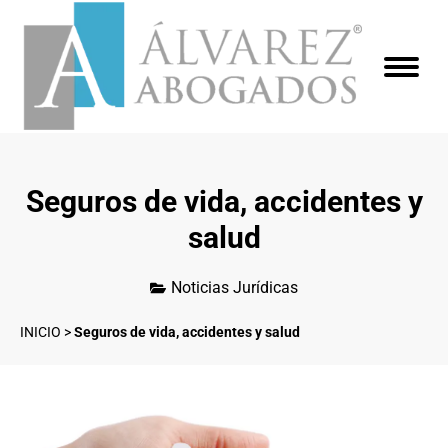
Seguros de vida, accidentes y
salud
Noticias Jurídicas
INICIO
>
Seguros de vida, accidentes y salud