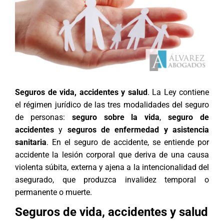
Seguros de vida, accidentes y salud
. La Ley contiene
el régimen jurídico de las tres modalidades del seguro
de personas:
seguro sobre la vida
,
seguro de
accidentes
y
seguros de enfermedad y asistencia
sanitaria
. En el seguro de accidente, se entiende por
accidente la lesión corporal que deriva de una causa
violenta súbita, externa y ajena a la intencionalidad del
asegurado, que produzca invalidez temporal o
permanente o muerte.
Seguros de vida, accidentes y salud