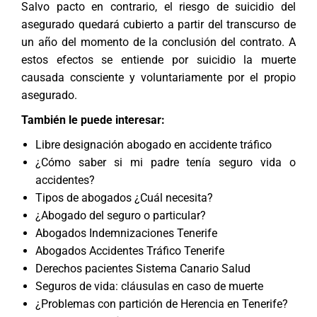
Salvo pacto en contrario, el riesgo de suicidio del
asegurado quedará cubierto a partir del transcurso de
un año del momento de la conclusión del contrato. A
estos efectos se entiende por suicidio la muerte
causada consciente y voluntariamente por el propio
asegurado.
También le puede interesar:
Libre designación abogado en accidente tráfico
¿Cómo saber si mi padre tenía seguro vida o
accidentes?
Tipos de abogados ¿Cuál necesita?
¿Abogado del seguro o particular?
Abogados Indemnizaciones Tenerife
Abogados Accidentes Tráfico Tenerife
Derechos pacientes Sistema Canario Salud
Seguros de vida: cláusulas en caso de muerte
¿Problemas con partición de Herencia en Tenerife?