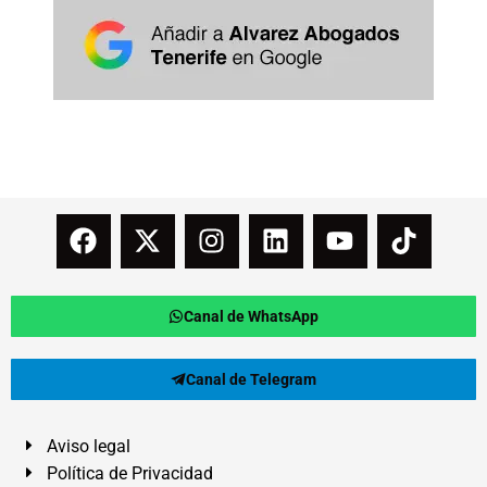
Canal de WhatsApp
Canal de Telegram
Aviso legal
Política de Privacidad