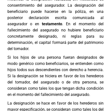
consentimiento del asegurador. La designación del
beneficiario puede hacerse en la póliza, en una
posterior declaración escrita comunicada al
asegurador o en
testamento
. En el momento del
fallecimiento del asegurado no hubiere beneficiario
concretamente designado, ni reglas para su
determinación, el capital formará parte del patrimonio
del tomador.
Si los hijos de una persona fueran designados de
modo genérico como beneficiarios, se entienden como
hijos todos sus descendientes con derecho a
herencia
.
Si la designación se hiciera en favor de los herederos
del tomador, del asegurado o de otra persona, se
consideran como tales los que tengan dicha condición
en el momento del fallecimiento del asegurado.
La designación se hace en favor de los herederos sin
mayor especificación, se consideran como tales los del