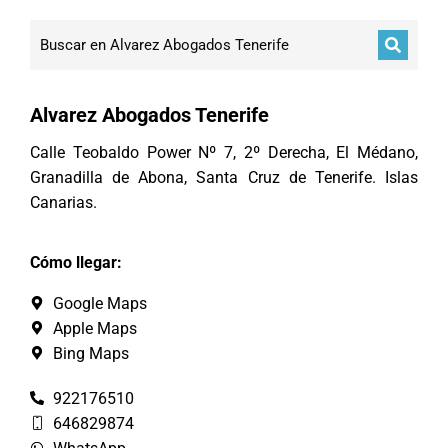
Alvarez Abogados Tenerife
Calle Teobaldo Power Nº 7, 2º Derecha, El Médano,
Granadilla de Abona, Santa Cruz de Tenerife. Islas
Canarias.
Cómo llegar:
Google Maps
Apple Maps
Bing Maps
922176510
646829874