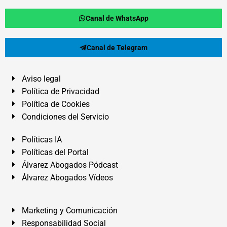
Canal de WhatsApp
Canal de Telegram
Aviso legal
Política de Privacidad
Política de Cookies
Condiciones del Servicio
Políticas IA
Políticas del Portal
Álvarez Abogados Pódcast
Álvarez Abogados Vídeos
Marketing y Comunicación
Responsabilidad Social