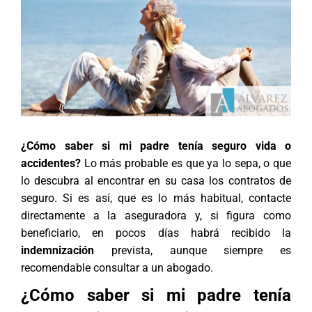
¿Cómo saber si mi padre tenía seguro vida o
accidentes?
Lo más probable es que ya lo sepa, o que
lo descubra al encontrar en su casa los contratos de
seguro. Si es así, que es lo más habitual, contacte
directamente a la aseguradora y, si figura como
beneficiario, en pocos días habrá recibido la
indemnización
prevista, aunque siempre es
recomendable
consultar a un abogado
.
¿Cómo saber si mi padre tenía