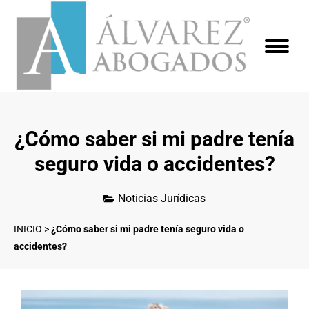
¿Cómo saber si mi padre tenía
seguro vida o accidentes?
Noticias Jurídicas
INICIO
>
¿Cómo saber si mi padre tenía seguro vida o
accidentes?