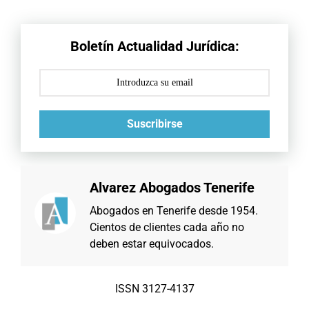
Boletín Actualidad Jurídica:
Suscribirse
Alvarez Abogados Tenerife
Abogados en Tenerife desde 1954.
Cientos de clientes cada año no
deben estar equivocados.
ISSN 3127-4137