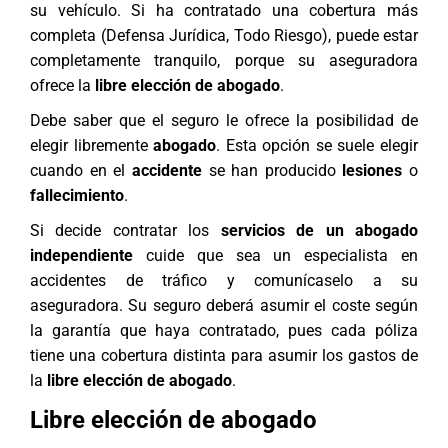
su vehículo. Si ha contratado una cobertura más
completa (Defensa Jurídica, Todo Riesgo), puede estar
completamente tranquilo, porque su aseguradora
ofrece la
libre elección de abogado
.
Debe saber que el seguro le ofrece la posibilidad de
elegir libremente
abogado
. Esta opción se suele elegir
cuando en el
accidente
se han producido
lesiones
o
fallecimiento
.
Si decide contratar los
servicios de un abogado
independiente
cuide que sea un
especialista en
accidentes de tráfico
y comunícaselo a su
aseguradora. Su seguro deberá asumir el coste según
la garantía que haya contratado, pues cada póliza
tiene una cobertura distinta para asumir los gastos de
la
libre elección de abogado
.
Libre elección de abogado