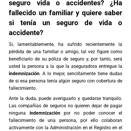
seguro vida o accidentes? ¿Ha
fallecido un familiar y quiere saber
si tenía un seguro de vida o
accidente?
Si, lamentablemente, ha sufrido recientemente la
pérdida de una familiar o amigo, tal vez figure como
beneficiario de su póliza de seguro y, por tanto, será
usted la persona a la que la aseguradora entregue la
indemnización
. A lo mejor, sencillamente tiene dudas
de si esa persona tenía algún seguro con cobertura de
fallecimiento.
Ante la duda, puede averiguarlo y quedarse tranquilo.
Las compañías de seguros no quieren dejar de pagar
ninguna
indemnización
por no poder conocer el
fallecimiento de una persona, por ello colaboran
activamente con la Administración en el Registro en el