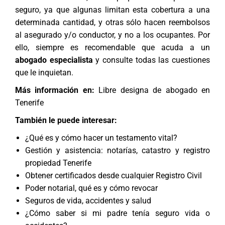
seguro, ya que algunas limitan esta cobertura a una
determinada cantidad, y otras sólo hacen reembolsos
al asegurado y/o conductor, y no a los ocupantes. Por
ello, siempre es recomendable que acuda a un
abogado especialista
y consulte todas las cuestiones
que le inquietan.
Más información en:
Libre designa de abogado en
Tenerife
También le puede interesar:
¿Qué es y cómo hacer un testamento vital?
Gestión y asistencia: notarías, catastro y registro
propiedad Tenerife
Obtener certificados desde cualquier Registro Civil
Poder notarial, qué es y cómo revocar
Seguros de vida, accidentes y salud
¿Cómo saber si mi padre tenía seguro vida o