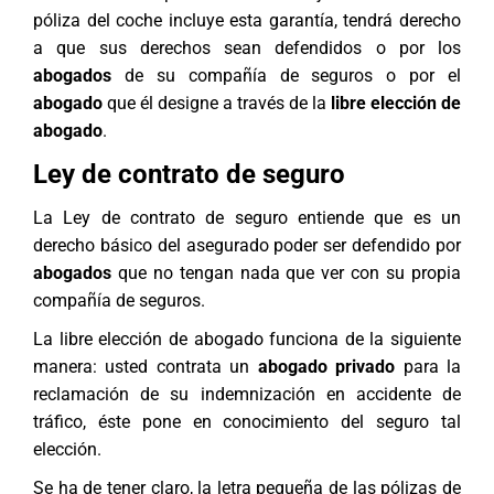
póliza del coche incluye esta garantía, tendrá derecho
a que sus derechos sean defendidos o por los
abogados
de su compañía de seguros o por el
abogado
que él designe a través de la
libre elección de
abogado
.
Ley de contrato de seguro
La Ley de contrato de seguro entiende que es un
derecho básico del asegurado poder ser defendido por
abogados
que no tengan nada que ver con su propia
compañía de seguros.
La libre elección de abogado funciona de la siguiente
manera: usted contrata un
abogado privado
para la
reclamación de su indemnización en accidente de
tráfico
, éste pone en conocimiento del seguro tal
elección.
Se ha de tener claro, la letra pequeña de las pólizas de