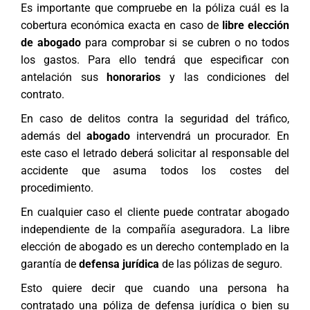
Es importante que compruebe en la póliza cuál es la
cobertura económica exacta en caso de
libre elección
de abogado
para comprobar si se cubren o no todos
los gastos. Para ello tendrá que especificar con
antelación sus
honorarios
y las condiciones del
contrato.
En caso de
delitos contra la seguridad del tráfico
,
además del
abogado
intervendrá un procurador. En
este caso el letrado deberá solicitar al responsable del
accidente que asuma todos los costes del
procedimiento.
En cualquier caso el cliente puede
contratar abogado
independiente de la compañía aseguradora. La
libre
elección de abogado
es un derecho contemplado en la
garantía de
defensa jurídica
de las pólizas de seguro.
Esto quiere decir que cuando una persona ha
contratado una póliza de defensa jurídica o bien su