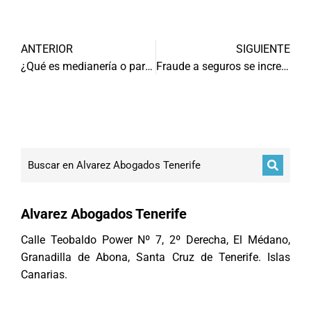
ANTERIOR
SIGUIENTE
¿Qué es medianería o pared medianera?
Fraude a seguros se incrementa
Alvarez Abogados Tenerife
Calle Teobaldo Power Nº 7, 2º Derecha, El Médano,
Granadilla de Abona, Santa Cruz de Tenerife. Islas
Canarias.