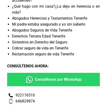
accidentes?
¿Qué hago con mi casa?¿La dejo en herencia o en
vida?
Abogados Herencias y Testamentos Tenerife
Mi padre estaba asegurado y yo sin saberlo
Abogados Seguros de Vida Tenerife
Derechos Tercera Edad Tenerife
Siniestros en Derecho del Seguro
Cobrar seguro de vida en Tenerife
Reclamación seguro de vida Tenerife
CONSÚLTENOS AHORA
:
Consúltenos por WhatsApp
922176510
646829874