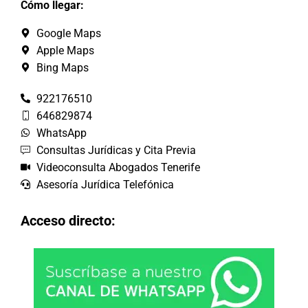
Cómo llegar:
Google Maps
Apple Maps
Bing Maps
922176510
646829874
WhatsApp
Consultas Jurídicas y Cita Previa
Videoconsulta Abogados Tenerife
Asesoría Jurídica Telefónica
Acceso directo: