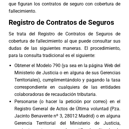
que figuran los contratos de seguro con cobertura de
fallecimiento.
Registro de Contratos de Seguros
Se trata del Registro de Contratos de Seguros de
cobertura de fallecimiento al que puede consultar sus
dudas de las siguientes maneras. El procedimiento,
para la consulta tradicional es el siguiente:
Obtener el Modelo 790 (ya sea en la página Web del
Ministerio de Justicia o en alguna de sus Gerencias
Territoriales), cumplimentándolo y pagando la tasa
correspondiente en cualquiera de las entidades
colaboradoras de recaudación tributaria.
Personarse (o hacer la petición por correo) en el
Registro General de Actos de Última voluntad (Pza.
Jacinto Benavente nº 3, 28012 Madrid) o en alguna
Gerencia Territorial del Ministerio de Justicia,