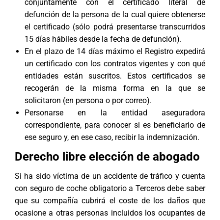
conjuntamente con el certificado literal de
defunción de la persona de la cual quiere obtenerse
el certificado (sólo podrá presentarse transcurridos
15 días hábiles desde la fecha de defunción).
En el plazo de 14 días máximo el Registro expedirá
un certificado con los contratos vigentes y con qué
entidades están suscritos. Estos certificados se
recogerán de la misma forma en la que se
solicitaron (en persona o por correo).
Personarse en la entidad aseguradora
correspondiente, para conocer si es beneficiario de
ese seguro y, en ese caso, recibir la indemnización.
Derecho libre elección de abogado
Si ha sido víctima de un
accidente de tráfico
y cuenta
con seguro de coche obligatorio a Terceros debe saber
que su compañía cubrirá el coste de los daños que
ocasione a otras personas incluidos los ocupantes de