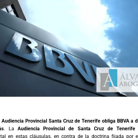
: Audiencia Provincial Santa Cruz de Tenerife obliga BBVA a d
ás
. La
Audiencia Provincial de Santa Cruz de Tenerife
otal en estas cláusulas, en contra de la doctrina fijada por e