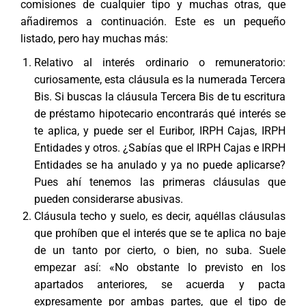
comisiones de cualquier tipo y muchas otras, que
añadiremos a continuación. Este es un pequeño
listado, pero hay muchas más:
Relativo al interés ordinario o remuneratorio:
curiosamente, esta cláusula es la numerada Tercera
Bis. Si buscas la cláusula Tercera Bis de tu escritura
de préstamo hipotecario encontrarás qué interés se
te aplica, y puede ser el Euribor, IRPH Cajas, IRPH
Entidades y otros. ¿Sabías que el IRPH Cajas e IRPH
Entidades se ha anulado y ya no puede aplicarse?
Pues ahí tenemos las primeras cláusulas que
pueden considerarse abusivas.
Cláusula techo y suelo, es decir, aquéllas cláusulas
que prohíben que el interés que se te aplica no baje
de un tanto por cierto, o bien, no suba. Suele
empezar así: «No obstante lo previsto en los
apartados anteriores, se acuerda y pacta
expresamente por ambas partes, que el tipo de