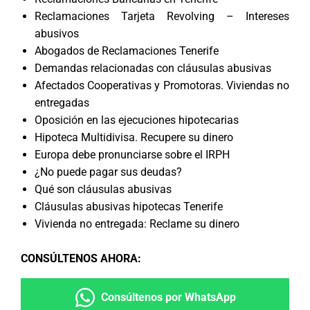
Reclamaciones Tarjeta Revolving – Intereses
abusivos
Abogados de Reclamaciones Tenerife
Demandas relacionadas con cláusulas abusivas
Afectados Cooperativas y Promotoras. Viviendas no
entregadas
Oposición en las ejecuciones hipotecarias
Hipoteca Multidivisa. Recupere su dinero
Europa debe pronunciarse sobre el IRPH
¿No puede pagar sus deudas?
Qué son cláusulas abusivas
Cláusulas abusivas hipotecas Tenerife
Vivienda no entregada: Reclame su dinero
CONSÚLTENOS AHORA
:
Consúltenos por WhatsApp