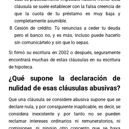
cláusula se suele establecer con la falsa creencia de
que la cuota de tu préstamo es muy baja y
completamente asumible.
Cesión de crédito. Tú renuncias a ceder tu deuda
pero el banco no, y es más, incluso puede hacerlo
sin comunicártelo y sin que lo sepas.
Si firmó su escritura en 2002 o después, seguramente
encontrará muchas de estas cláusulas en su escritura
de hipoteca.
¿Qué supone la declaración de
nulidad de esas cláusulas abusivas?
Que una cláusula se considere abusiva supone que se
declare nula, y por consiguiente inaplicable, es decir, se
considera inexistente y por tanto no se pueden
reclamar intereses ordinarios ni remuneratorios, ni
comisiones, ni ningún otro concepto que se haya