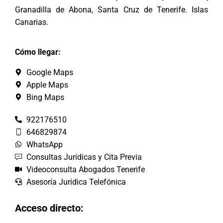
Granadilla de Abona, Santa Cruz de Tenerife. Islas
Canarias.
Cómo llegar:
Google Maps
Apple Maps
Bing Maps
922176510
646829874
WhatsApp
Consultas Jurídicas y Cita Previa
Videoconsulta Abogados Tenerife
Asesoría Jurídica Telefónica
Acceso directo: