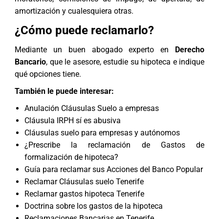
amortización y cualesquiera otras.
¿Cómo puede reclamarlo?
Mediante un buen
abogado
experto en
Derecho
Bancario
, que le asesore, estudie su hipoteca e indique
qué opciones tiene.
También le puede interesar:
Anulación Cláusulas Suelo a empresas
Cláusula IRPH sí es abusiva
Cláusulas suelo para empresas y autónomos
¿Prescribe la reclamación de Gastos de
formalización de hipoteca?
Guía para reclamar sus Acciones del Banco Popular
Reclamar Cláusulas suelo Tenerife
Reclamar gastos hipoteca Tenerife
Doctrina sobre los gastos de la hipoteca
Reclamaciones Bancarias en Tenerife