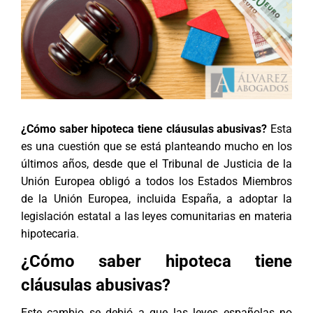
¿Cómo saber hipoteca tiene cláusulas abusivas?
Esta
es una cuestión que se está planteando mucho en los
últimos años, desde que el Tribunal de Justicia de la
Unión Europea obligó a todos los Estados Miembros
de la Unión Europea, incluida España, a adoptar la
legislación estatal a las leyes comunitarias en materia
hipotecaria.
¿Cómo saber hipoteca tiene
cláusulas abusivas?
Este cambio se debió a que las leyes españolas no