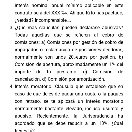
interés nominal anual mínimo aplicable en este
contrato será del XXX %». Ah que tú lo has pactado,
¿verdad? Incomprensible….
¿Qué más cláusulas pueden declarase abusivas?
Todas aquéllas que se refieren al cobro de
comisiones: a) Comisiones por gestión de cobro de
impagados o reclamación de posiciones deudoras,
normalmente son unos 20.-euros por gestión. b)
Comisión de apertura, aproximadamente un 1% del
importe de tu préstamo. c) Comisión de
cancelación. d) Comisión por amortización.
Interés moratorio. Cláusula que establece que en
caso de que dejes de pagar una cuota o la pagues
con retraso, se te aplicará un interés moratorio
normalmente bastante elevado, incluso usurero y
abusivo. Recientemente, la Jurisprudencia ha
acordado que se debe reducir a un 13%. ¿Cuál
tienes tú?