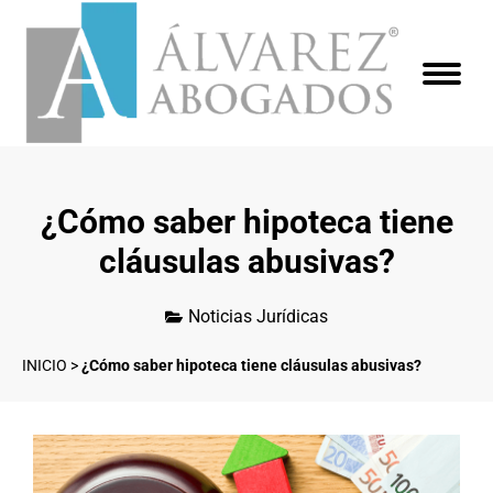
¿Cómo saber hipoteca tiene
cláusulas abusivas?
Noticias Jurídicas
INICIO
>
¿Cómo saber hipoteca tiene cláusulas abusivas?