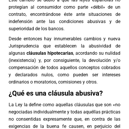
protegían al consumidor como parte «débil» de un
contrato, encontrándose éste ante situaciones de
indefensión ante las condiciones abusivas y de
superioridad de los bancos.
Desde entonces hay innumerables cambios y nueva
Jurisprudencia que establecen la abusividad de
algunas
cláusulas hipotecarias
, acordando su nulidad
(inexistencia) y, por consiguiente, la devolución y/o
compensación de todos aquellos conceptos cobrados
y declarados nulos, como pueden ser intereses
ordinarios o moratorios, comisiones y otros.
¿Qué es una cláusula abusiva?
La Ley la define como aquellas cláusulas que son «no
negociadas individualmente y todas aquéllas prácticas
no consentidas expresamente que, en contra de las
exigencias de la buena fe causen, en perjuicio del