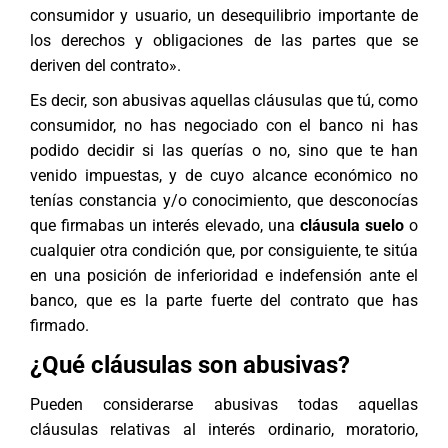
consumidor y usuario, un desequilibrio importante de
los derechos y obligaciones de las partes que se
deriven del contrato».
Es decir, son abusivas aquellas cláusulas que tú, como
consumidor, no has negociado con el banco ni has
podido decidir si las querías o no, sino que te han
venido impuestas, y de cuyo alcance económico no
tenías constancia y/o conocimiento, que desconocías
que firmabas un interés elevado, una
cláusula suelo
o
cualquier otra condición que, por consiguiente, te sitúa
en una posición de inferioridad e indefensión ante el
banco, que es la parte fuerte del contrato que has
firmado.
¿Qué cláusulas son abusivas?
Pueden considerarse abusivas todas aquellas
cláusulas relativas al interés ordinario, moratorio,