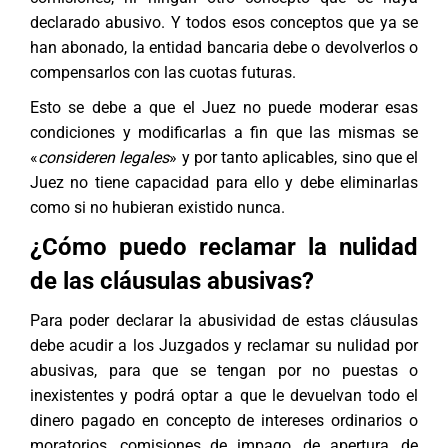
declarado abusivo. Y todos esos conceptos que ya se
han abonado, la entidad bancaria debe o devolverlos o
compensarlos con las cuotas futuras.
Esto se debe a que el Juez no puede moderar esas
condiciones y modificarlas a fin que las mismas se
«
consideren legales
» y por tanto aplicables, sino que el
Juez no tiene capacidad para ello y debe eliminarlas
como si no hubieran existido nunca.
¿Cómo puedo reclamar la nulidad
de las cláusulas abusivas?
Para poder declarar la abusividad de estas cláusulas
debe acudir a los Juzgados y reclamar su nulidad por
abusivas, para que se tengan por no puestas o
inexistentes y podrá optar a que le devuelvan todo el
dinero pagado en concepto de intereses ordinarios o
moratorios, comisiones de impago, de apertura, de