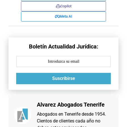
Copilot
Meta AI
Boletín Actualidad Jurídica:
Suscribirse
Alvarez Abogados Tenerife
Abogados en Tenerife desde 1954.
Cientos de clientes cada año no