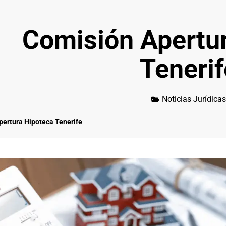
Comisión Apertu
Tenerif
Noticias Jurídicas
pertura Hipoteca Tenerife