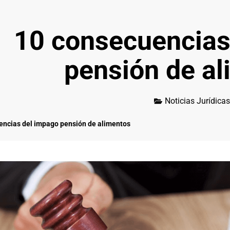
10 consecuencias
pensión de a
Noticias Jurídicas
encias del impago pensión de alimentos