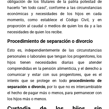
obligación de los titulares de la patria potestad de
hacerlo “en todo caso”, conforme a las circunstancias
económicas y necesidades de los hijos en cada
momento, como establece el
Código Civil
, y en
proporción al caudal o medios de quien los da y a las
necesidades de quien los recibe.
Procedimiento de separación o divorcio
Esto es, independientemente de las circunstancias
personales o laborales que tengan los progenitores, los
hijos tienen necesidades diarias que atender
comprendidas en la pensión alimenticia, y el derecho a
comunicar y estar con sus progenitores, que es el
interés que se protege en todo
procedimiento de
separación o divorcio
, por lo que no es intercambiable
el hecho de pagar más o menos, para permanecer con
los hijos más o menos.
Custodia de los hijos sin