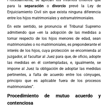
para la
separación
o
divorcio
prevé la Ley de
Enjuiciamiento Civil sin que exista ninguna diferencia
entre los hijos matrimoniales y extramatrimoniales.
En este sentido, se pronuncia el Tribunal Supremo
admitiendo que «en la adopción de las medidas a
tomar respecto de los hijos menores de edad, sean
matrimoniales o no matrimoniales, es preponderante el
interés de los hijos, cuya protección se encomienda al
juzgador, al facultar al Juez para que, de oficio, adopte
las medidas en él contempladas, e, igualmente, se
impone al Juez la obligación de adoptar las medidas
pertinentes, a falta de acuerdo entre los cónyuges,
principio que es aplicable fuera de los procesos
matrimoniales”.
Procedimiento de mutuo acuerdo y
contenciosa