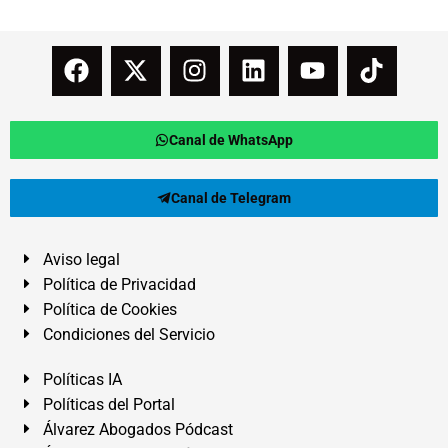
Canal de WhatsApp
Canal de Telegram
Aviso legal
Política de Privacidad
Política de Cookies
Condiciones del Servicio
Políticas IA
Políticas del Portal
Álvarez Abogados Pódcast