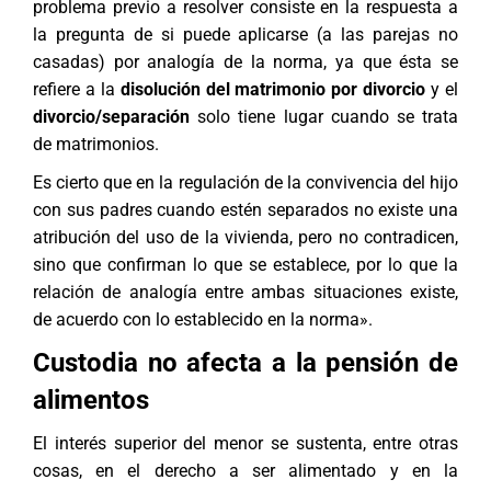
problema previo a resolver consiste en la respuesta a
la pregunta de si puede aplicarse (a las parejas no
casadas) por analogía de la norma, ya que ésta se
refiere a la
disolución del matrimonio por divorcio
y el
divorcio/separación
solo tiene lugar cuando se trata
de matrimonios.
Es cierto que en la regulación de la convivencia del hijo
con sus padres cuando estén separados no existe una
atribución del uso de la vivienda, pero no contradicen,
sino que confirman lo que se establece, por lo que la
relación de analogía entre ambas situaciones existe,
de acuerdo con lo establecido en la norma».
Custodia no afecta a la pensión de
alimentos
El interés superior del menor se sustenta, entre otras
cosas, en el derecho a ser alimentado y en la