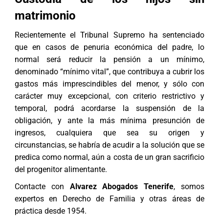
matrimonio
Recientemente el Tribunal Supremo ha sentenciado
que en casos de penuria económica del padre, lo
normal será reducir la pensión a un mínimo,
denominado “mínimo vital”, que contribuya a cubrir los
gastos más imprescindibles del menor, y sólo con
carácter muy excepcional, con criterio restrictivo y
temporal, podrá acordarse la suspensión de la
obligación, y ante la más mínima presunción de
ingresos, cualquiera que sea su origen y
circunstancias, se habría de acudir a la solución que se
predica como normal, aún a costa de un gran sacrificio
del progenitor alimentante.
Contacte con
Alvarez Abogados Tenerife
, somos
expertos en
Derecho de Familia
y otras áreas de
práctica desde 1954.