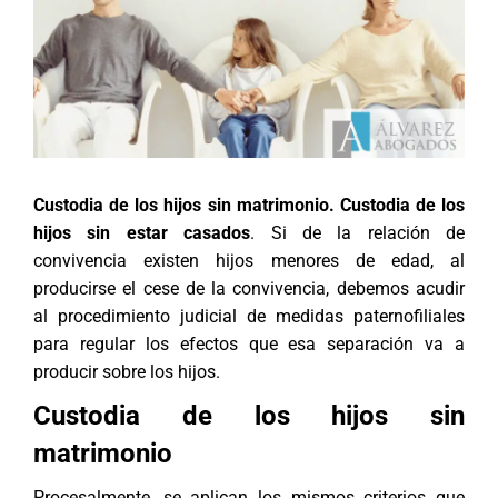
Custodia de los hijos sin matrimonio. Custodia de los
hijos sin estar casados
. Si de la relación de
convivencia existen hijos menores de edad, al
producirse el cese de la convivencia, debemos acudir
al procedimiento judicial de medidas paternofiliales
para regular los efectos que esa separación va a
producir sobre los hijos.
Custodia de los hijos sin
matrimonio
Procesalmente, se aplican los mismos criterios que