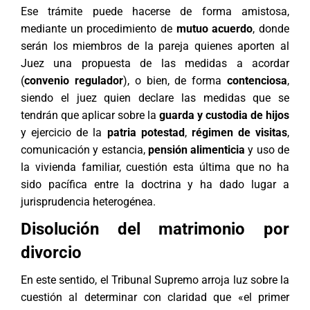
Ese trámite puede hacerse de forma amistosa,
mediante un procedimiento de
mutuo acuerdo
, donde
serán los miembros de la pareja quienes aporten al
Juez una propuesta de las medidas a acordar
(
convenio regulador
), o bien, de forma
contenciosa
,
siendo el juez quien declare las medidas que se
tendrán que aplicar sobre la
guarda y custodia de hijos
y ejercicio de la
patria potestad
,
régimen de visitas
,
comunicación y estancia,
pensión alimenticia
y uso de
la vivienda familiar, cuestión esta última que no ha
sido pacífica entre la doctrina y ha dado lugar a
jurisprudencia heterogénea.
Disolución del matrimonio por
divorcio
En este sentido, el Tribunal Supremo arroja luz sobre la
cuestión al determinar con claridad que «el primer