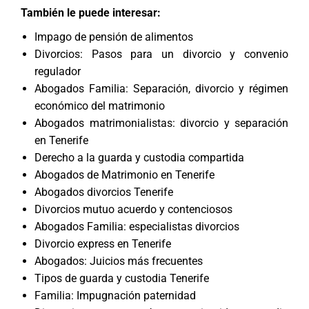
También le puede interesar:
Impago de pensión de alimentos
Divorcios: Pasos para un divorcio y convenio
regulador
Abogados Familia: Separación, divorcio y régimen
económico del matrimonio
Abogados matrimonialistas: divorcio y separación
en Tenerife
Derecho a la guarda y custodia compartida
Abogados de Matrimonio en Tenerife
Abogados divorcios Tenerife
Divorcios mutuo acuerdo y contenciosos
Abogados Familia: especialistas divorcios
Divorcio express en Tenerife
Abogados: Juicios más frecuentes
Tipos de guarda y custodia Tenerife
Familia: Impugnación paternidad