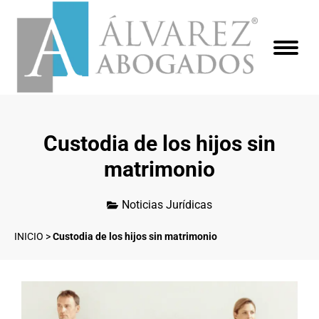
Custodia de los hijos sin
matrimonio
Noticias Jurídicas
INICIO
>
Custodia de los hijos sin matrimonio