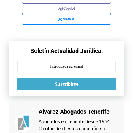
Copilot
Meta AI
Boletín Actualidad Jurídica:
Suscribirse
Alvarez Abogados Tenerife
Abogados en Tenerife desde 1954.
Cientos de clientes cada año no