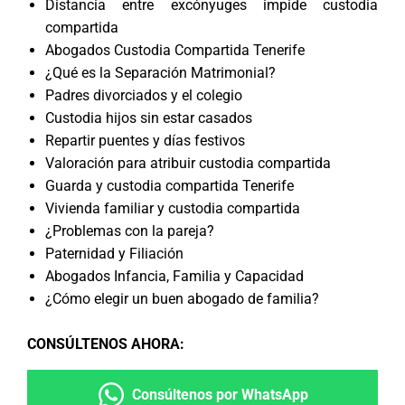
Distancia entre excónyuges impide custodia
compartida
Abogados Custodia Compartida Tenerife
¿Qué es la Separación Matrimonial?
Padres divorciados y el colegio
Custodia hijos sin estar casados
Repartir puentes y días festivos
Valoración para atribuir custodia compartida
Guarda y custodia compartida Tenerife
Vivienda familiar y custodia compartida
¿Problemas con la pareja?
Paternidad y Filiación
Abogados Infancia, Familia y Capacidad
¿Cómo elegir un buen abogado de familia?
CONSÚLTENOS AHORA
:
Consúltenos por WhatsApp