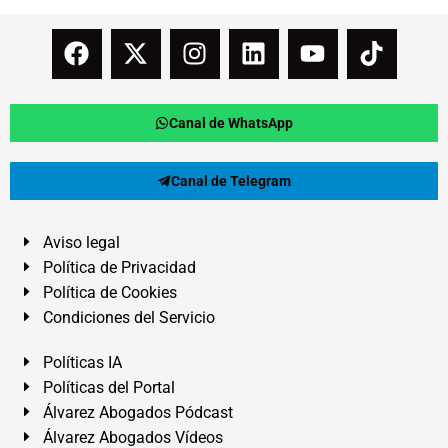
Canal de WhatsApp
Canal de Telegram
Aviso legal
Política de Privacidad
Política de Cookies
Condiciones del Servicio
Políticas IA
Políticas del Portal
Álvarez Abogados Pódcast
Álvarez Abogados Vídeos