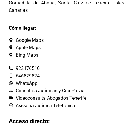
Granadilla de Abona, Santa Cruz de Tenerife. Islas
Canarias.
Cómo llegar:
Google Maps
Apple Maps
Bing Maps
922176510
646829874
WhatsApp
Consultas Jurídicas y Cita Previa
Videoconsulta Abogados Tenerife
Asesoría Jurídica Telefónica
Acceso directo: