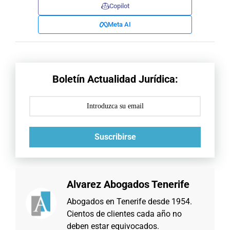
Copilot
Meta AI
Boletín Actualidad Jurídica:
Suscribirse
Alvarez Abogados Tenerife
Abogados en Tenerife desde 1954.
Cientos de clientes cada año no
deben estar equivocados.