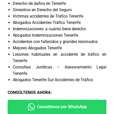
Derecho de daños en Tenerife
Siniestros en Derecho del Seguro
Víctimas accidentes de Tráfico Tenerife
Abogados Accidentes Tráfico Tenerife
Indemnizaciones: a cuánto tiene derecho
Abogados Indemnizaciones Tenerife
Accidentes con fallecidos y grandes lesionados
Mejores Abogados Tenerife
Lesiones habituales en accidente de tráfico en
Tenerife
Consultas Jurídicas – Asesoramiento Legal
Tenerife
Abogados Tenerife Sur Accidentes de Tráfico
CONSÚLTENOS AHORA
:
Consúltenos por WhatsApp