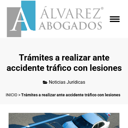
Trámites a realizar ante
accidente tráfico con lesiones
Noticias Jurídicas
INICIO
>
Trámites a realizar ante accidente tráfico con lesiones