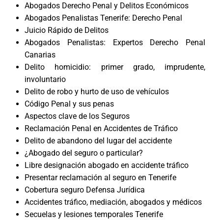
Abogados Derecho Penal y Delitos Económicos
Abogados Penalistas Tenerife: Derecho Penal
Juicio Rápido de Delitos
Abogados Penalistas: Expertos Derecho Penal
Canarias
Delito homicidio: primer grado, imprudente,
involuntario
Delito de robo y hurto de uso de vehículos
Código Penal y sus penas
Aspectos clave de los Seguros
Reclamación Penal en Accidentes de Tráfico
Delito de abandono del lugar del accidente
¿Abogado del seguro o particular?
Libre designación abogado en accidente tráfico
Presentar reclamación al seguro en Tenerife
Cobertura seguro Defensa Jurídica
Accidentes tráfico, mediación, abogados y médicos
Secuelas y lesiones temporales Tenerife