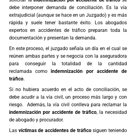
debe interponer demanda de conciliación. Es la vía
extrajudicial (aunque se hace en un Juzgado) y es más
rápida y suele tener bastante éxito. Los
abogados
expertos en accidentes de tráfico
preparan toda la
documentación y presentan la demanda.
En este proceso, el juzgado señala un día en el cual se
reúnen ambas partes y se negocia con la aseguradora
para conseguir la totalidad de la cantidad
reclamada como
indemnización por accidente de
tráfico
.
Si no hubiera acuerdo en el acto de conciliación, se
debe acudir a la vía civil, un proceso más largo y con
riesgo. Además, la vía civil conlleva para reclamar la
indemnización por accidente de tráfico
, la necesidad
de
abogado
y procurador.
Las
víctimas de accidentes de tráfico
siguen teniendo