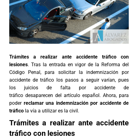
Trámites a realizar ante accidente tráfico con
lesiones
. Tras la entrada en vigor de la Reforma del
Código Penal, para solicitar la
indemnización por
accidente de tráfico
los pasos a seguir varían, pues
los juicios de falta por accidente de
tráfico desaparecen del artículo español. Ahora, para
poder
reclamar una indemnización por accidente de
tráfico
la vía a utilizar es la civil.
Trámites a realizar ante accidente
tráfico con lesiones