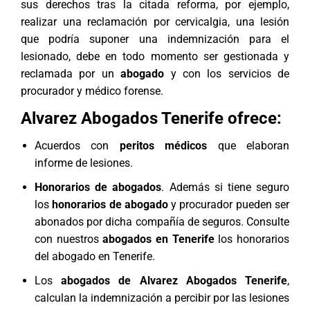
sus derechos tras la citada reforma, por ejemplo,
realizar una
reclamación por cervicalgia
, una lesión
que podría suponer una indemnización para el
lesionado, debe en todo momento ser gestionada y
reclamada por un
abogado
y con los servicios de
procurador y médico forense.
Alvarez Abogados Tenerife ofrece:
Acuerdos con
peritos médicos
que elaboran
informe de lesiones.
Honorarios de abogados
. Además si tiene seguro
los
honorarios de abogado
y procurador pueden ser
abonados por dicha compañía de seguros. Consulte
con nuestros
abogados en Tenerife
los
honorarios
del abogado en Tenerife
.
Los
abogados de Alvarez Abogados Tenerife
,
calculan la indemnización a percibir por las lesiones