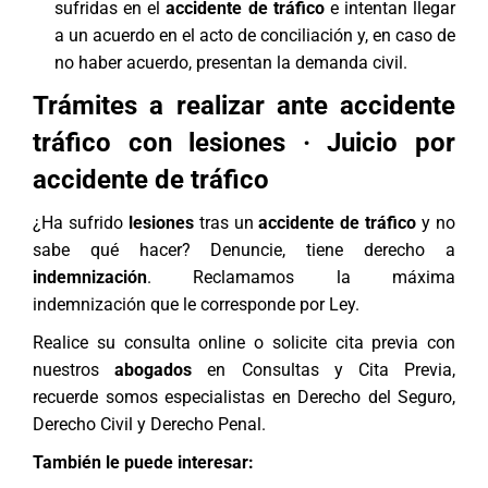
sufridas en el
accidente de tráfico
e intentan llegar
a un acuerdo en el acto de conciliación y, en caso de
no haber acuerdo, presentan la demanda civil.
Trámites a realizar ante accidente
tráfico con lesiones ·
Juicio por
accidente de tráfico
¿Ha sufrido
lesiones
tras un
accidente de tráfico
y no
sabe qué hacer? Denuncie, tiene derecho a
indemnización
. Reclamamos la máxima
indemnización que le corresponde por Ley.
Realice su consulta online o solicite cita previa con
nuestros
abogados
en
Consultas y Cita Previa
,
recuerde somos especialistas en
Derecho del Seguro
,
Derecho Civil
y
Derecho Penal
.
También le puede interesar: