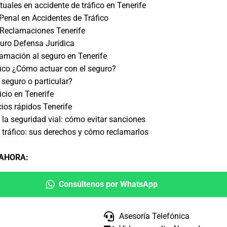
tuales en accidente de tráfico en Tenerife
enal en Accidentes de Tráfico
Reclamaciones Tenerife
uro Defensa Jurídica
lamación al seguro en Tenerife
fico ¿Cómo actuar con el seguro?
seguro o particular?
icio en Tenerife
ios rápidos Tenerife
a la seguridad vial: cómo evitar sanciones
 tráfico: sus derechos y cómo reclamarlos
 AHORA
:
Consúltenos por WhatsApp
Asesoría Telefónica