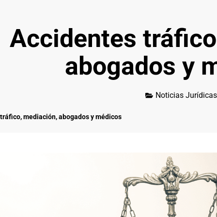
Accidentes tráfico
abogados y 
Noticias Jurídicas
tráfico, mediación, abogados y médicos