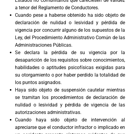
Estados no comunitarios que careciesen de validez
a tenor del Reglamento de Conductores.
Cuando pese a haberse obtenido ha sido objeto de
declaración de nulidad o lesividad y pérdida de
vigencia por concurrir alguno de los supuestos de la
Ley, del Procedimiento Administrativo Común de las
Administraciones Públicas.
Se declara la pérdida de su vigencia por la
desaparición de los requisitos sobre conocimientos,
habilidades o aptitudes psicofísicas exigidas para
su otorgamiento o por haber perdido la totalidad de
los puntos asignados.
Haya sido objeto de suspensión cautelar mientras
se tramitan los procedimientos de declaración de
nulidad o lesividad y pérdida de vigencia de las
autorizaciones administrativas.
Cuando haya sido objeto de intervención al
apreciarse que el conductor infractor o implicado en