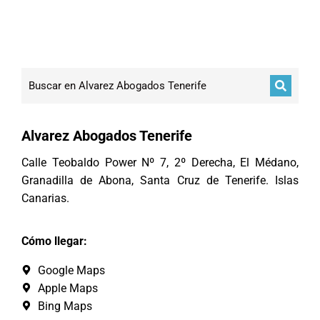
Alvarez Abogados Tenerife
Calle Teobaldo Power Nº 7, 2º Derecha, El Médano,
Granadilla de Abona, Santa Cruz de Tenerife. Islas
Canarias.
Cómo llegar:
Google Maps
Apple Maps
Bing Maps