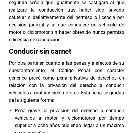
segundo señala que igualmente se castigará al que
realizare la conducción tras haber sido privado
cautelar o definitivamente del permiso o licencia por
decisión judicial y al que condujere un vehículo de
motor o ciclomotor sin haber obtenido nunca permiso
o licencia de conducción.
Conducir sin carnet
Por otra parte en cuanto a las penas y a efectos de su
quebrantamiento, el Código Penal con carácter
genérico prevé como pena privativa de derechos en
relación con la privación del derecho a conducir
vehículos a motor y ciclomotores. Esta pena se gradúa
de la siguiente forma:
Pena grave, la privación del derecho a conducir
vehículos a motor y ciclomotores por tiempo
superior a ocho años pudiendo llegar a un máximo
de quince años.