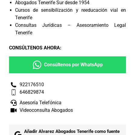
Abogados Tenerife Sur desde 1954
Cursos de sensibilización y reeducación vial en
Tenerife
Consultas Jurídicas – Asesoramiento Legal
Tenerife
CONSÚLTENOS AHORA
:
Consúltenos por WhatsApp
922176510
646829874
Asesoría Telefónica
Videoconsulta Abogados
Añadir Alvarez Abogados Tenerife como fuente