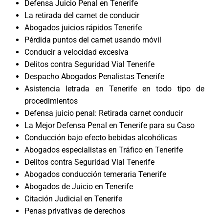
Defensa Juicio Penal en Tenerife
La retirada del carnet de conducir
Abogados juicios rápidos Tenerife
Pérdida puntos del carnet usando móvil
Conducir a velocidad excesiva
Delitos contra Seguridad Vial Tenerife
Despacho Abogados Penalistas Tenerife
Asistencia letrada en Tenerife en todo tipo de
procedimientos
Defensa juicio penal: Retirada carnet conducir
La Mejor Defensa Penal en Tenerife para su Caso
Conducción bajo efecto bebidas alcohólicas
Abogados especialistas en Tráfico en Tenerife
Delitos contra Seguridad Vial Tenerife
Abogados conducción temeraria Tenerife
Abogados de Juicio en Tenerife
Citación Judicial en Tenerife
Penas privativas de derechos