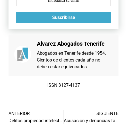
Suscribirse
Alvarez Abogados Tenerife
Abogados en Tenerife desde 1954.
Cientos de clientes cada año no
deben estar equivocados.
ISSN 3127-4137
ANTERIOR
SIGUIENTE
Delitos propiedad intelectual
Acusación y denuncias falsas