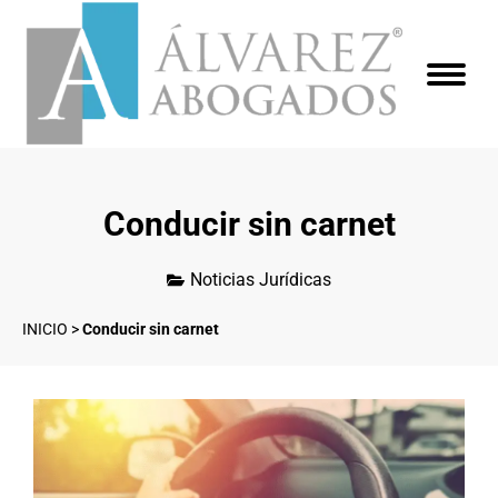
Conducir sin carnet
Noticias Jurídicas
INICIO
>
Conducir sin carnet