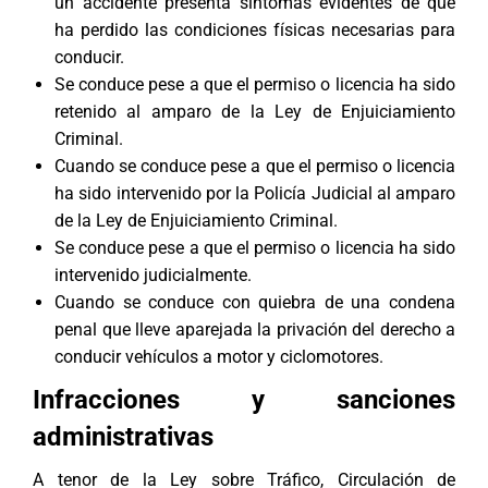
un accidente presenta síntomas evidentes de que
ha perdido las condiciones físicas necesarias para
conducir.
Se conduce pese a que el permiso o licencia ha sido
retenido al amparo de la Ley de Enjuiciamiento
Criminal.
Cuando se conduce pese a que el permiso o licencia
ha sido intervenido por la Policía Judicial al amparo
de la Ley de Enjuiciamiento Criminal.
Se conduce pese a que el permiso o licencia ha sido
intervenido judicialmente.
Cuando se conduce con quiebra de una condena
penal que lleve aparejada la privación del derecho a
conducir vehículos a motor y ciclomotores.
Infracciones y sanciones
administrativas
A tenor de la Ley sobre Tráfico, Circulación de