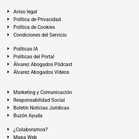
Aviso legal
Política de Privacidad
Política de Cookies
Condiciones del Servicio
Políticas IA
Políticas del Portal
Álvarez Abogados Pódcast
Álvarez Abogados Vídeos
Marketing y Comunicación
Responsabilidad Social
Boletín Noticias Jurídicas
Buzón Ayuda
¿Colaboramos?
Mapa Web