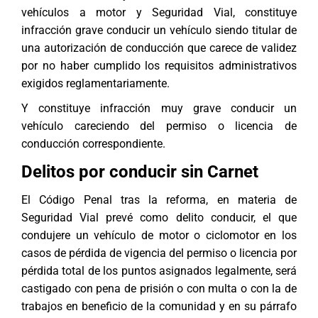
vehículos a motor y Seguridad Vial, constituye
infracción grave conducir un vehículo siendo titular de
una autorización de conducción que carece de validez
por no haber cumplido los requisitos administrativos
exigidos reglamentariamente.
Y constituye infracción muy grave conducir un
vehículo careciendo del permiso o licencia de
conducción correspondiente.
Delitos por conducir sin Carnet
El Código Penal tras la reforma, en materia de
Seguridad Vial prevé como delito conducir, el que
condujere un vehículo de motor o ciclomotor en los
casos de pérdida de vigencia del permiso o licencia por
pérdida total de los puntos asignados legalmente, será
castigado con pena de prisión o con multa o con la de
trabajos en beneficio de la comunidad y en su párrafo