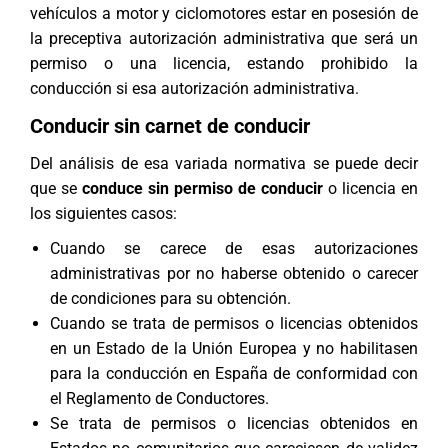
vehículos a motor y ciclomotores estar en posesión de
la preceptiva autorización administrativa que será un
permiso o una licencia, estando prohibido la
conducción si esa autorización administrativa.
Conducir sin carnet de conducir
Del análisis de esa variada normativa se puede decir
que se
conduce sin permiso de conducir
o licencia en
los siguientes casos:
Cuando se carece de esas autorizaciones
administrativas por no haberse obtenido o carecer
de condiciones para su obtención.
Cuando se trata de permisos o licencias obtenidos
en un Estado de la Unión Europea y no habilitasen
para la conducción en España de conformidad con
el Reglamento de Conductores.
Se trata de permisos o licencias obtenidos en