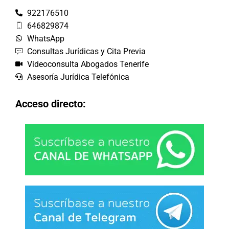
922176510
646829874
WhatsApp
Consultas Jurídicas y Cita Previa
Videoconsulta Abogados Tenerife
Asesoría Jurídica Telefónica
Acceso directo: