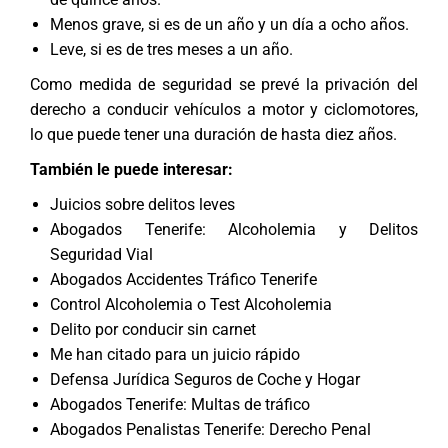
Menos grave, si es de un año y un día a ocho años.
Leve, si es de tres meses a un año.
Como medida de seguridad se prevé la privación del
derecho a conducir vehículos a motor y ciclomotores,
lo que puede tener una duración de hasta diez años.
También le puede interesar:
Juicios sobre delitos leves
Abogados Tenerife: Alcoholemia y Delitos
Seguridad Vial
Abogados Accidentes Tráfico Tenerife
Control Alcoholemia o Test Alcoholemia
Delito por conducir sin carnet
Me han citado para un juicio rápido
Defensa Jurídica Seguros de Coche y Hogar
Abogados Tenerife: Multas de tráfico
Abogados Penalistas Tenerife: Derecho Penal