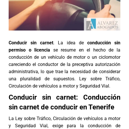
Conducir sin carnet
. La idea de
conducción sin
permiso o licencia
se resume en el hecho de la
conducción de un vehículo de motor o un ciclomotor
careciendo el conductor de la preceptiva autorización
administrativa, lo que trae la necesidad de considerar
una pluralidad de supuestos. Ley sobre Tráfico,
Circulación de vehículos a motor y Seguridad Vial.
Conducir sin carnet: Conducción
sin carnet de conducir en Tenerife
La Ley sobre Tráfico, Circulación de vehículos a motor
y Seguridad Vial, exige para la conducción de