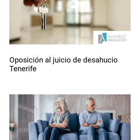
Oposición al juicio de desahucio
Tenerife