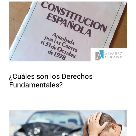
¿Cuáles son los Derechos
Fundamentales?