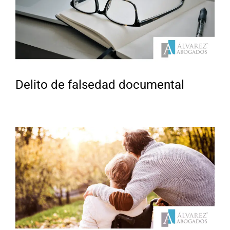
Delito de falsedad documental