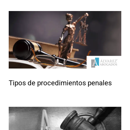
Tipos de procedimientos penales