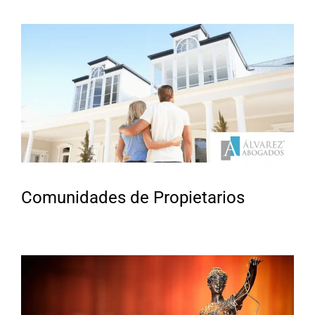
Comunidades de Propietarios