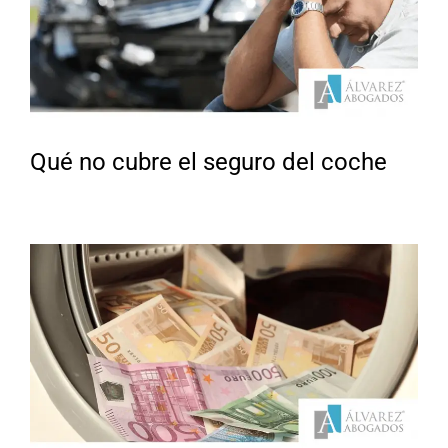
Qué no cubre el seguro del coche