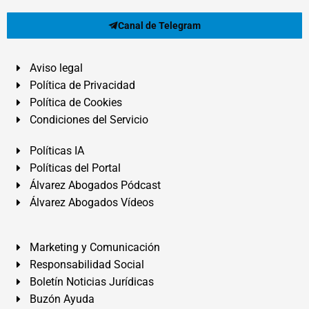
Canal de Telegram
Aviso legal
Política de Privacidad
Política de Cookies
Condiciones del Servicio
Políticas IA
Políticas del Portal
Álvarez Abogados Pódcast
Álvarez Abogados Vídeos
Marketing y Comunicación
Responsabilidad Social
Boletín Noticias Jurídicas
Buzón Ayuda