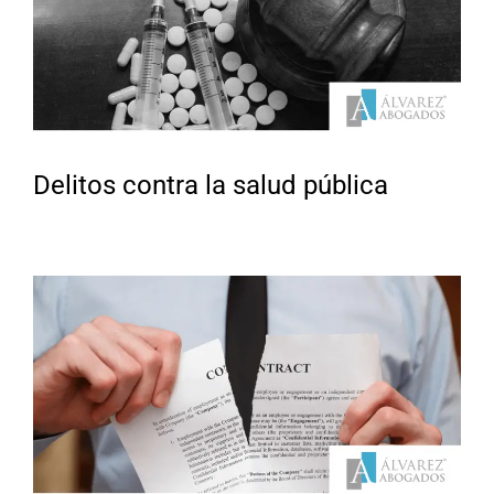
Delitos contra la salud pública