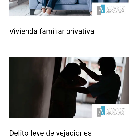
Vivienda familiar privativa
Delito leve de vejaciones