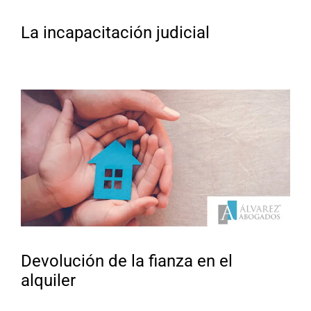
La incapacitación judicial
Devolución de la fianza en el
alquiler