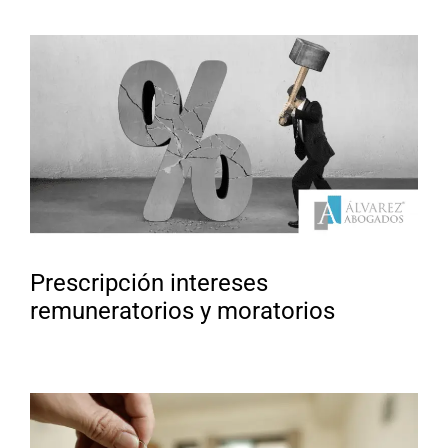
Prescripción intereses
remuneratorios y moratorios