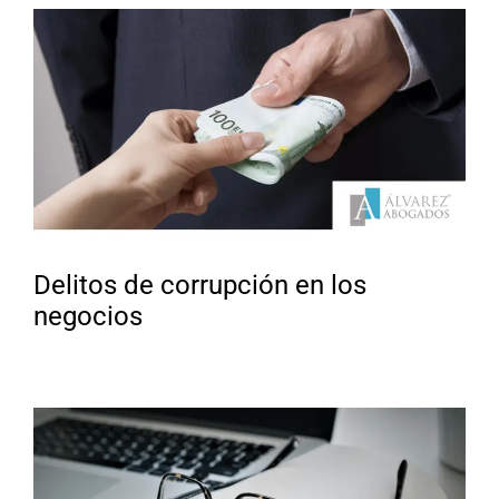
Delitos de corrupción en los
negocios