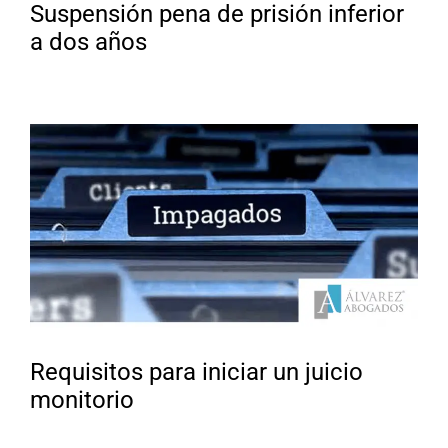
Suspensión pena de prisión inferior
a dos años
Requisitos para iniciar un juicio
monitorio