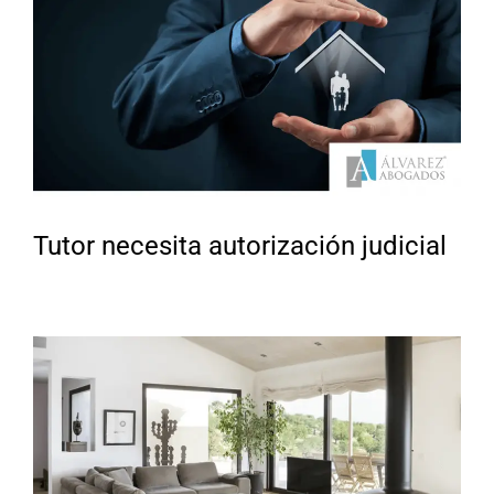
Tutor necesita autorización judicial