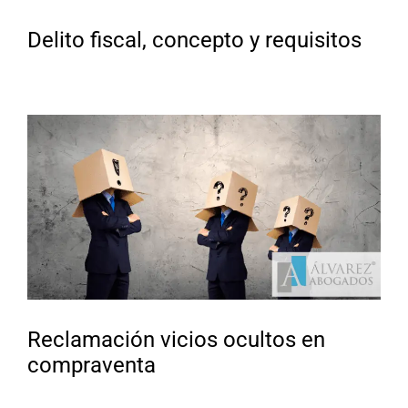
Delito fiscal, concepto y requisitos
Reclamación vicios ocultos en
compraventa