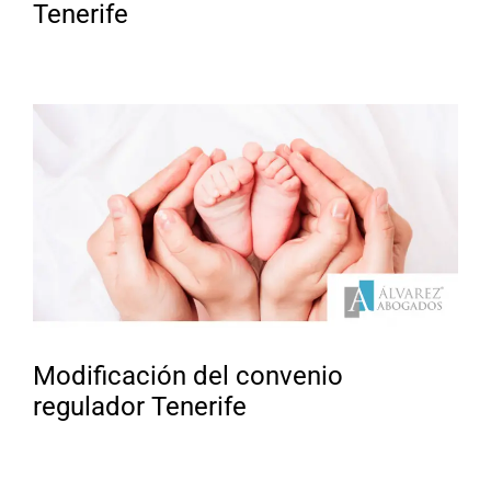
Tenerife
Modificación del convenio
regulador Tenerife