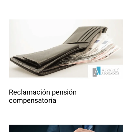
Reclamación pensión
compensatoria