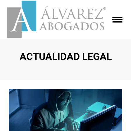
ACTUALIDAD LEGAL