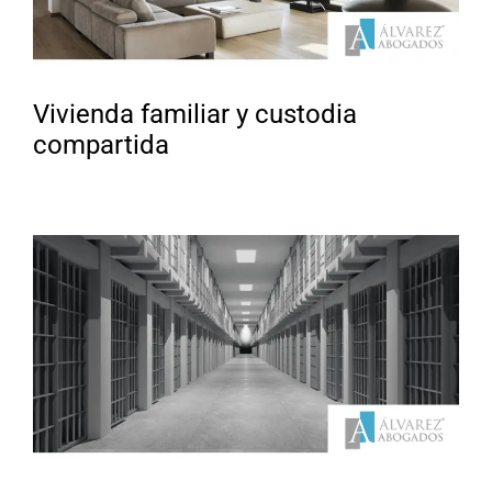
Vivienda familiar y custodia
compartida