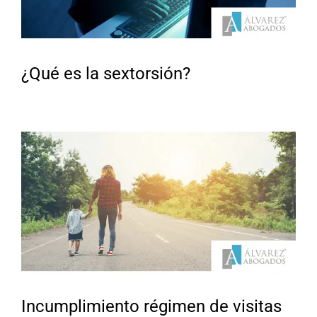
¿Qué es la sextorsión?
Incumplimiento régimen de visitas