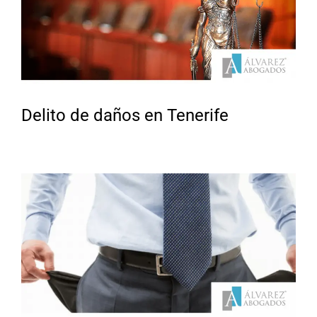
Delito de daños en Tenerife