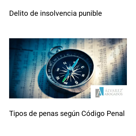
Delito de insolvencia punible
Tipos de penas según Código Penal