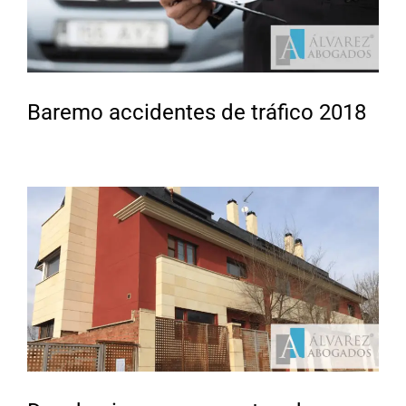
Baremo accidentes de tráfico 2018