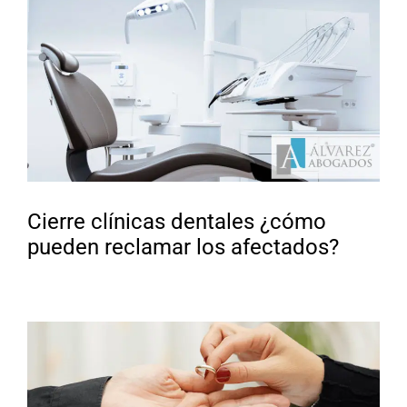
Cierre clínicas dentales ¿cómo
pueden reclamar los afectados?