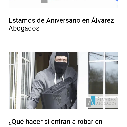
Estamos de Aniversario en Álvarez
Abogados
¿Qué hacer si entran a robar en