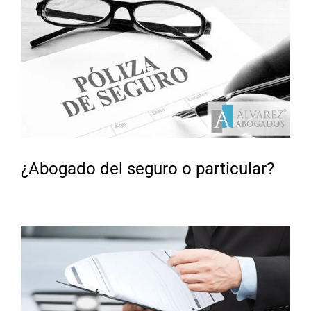
¿Abogado del seguro o particular?