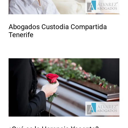
Abogados Custodia Compartida
Tenerife