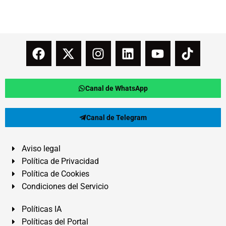
Canal de WhatsApp
Canal de Telegram
Aviso legal
Política de Privacidad
Política de Cookies
Condiciones del Servicio
Políticas IA
Políticas del Portal