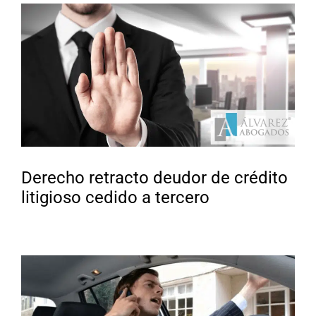
Derecho retracto deudor de crédito
litigioso cedido a tercero