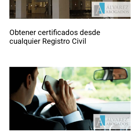
Obtener certificados desde
cualquier Registro Civil