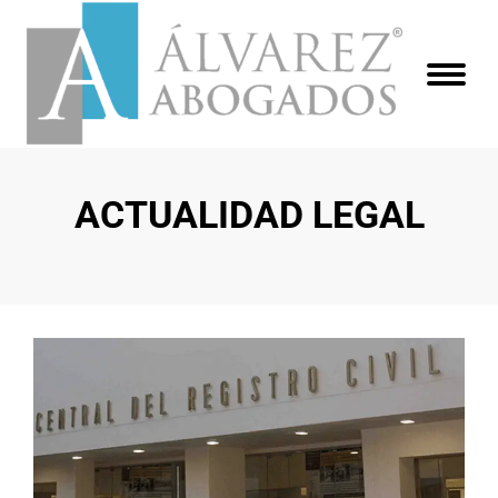
ACTUALIDAD LEGAL