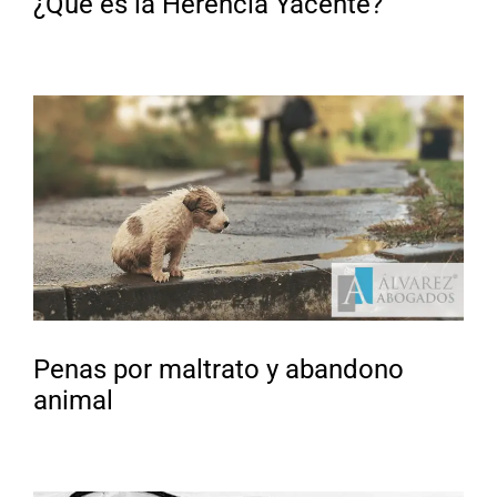
¿Qué es la Herencia Yacente?
Penas por maltrato y abandono
animal