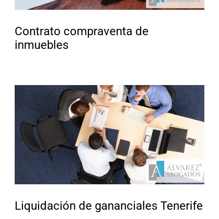
Contrato compraventa de
inmuebles
Liquidación de gananciales Tenerife