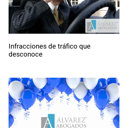
Infracciones de tráfico que
desconoce