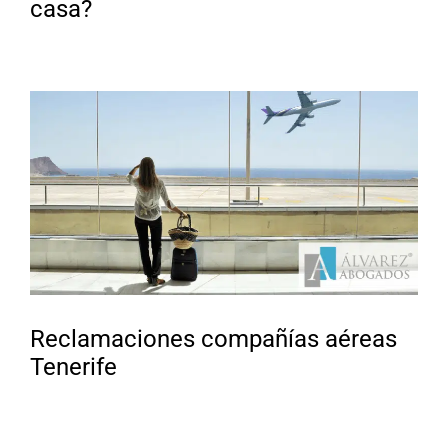
casa?
Reclamaciones compañías aéreas
Tenerife