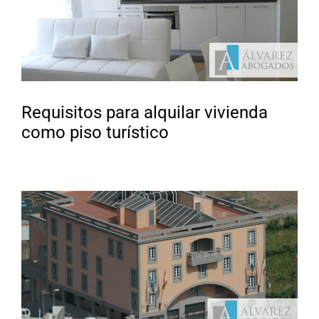
Requisitos para alquilar vivienda
como piso turístico