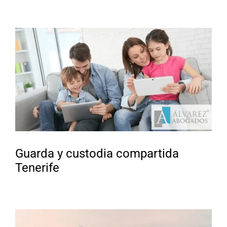
Guarda y custodia compartida
Tenerife