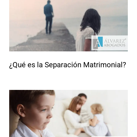
¿Qué es la Separación Matrimonial?