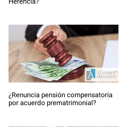
Herencia?
¿Renuncia pensión compensatoria
por acuerdo prematrimonial?