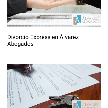
Divorcio Express en Álvarez
Abogados