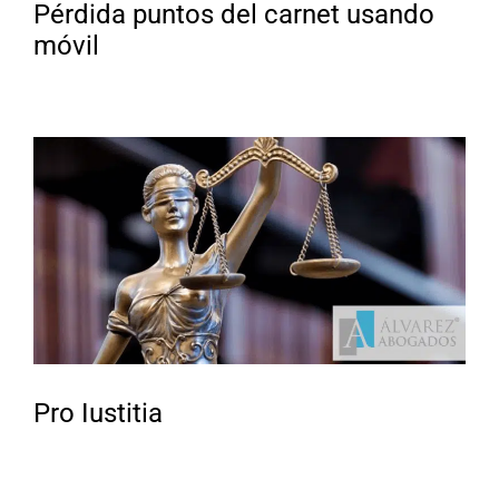
Pérdida puntos del carnet usando
móvil
Pro Iustitia