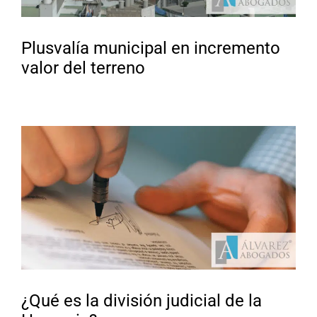
Plusvalía municipal en incremento
valor del terreno
¿Qué es la división judicial de la