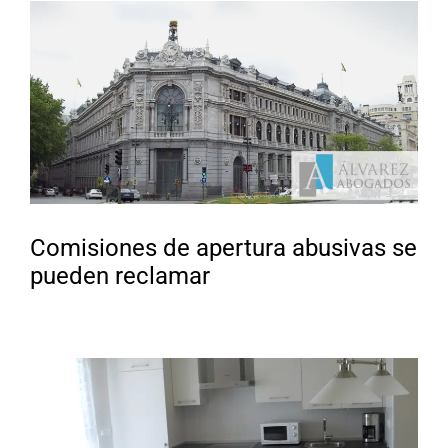
Comisiones de apertura abusivas se
pueden reclamar