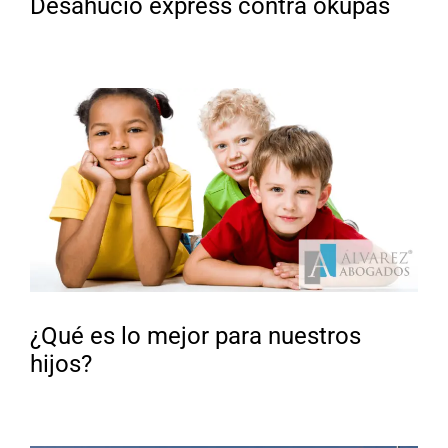
Desahucio express contra okupas
¿Qué es lo mejor para nuestros
hijos?