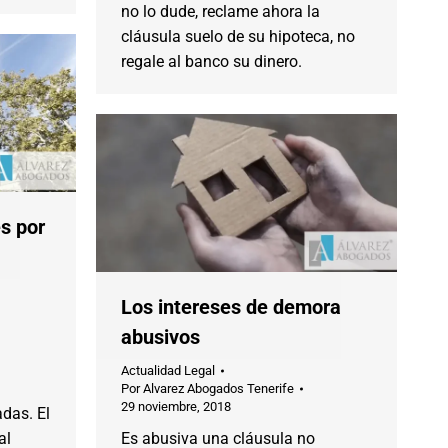
no lo dude, reclame ahora la
cláusula suelo de su hipoteca, no
regale al banco su dinero.
s por
Los intereses de demora
abusivos
Actualidad Legal
Por
Alvarez Abogados Tenerife
29 noviembre, 2018
das. El
al
Es abusiva una cláusula no