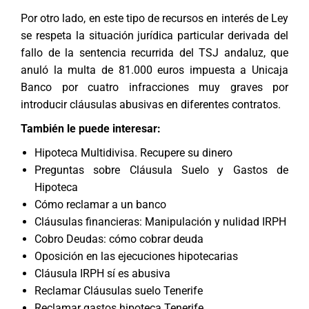
Por otro lado, en este tipo de recursos en interés de Ley
se respeta la situación jurídica particular derivada del
fallo de la sentencia recurrida del TSJ andaluz, que
anuló la multa de 81.000 euros impuesta a Unicaja
Banco por cuatro infracciones muy graves por
introducir cláusulas abusivas en diferentes contratos.
También le puede interesar:
Hipoteca Multidivisa. Recupere su dinero
Preguntas sobre Cláusula Suelo y Gastos de
Hipoteca
Cómo reclamar a un banco
Cláusulas financieras: Manipulación y nulidad IRPH
Cobro Deudas: cómo cobrar deuda
Oposición en las ejecuciones hipotecarias
Cláusula IRPH sí es abusiva
Reclamar Cláusulas suelo Tenerife
Reclamar gastos hipoteca Tenerife