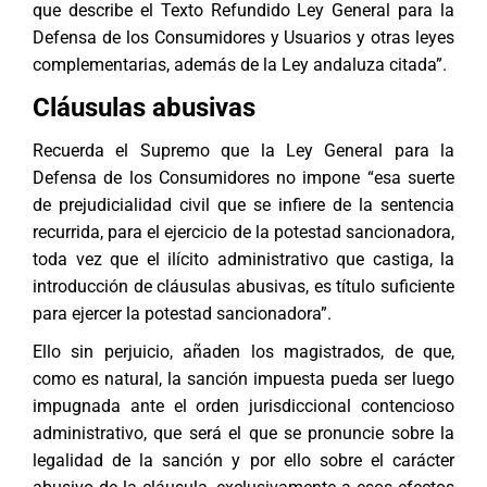
que describe el Texto Refundido Ley General para la
Defensa de los Consumidores y Usuarios y otras leyes
complementarias, además de la Ley andaluza citada”.
Cláusulas abusivas
Recuerda el Supremo que la Ley General para la
Defensa de los Consumidores no impone “esa suerte
de prejudicialidad civil que se infiere de la sentencia
recurrida, para el ejercicio de la potestad sancionadora,
toda vez que el ilícito administrativo que castiga, la
introducción de cláusulas abusivas, es título suficiente
para ejercer la potestad sancionadora”.
Ello sin perjuicio, añaden los magistrados, de que,
como es natural, la sanción impuesta pueda ser luego
impugnada ante el orden jurisdiccional contencioso
administrativo, que será el que se pronuncie sobre la
legalidad de la sanción y por ello sobre el carácter