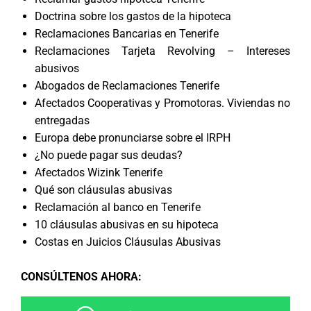
Doctrina sobre los gastos de la hipoteca
Reclamaciones Bancarias en Tenerife
Reclamaciones Tarjeta Revolving – Intereses
abusivos
Abogados de Reclamaciones Tenerife
Afectados Cooperativas y Promotoras. Viviendas no
entregadas
Europa debe pronunciarse sobre el IRPH
¿No puede pagar sus deudas?
Afectados Wizink Tenerife
Qué son cláusulas abusivas
Reclamación al banco en Tenerife
10 cláusulas abusivas en su hipoteca
Costas en Juicios Cláusulas Abusivas
CONSÚLTENOS AHORA
: