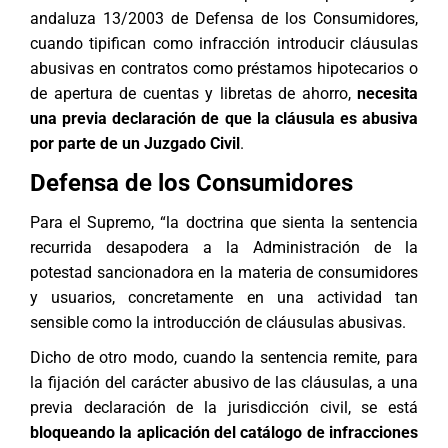
andaluza 13/2003 de Defensa de los Consumidores,
cuando tipifican como infracción introducir cláusulas
abusivas en contratos como préstamos hipotecarios o
de apertura de cuentas y libretas de ahorro,
necesita
una previa declaración de que la cláusula es abusiva
por parte de un Juzgado Civil
.
Defensa de los Consumidores
Para el Supremo, “la doctrina que sienta la sentencia
recurrida desapodera a la Administración de la
potestad sancionadora en la materia de consumidores
y usuarios, concretamente en una actividad tan
sensible como la introducción de cláusulas abusivas.
Dicho de otro modo, cuando la sentencia remite, para
la fijación del carácter abusivo de las cláusulas, a una
previa declaración de la jurisdicción civil, se está
bloqueando la aplicación del catálogo de infracciones