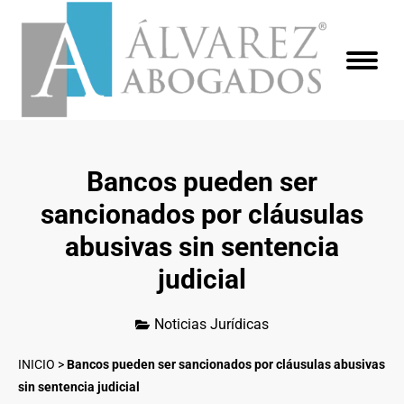
Bancos pueden ser
sancionados por cláusulas
abusivas sin sentencia
judicial
Noticias Jurídicas
INICIO
>
Bancos pueden ser sancionados por cláusulas abusivas
sin sentencia judicial