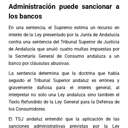
Administración puede sancionar a
los bancos
En una sentencia, el Supremo estima un recurso en
interés de la Ley presentado por la Junta de Andalucía
contra una sentencia del Tribunal Superior de Justicia
de Andalucía que anuló cuatro multas impuestas por
la Secretaría General de Consumo andaluza a un
banco por cláusulas abusivas.
La sentencia determina que la doctrina que había
seguido el Tribunal Superior andaluz es errónea y
gravemente dañosa para el interés general, al
interpretar no sólo una Ley andaluza sino también el
Texto Refundido de la Ley General para la Defensa de
los Consumidores.
El TSJ andaluz entendió que la aplicación de las
sanciones administrativas previstas por la Ley