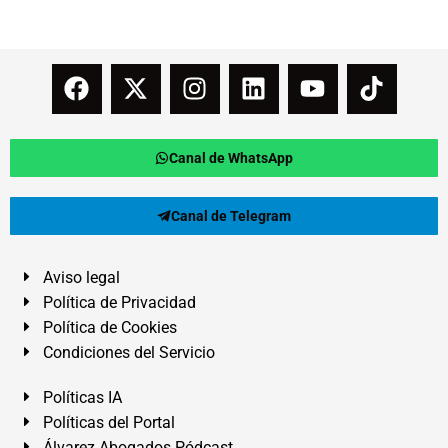
Canal de WhatsApp
Canal de Telegram
Aviso legal
Política de Privacidad
Política de Cookies
Condiciones del Servicio
Políticas IA
Políticas del Portal
Álvarez Abogados Pódcast