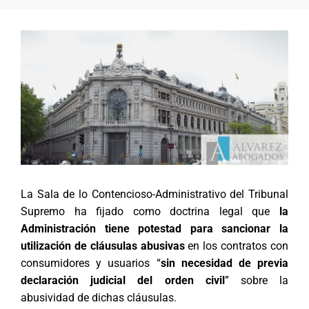
La Sala de lo Contencioso-Administrativo del Tribunal
Supremo ha fijado como doctrina legal que
la
Administración tiene potestad para sancionar la
utilización de cláusulas abusivas
en los contratos con
consumidores y usuarios “
sin necesidad de previa
declaración judicial del orden civil
” sobre la
abusividad de dichas cláusulas.