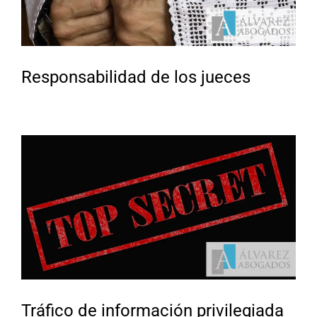
Responsabilidad de los jueces
Tráfico de información privilegiada