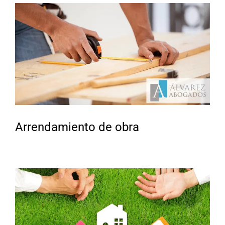
Arrendamiento de obra