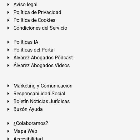
Aviso legal
Política de Privacidad
Política de Cookies
Condiciones del Servicio
Políticas IA
Políticas del Portal
Álvarez Abogados Pódcast
Álvarez Abogados Vídeos
Marketing y Comunicación
Responsabilidad Social
Boletín Noticias Jurídicas
Buzón Ayuda
¿Colaboramos?
Mapa Web
Accesibilidad