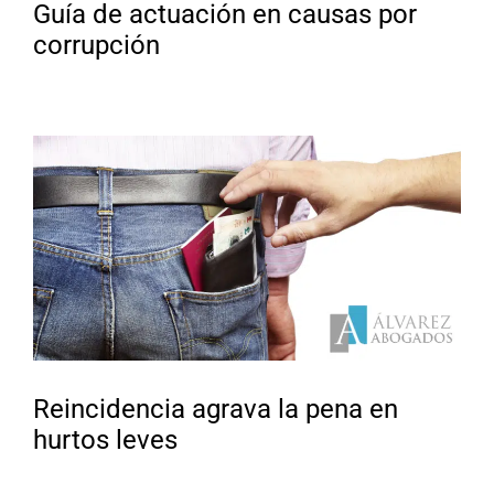
Guía de actuación en causas por
corrupción
Reincidencia agrava la pena en
hurtos leves