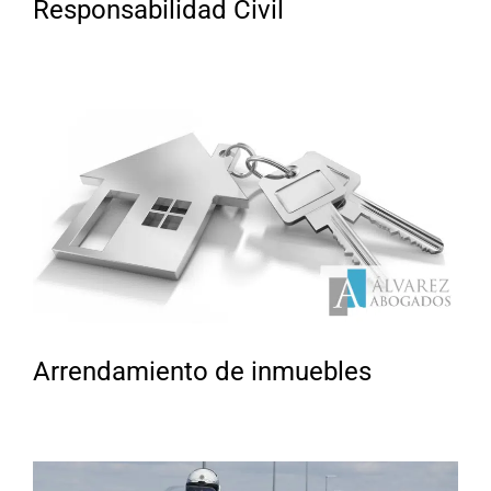
Responsabilidad Civil
Arrendamiento de inmuebles