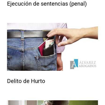
Ejecución de sentencias (penal)
Delito de Hurto