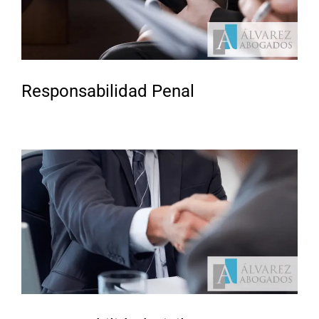
Responsabilidad Penal