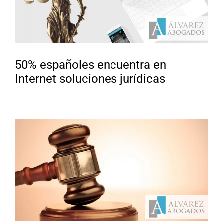
50% españoles encuentra en
Internet soluciones jurídicas