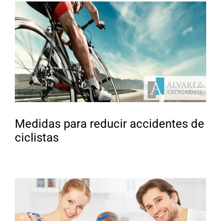
Medidas para reducir accidentes de
ciclistas