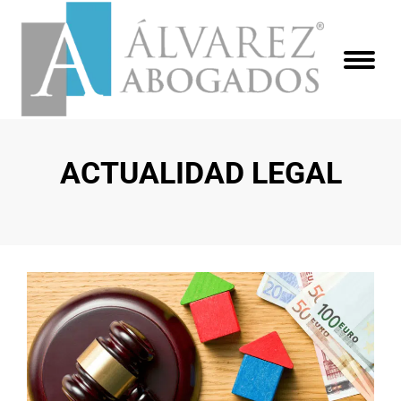
ACTUALIDAD LEGAL