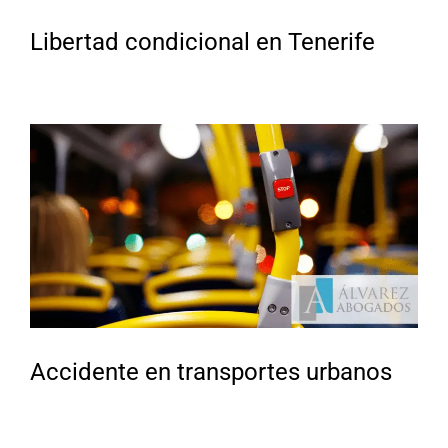
Libertad condicional en Tenerife
Accidente en transportes urbanos