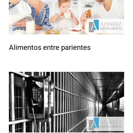
Alimentos entre parientes