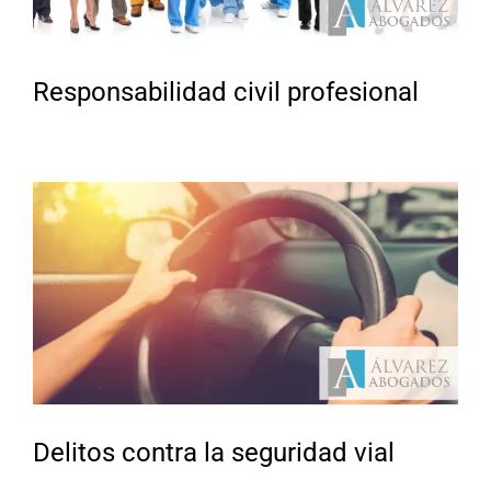
Responsabilidad civil profesional
Delitos contra la seguridad vial