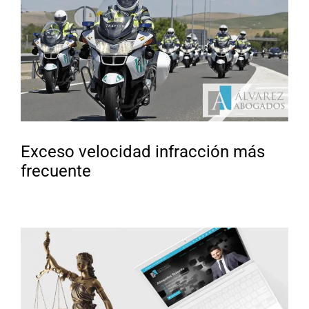
Exceso velocidad infracción más
frecuente