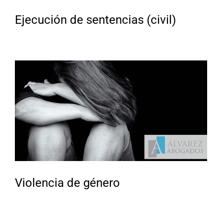
Ejecución de sentencias (civil)
Violencia de género