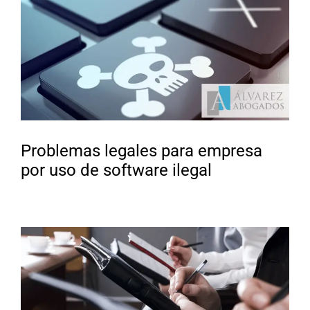
Problemas legales para empresa
por uso de software ilegal