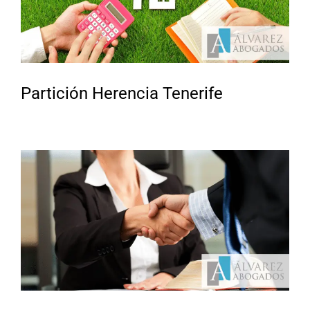
Partición Herencia Tenerife