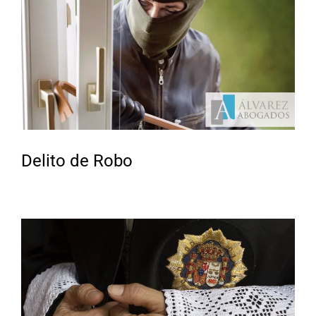
Delito de Robo