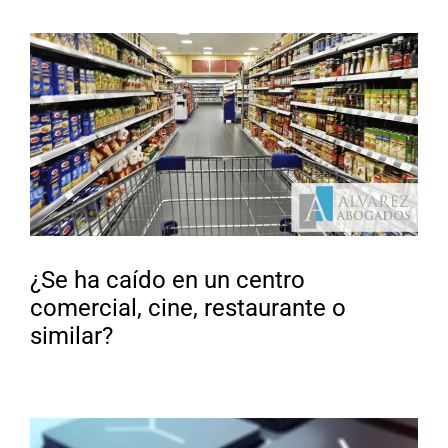
¿Se ha caído en un centro
comercial, cine, restaurante o
similar?