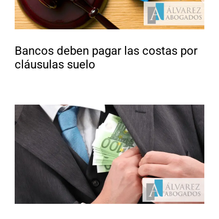
Bancos deben pagar las costas por
cláusulas suelo