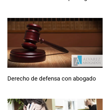
Derecho de defensa con abogado