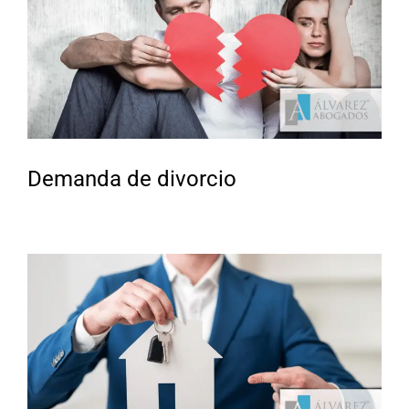
Demanda de divorcio