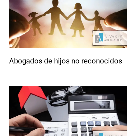
Abogados de hijos no reconocidos