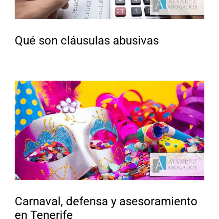
Qué son cláusulas abusivas
Carnaval, defensa y asesoramiento
en Tenerife