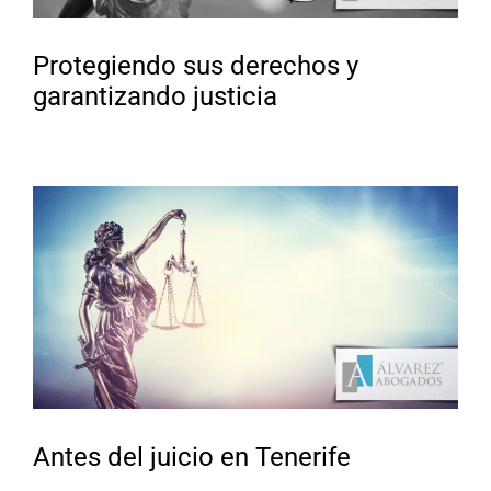
Protegiendo sus derechos y
garantizando justicia
Antes del juicio en Tenerife