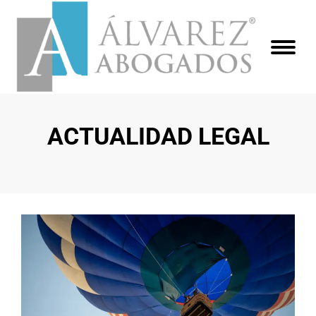
ACTUALIDAD LEGAL