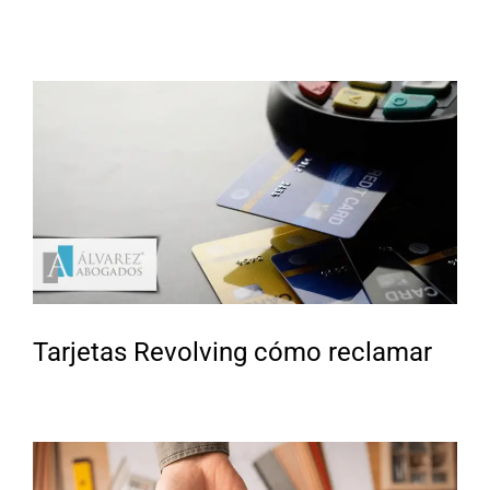
Tarjetas Revolving cómo reclamar