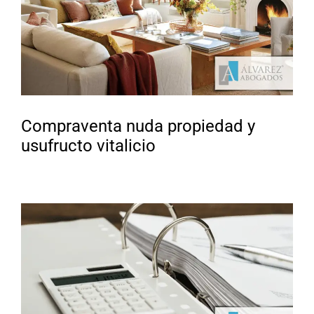
Compraventa nuda propiedad y
usufructo vitalicio