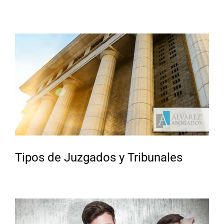
Tipos de Juzgados y Tribunales