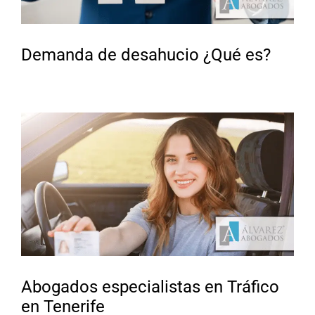
Demanda de desahucio ¿Qué es?
Abogados especialistas en Tráfico
en Tenerife