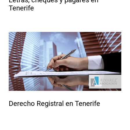
Tenerife
Derecho Registral en Tenerife