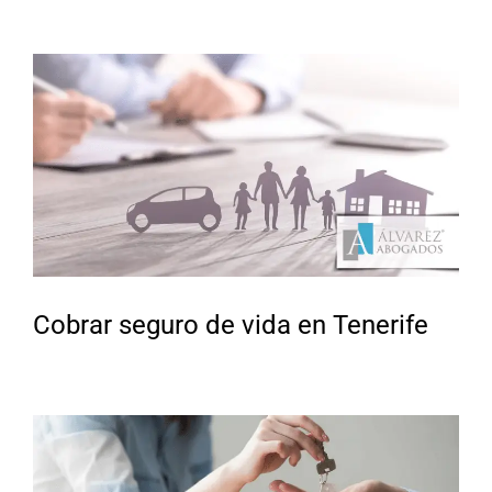
Cobrar seguro de vida en Tenerife