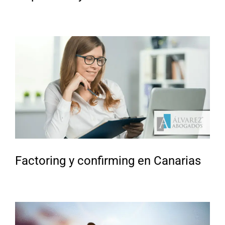
Factoring y confirming en Canarias