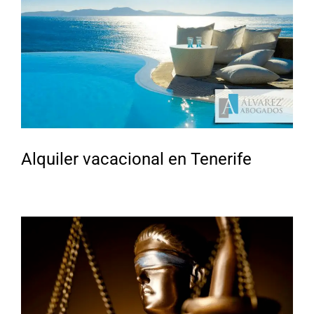
Alquiler vacacional en Tenerife