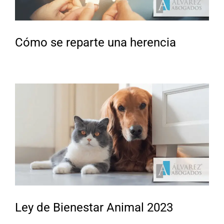
Cómo se reparte una herencia
Ley de Bienestar Animal 2023