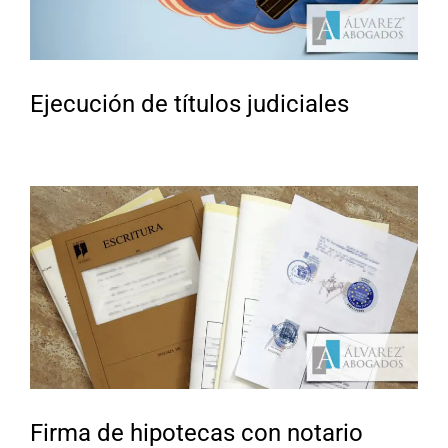
Ejecución de títulos judiciales
Firma de hipotecas con notario