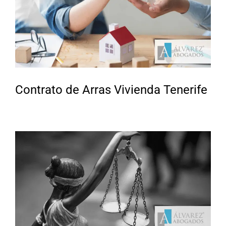
Contrato de Arras Vivienda Tenerife