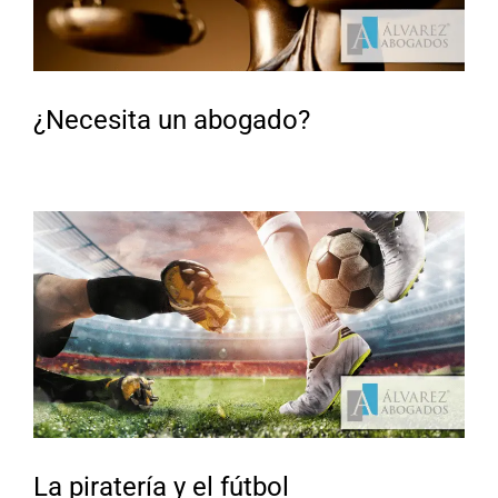
¿Necesita un abogado?
La piratería y el fútbol