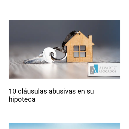
10 cláusulas abusivas en su
hipoteca