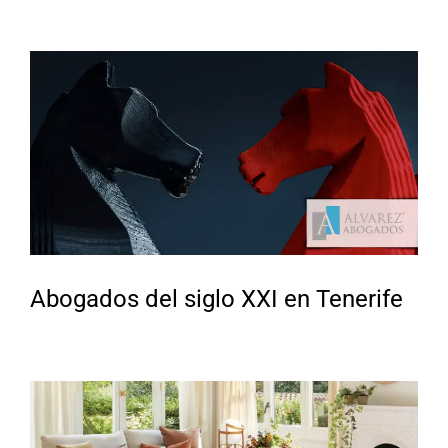
Abogados del siglo XXI en Tenerife