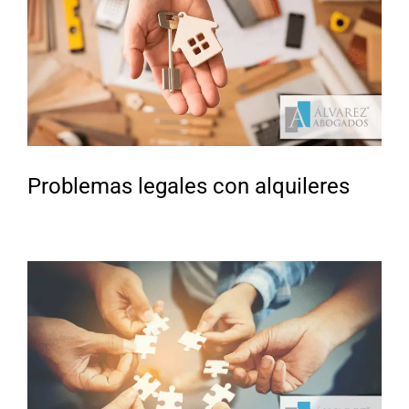
Problemas legales con alquileres