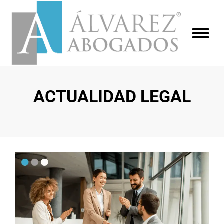
ACTUALIDAD LEGAL