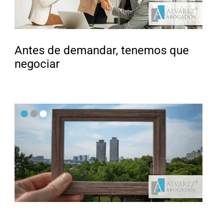
Antes de demandar, tenemos que
negociar