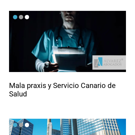
Mala praxis y Servicio Canario de
Salud