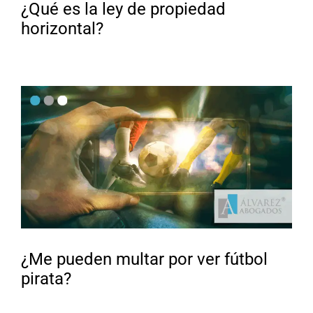
¿Qué es la ley de propiedad
horizontal?
¿Me pueden multar por ver fútbol
pirata?