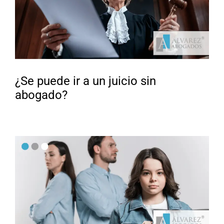
¿Se puede ir a un juicio sin
abogado?