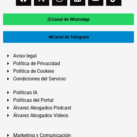
Canal de WhatsApp
Canal de Telegram
Aviso legal
Política de Privacidad
Política de Cookies
Condiciones del Servicio
Políticas IA
Políticas del Portal
Álvarez Abogados Pódcast
Álvarez Abogados Vídeos
Marketing y Comunicación