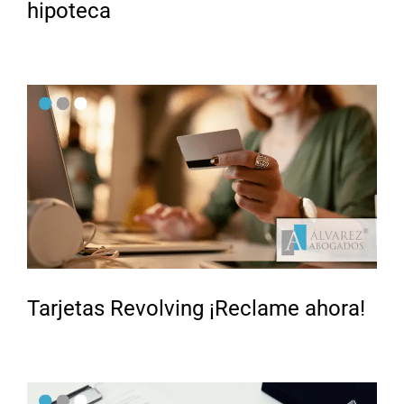
hipoteca
Tarjetas Revolving ¡Reclame ahora!