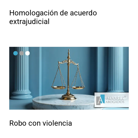
Homologación de acuerdo
extrajudicial
Robo con violencia