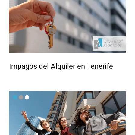
Impagos del Alquiler en Tenerife