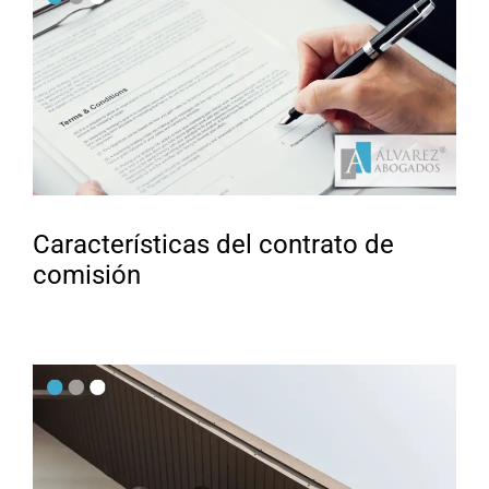
Características del contrato de
comisión