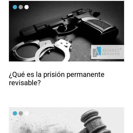
¿Qué es la prisión permanente
revisable?