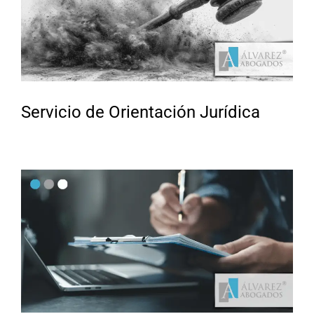
Servicio de Orientación Jurídica