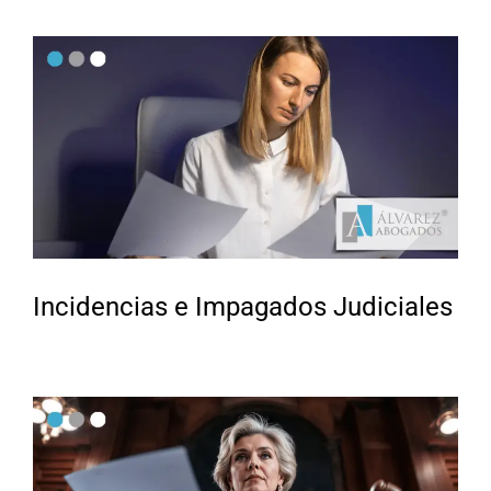
Incidencias e Impagados Judiciales