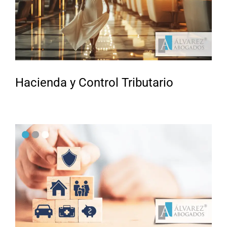
Hacienda y Control Tributario