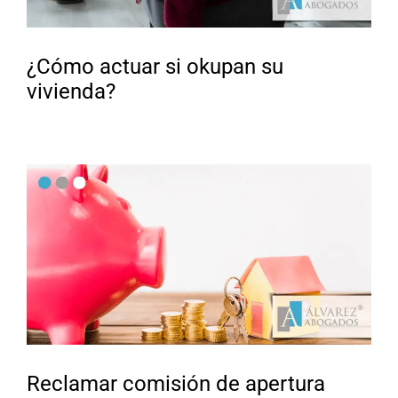
¿Cómo actuar si okupan su
vivienda?
Reclamar comisión de apertura