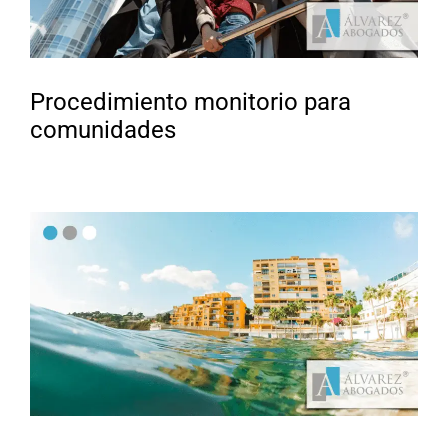
Procedimiento monitorio para
comunidades