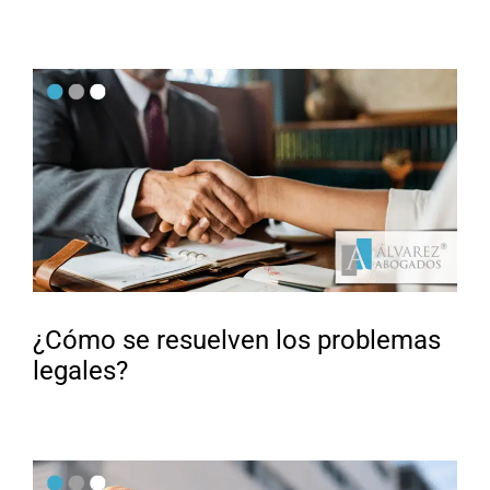
¿Cómo se resuelven los problemas
legales?