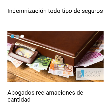
Indemnización todo tipo de seguros
Abogados reclamaciones de
cantidad