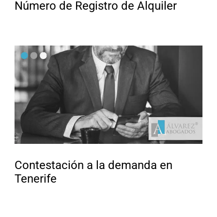
Número de Registro de Alquiler
Contestación a la demanda en
Tenerife