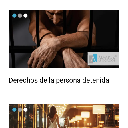
Derechos de la persona detenida