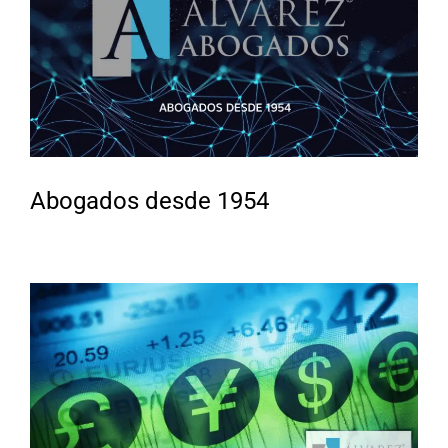
Abogados desde 1954