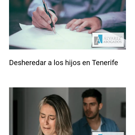
Desheredar a los hijos en Tenerife