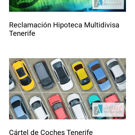
Reclamación Hipoteca Multidivisa
Tenerife
Cártel de Coches Tenerife