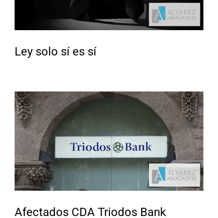
Ley solo sí es sí
Afectados CDA Triodos Bank