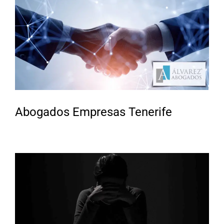
Abogados Empresas Tenerife