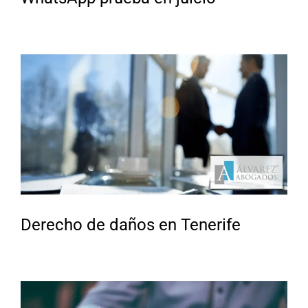
Derecho de daños en Tenerife