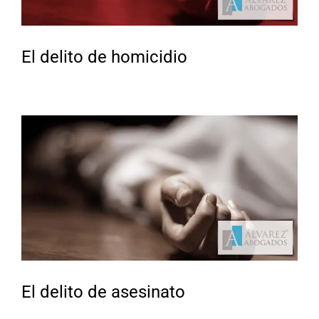
El delito de homicidio
El delito de asesinato