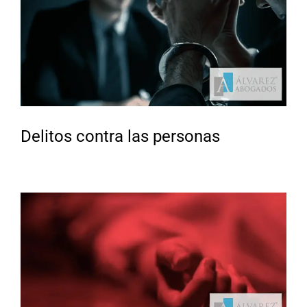
Delitos contra las personas