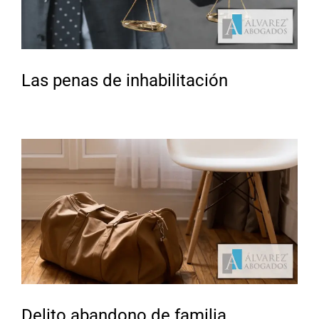
Las penas de inhabilitación
Delito abandono de familia