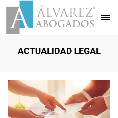
ACTUALIDAD LEGAL