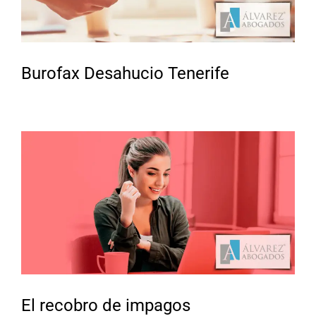
Burofax Desahucio Tenerife
El recobro de impagos