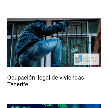
Ocupación ilegal de viviendas
Tenerife