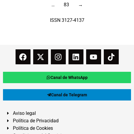
…
83
→
ISSN 3127-4137
Canal de WhatsApp
Canal de Telegram
Aviso legal
Política de Privacidad
Política de Cookies