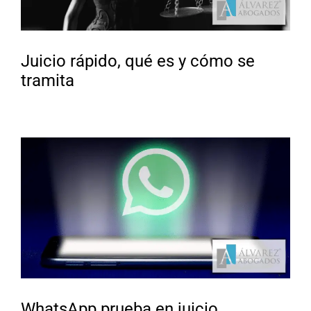
Juicio rápido, qué es y cómo se
tramita
WhatsApp prueba en juicio