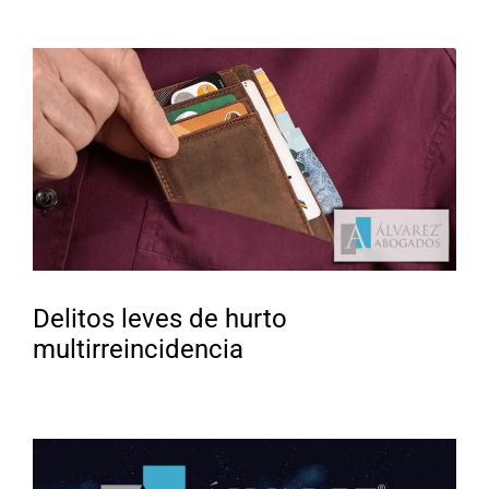
Delitos leves de hurto
multirreincidencia