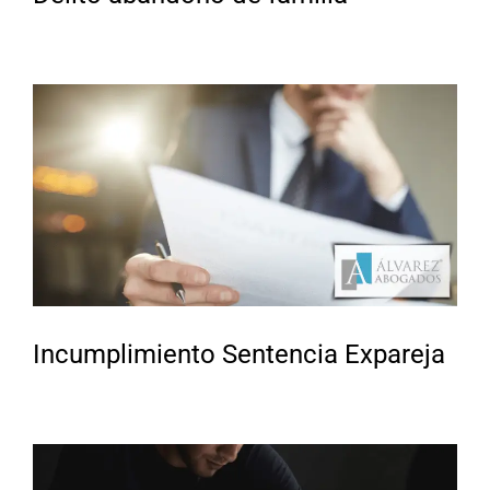
Incumplimiento Sentencia Expareja