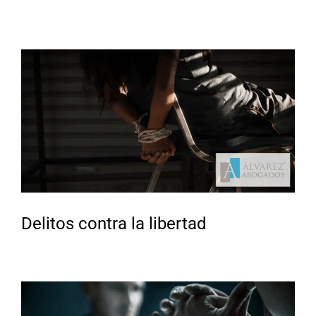
Delitos contra la libertad