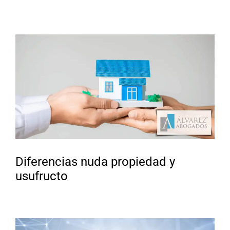
Diferencias nuda propiedad y
usufructo