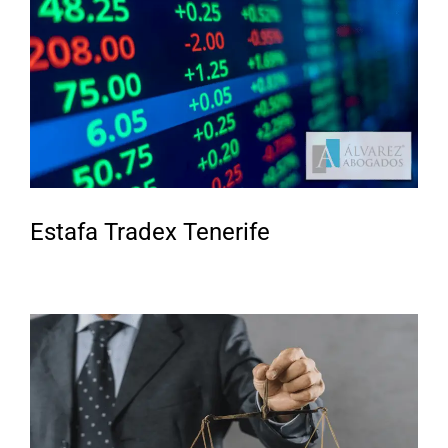
Estafa Tradex Tenerife