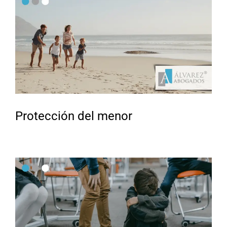
Protección del menor