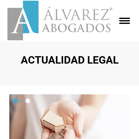
ACTUALIDAD LEGAL