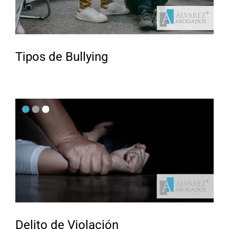
Tipos de Bullying
Delito de Violación