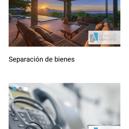
Separación de bienes