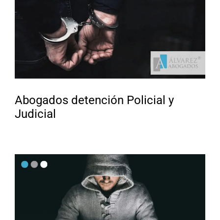
Abogados detención Policial y
Judicial