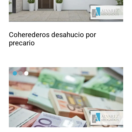
Coherederos desahucio por
precario