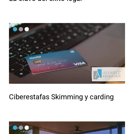
Ciberestafas Skimming y carding