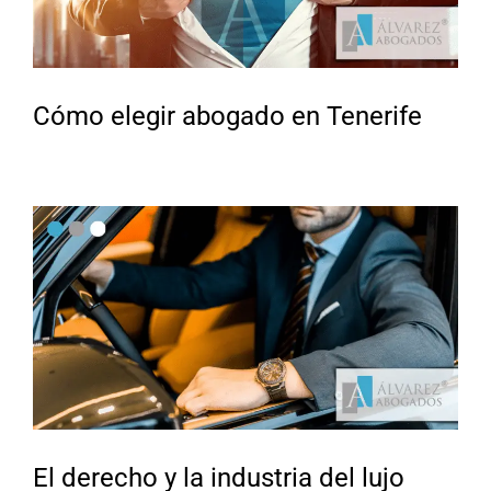
Cómo elegir abogado en Tenerife
El derecho y la industria del lujo