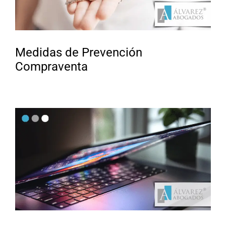
Medidas de Prevención
Compraventa