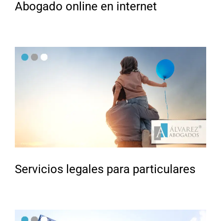
Abogado online en internet
Servicios legales para particulares