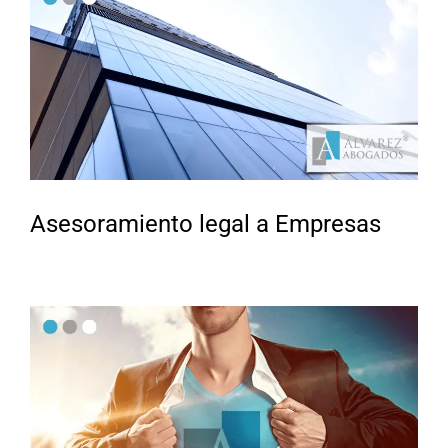
Asesoramiento legal a Empresas