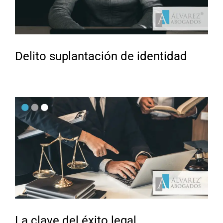
Delito suplantación de identidad
La clave del éxito legal