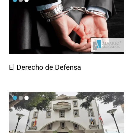
El Derecho de Defensa