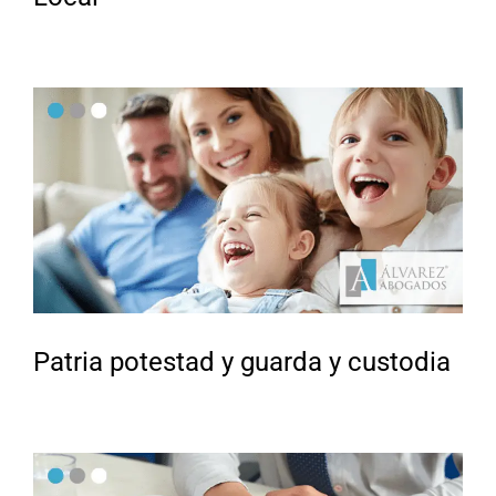
Patria potestad y guarda y custodia