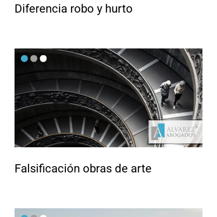
Diferencia robo y hurto
Falsificación obras de arte