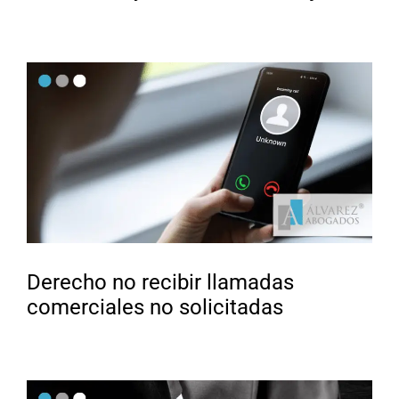
Derecho no recibir llamadas
comerciales no solicitadas