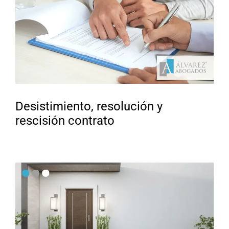
Desistimiento, resolución y
rescisión contrato