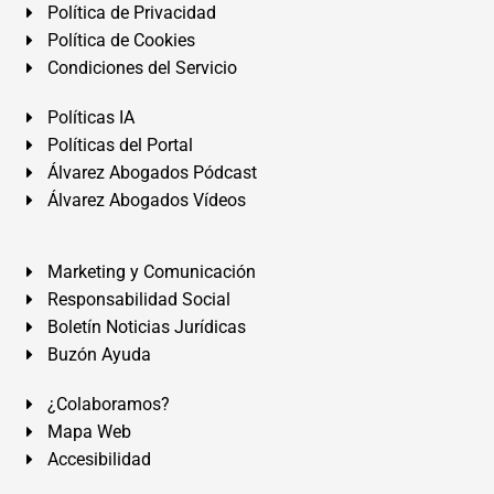
Política de Privacidad
Política de Cookies
Condiciones del Servicio
Políticas IA
Políticas del Portal
Álvarez Abogados Pódcast
Álvarez Abogados Vídeos
Marketing y Comunicación
Responsabilidad Social
Boletín Noticias Jurídicas
Buzón Ayuda
¿Colaboramos?
Mapa Web
Accesibilidad