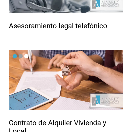
Asesoramiento legal telefónico
Contrato de Alquiler Vivienda y
Local