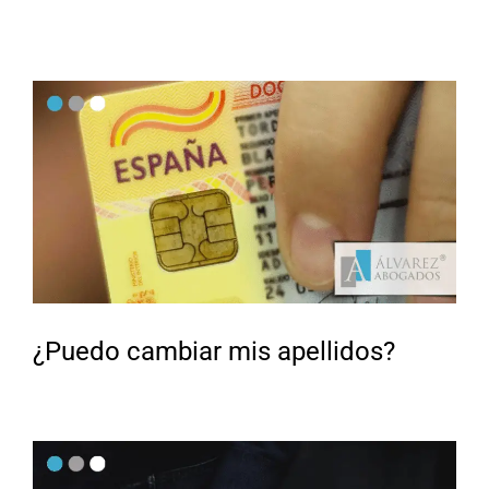
¿Puedo cambiar mis apellidos?