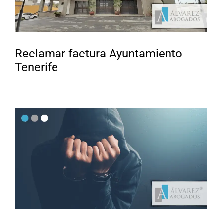
Reclamar factura Ayuntamiento
Tenerife