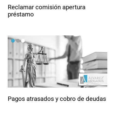
Reclamar comisión apertura
préstamo
Pagos atrasados y cobro de deudas