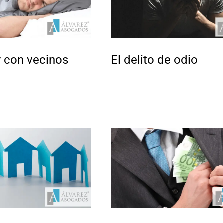
 con vecinos
El delito de odio