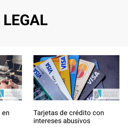
 LEGAL
 en
Tarjetas de crédito con
intereses abusivos