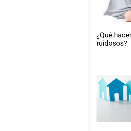
¿Qué hacer
ruidosos?