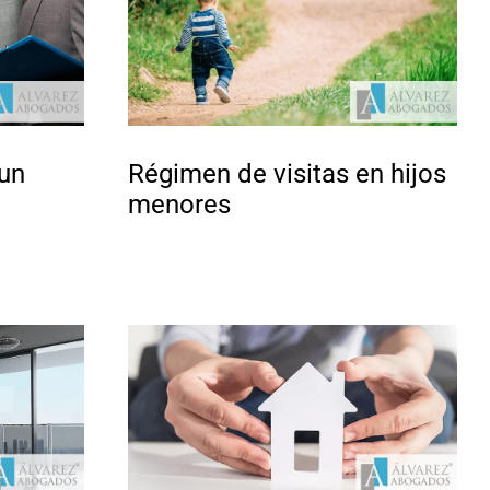
 un
Régimen de visitas en hijos
menores