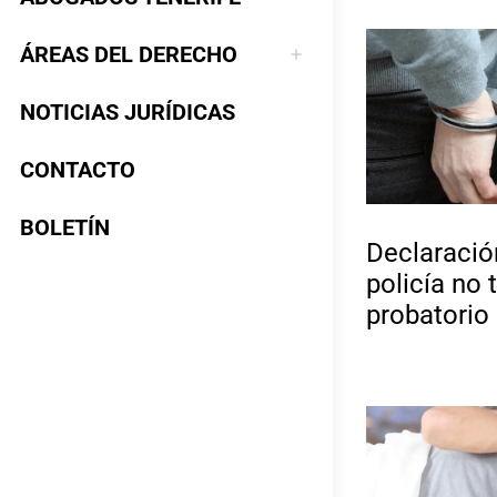
ÁREAS DEL DERECHO
NOTICIAS JURÍDICAS
CONTACTO
BOLETÍN
Declaració
policía no 
probatorio