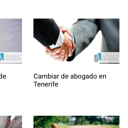
de
Cambiar de abogado en
Tenerife