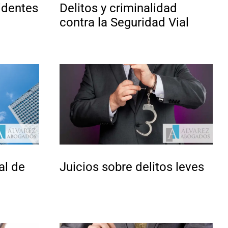
identes
Delitos y criminalidad
contra la Seguridad Vial
al de
Juicios sobre delitos leves