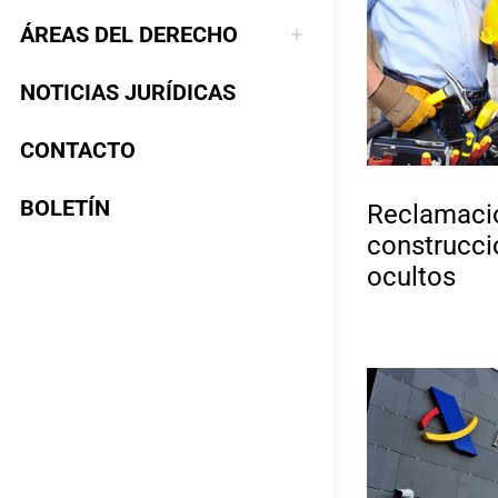
ÁREAS DEL DERECHO
NOTICIAS JURÍDICAS
CONTACTO
BOLETÍN
Reclamaci
construcci
ocultos