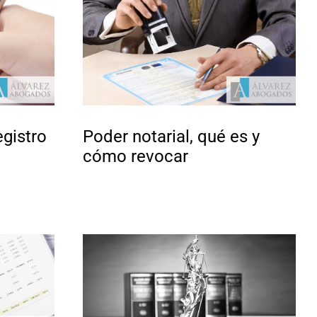
egistro
Poder notarial, qué es y
cómo revocar