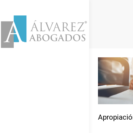
Apropiació