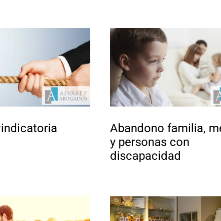
indicatoria
Abandono familia, m
y personas con
discapacidad