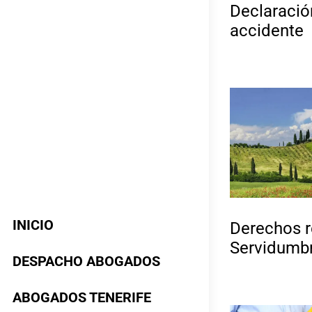
Declaració
accidente
INICIO
Derechos r
Servidumb
DESPACHO ABOGADOS
ABOGADOS TENERIFE