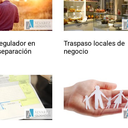
egulador en
Traspaso locales de
 separación
negocio