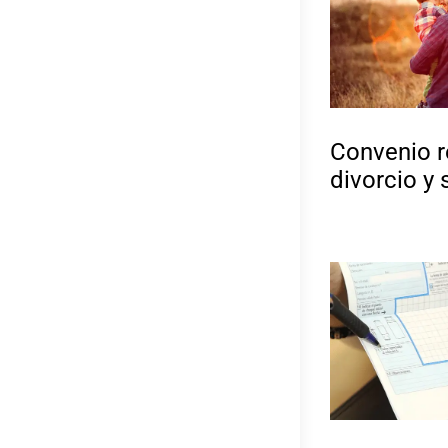
Convenio r
divorcio y