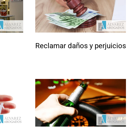
Reclamar daños y perjuicios