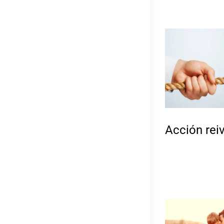
Acción reiv