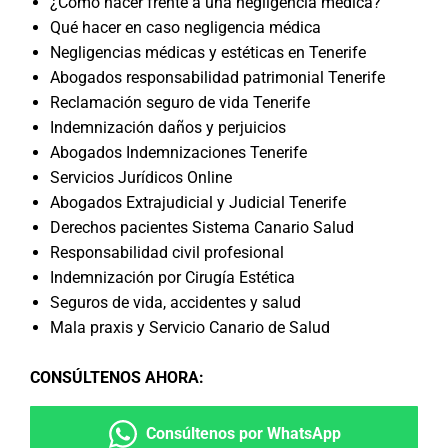
¿Cómo hacer frente a una negligencia médica?
Qué hacer en caso negligencia médica
Negligencias médicas y estéticas en Tenerife
Abogados responsabilidad patrimonial Tenerife
Reclamación seguro de vida Tenerife
Indemnización daños y perjuicios
Abogados Indemnizaciones Tenerife
Servicios Jurídicos Online
Abogados Extrajudicial y Judicial Tenerife
Derechos pacientes Sistema Canario Salud
Responsabilidad civil profesional
Indemnización por Cirugía Estética
Seguros de vida, accidentes y salud
Mala praxis y Servicio Canario de Salud
CONSÚLTENOS AHORA
:
Consúltenos por WhatsApp