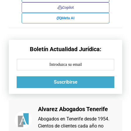
Copilot
Meta AI
Boletín Actualidad Jurídica:
Suscribirse
Alvarez Abogados Tenerife
Abogados en Tenerife desde 1954.
Cientos de clientes cada año no