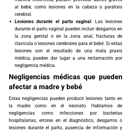
al bebé, como lesiones en la cabeza o parálisis
cerebral.
Lesiones durante el parto vaginal
: Las lesiones
durante el parto vaginal pueden incluir desgarros en
la zona genital o en la zona anal, fracturas de
clavícula o lesiones cerebrales para el bebé. Si estas
lesiones son el resultado de una mala praxis
médica, pueden dar lugar a una reclamación por
negligencia médica.
Negligencias médicas que pueden
afectar a madre y bebé
Estas negligencias pueden producir lesiones tanto en
la madre como en el neonato. Hablamos de
negligencias como infecciones por bacterias
hospitalarias, errores en el diagnóstico, desgarros o
lesiones durante el parto, ausencia de información y