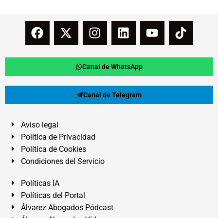
Canal de WhatsApp
Canal de Telegram
Aviso legal
Política de Privacidad
Política de Cookies
Condiciones del Servicio
Políticas IA
Políticas del Portal
Álvarez Abogados Pódcast