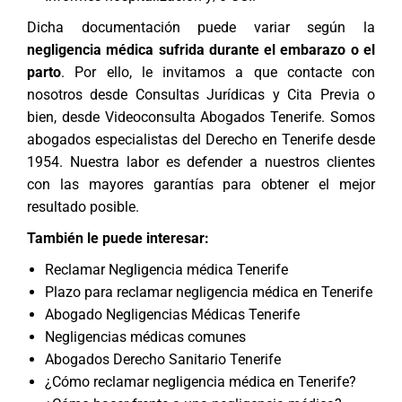
Dicha documentación puede variar según la
negligencia médica sufrida durante el embarazo o el
parto
. Por ello, le invitamos a que contacte con
nosotros desde
Consultas Jurídicas y Cita Previa
o
bien, desde
Videoconsulta Abogados Tenerife
. Somos
abogados especialistas del Derecho
en Tenerife desde
1954. Nuestra labor es defender a nuestros clientes
con las mayores garantías para obtener el mejor
resultado posible.
También le puede interesar:
Reclamar Negligencia médica Tenerife
Plazo para reclamar negligencia médica en Tenerife
Abogado Negligencias Médicas Tenerife
Negligencias médicas comunes
Abogados Derecho Sanitario Tenerife
¿Cómo reclamar negligencia médica en Tenerife?