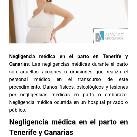
Negligencia médica en el parto en Tenerife y
Canarias
. Las negligencias médicas durante el parto
son aquellas acciones u omisiones que realiza el
personal médico en el transcurso de este
procedimiento. Daños físicos, psicológicos y lesiones
por negligencias médicas en parto o embarazo.
Negligencia médica ocurrida en un hospital privado o
público.
Negligencia médica en el parto en
Tenerife y Canarias