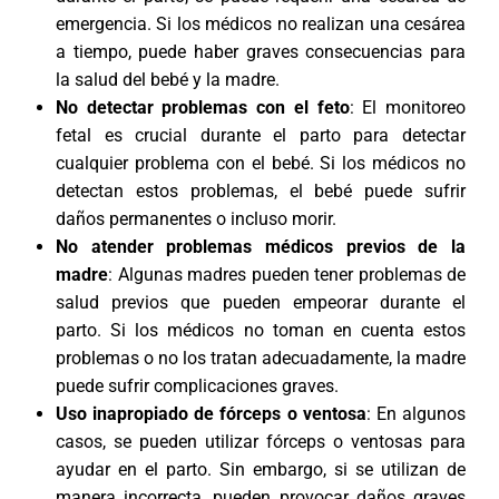
emergencia. Si los médicos no realizan una cesárea
a tiempo, puede haber graves consecuencias para
la salud del bebé y la madre.
No detectar problemas con el feto
: El monitoreo
fetal es crucial durante el parto para detectar
cualquier problema con el bebé. Si los médicos no
detectan estos problemas, el bebé puede sufrir
daños permanentes o incluso morir.
No atender problemas médicos previos de la
madre
: Algunas madres pueden tener problemas de
salud previos que pueden empeorar durante el
parto. Si los médicos no toman en cuenta estos
problemas o no los tratan adecuadamente, la madre
puede sufrir complicaciones graves.
Uso inapropiado de fórceps o ventosa
: En algunos
casos, se pueden utilizar fórceps o ventosas para
ayudar en el parto. Sin embargo, si se utilizan de
manera incorrecta, pueden provocar daños graves