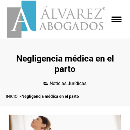
Negligencia médica en el
parto
Noticias Jurídicas
INICIO
>
Negligencia médica en el parto