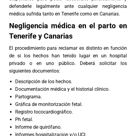
defenderle legalmente ante cualquier negligencia
médica sufrida tanto en Tenerife como en Canarias.
Negligencia médica en el parto en
Tenerife y Canarias
El procedimiento para reclamar es distinto en función
de si los hechos han tenido lugar en un hospital
privado o en uno público. Deberá solicitar los
siguientes documentos:
Descripción de los hechos.
Documentación médica y el historial clínico.
Partograma.
Gráfica de monitorización fetal.
Registro tococardiográfico.
Ph fetal.
Informe de quirófano.
Informes hospitalizacion y/o UCI.