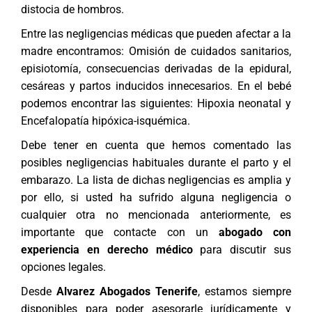
distocia de hombros.
Entre las negligencias médicas que pueden afectar a la
madre encontramos: Omisión de cuidados sanitarios,
episiotomía, consecuencias derivadas de la epidural,
cesáreas y partos inducidos innecesarios. En el bebé
podemos encontrar las siguientes: Hipoxia neonatal y
Encefalopatía hipóxica-isquémica.
Debe tener en cuenta que hemos comentado las
posibles negligencias habituales durante el parto y el
embarazo. La lista de dichas negligencias es amplia y
por ello, si usted ha sufrido alguna negligencia o
cualquier otra no mencionada anteriormente, es
importante que contacte con un
abogado con
experiencia en derecho médico
para discutir sus
opciones legales.
Desde
Alvarez Abogados Tenerife
, estamos siempre
disponibles para poder asesorarle jurídicamente y