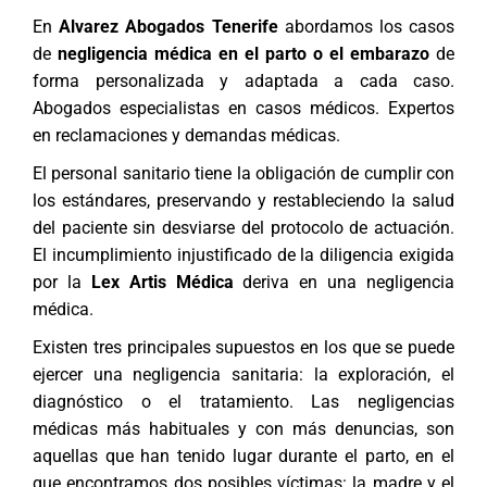
En
Alvarez Abogados Tenerife
abordamos los casos
de
negligencia médica en el parto o el embarazo
de
forma personalizada y adaptada a cada caso.
Abogados especialistas en casos médicos. Expertos
en reclamaciones y demandas médicas.
El personal sanitario tiene la obligación de cumplir con
los estándares, preservando y restableciendo la salud
del paciente sin desviarse del protocolo de actuación.
El incumplimiento injustificado de la diligencia exigida
por la
Lex Artis Médica
deriva en una negligencia
médica.
Existen tres principales supuestos en los que se puede
ejercer una negligencia sanitaria: la exploración, el
diagnóstico o el tratamiento. Las negligencias
médicas más habituales y con más denuncias, son
aquellas que han tenido lugar durante el parto, en el
que encontramos dos posibles víctimas: la madre y el