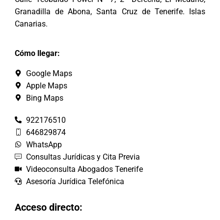
Granadilla de Abona, Santa Cruz de Tenerife. Islas
Canarias.
Cómo llegar:
Google Maps
Apple Maps
Bing Maps
922176510
646829874
WhatsApp
Consultas Jurídicas y Cita Previa
Videoconsulta Abogados Tenerife
Asesoría Jurídica Telefónica
Acceso directo: