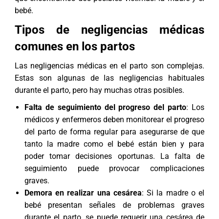
bebé.
Tipos de negligencias médicas
comunes en los partos
Las negligencias médicas en el parto son complejas.
Estas son algunas de las negligencias habituales
durante el parto, pero hay muchas otras posibles.
Falta de seguimiento del progreso del parto
: Los
médicos y enfermeros deben monitorear el progreso
del parto de forma regular para asegurarse de que
tanto la madre como el bebé están bien y para
poder tomar decisiones oportunas. La falta de
seguimiento puede provocar complicaciones
graves.
Demora en realizar una cesárea
: Si la madre o el
bebé presentan señales de problemas graves
durante el parto, se puede requerir una cesárea de