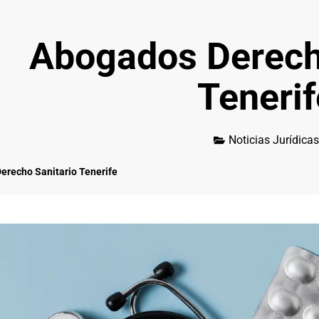
Abogados Derech
Tenerif
Noticias Jurídicas
erecho Sanitario Tenerife