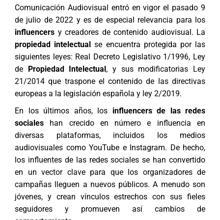
Comunicación Audiovisual entró en vigor el pasado 9
de julio de 2022 y es de especial relevancia para los
influencers
y creadores de contenido audiovisual. La
propiedad intelectual
se encuentra protegida por las
siguientes leyes: Real Decreto Legislativo 1/1996, Ley
de
Propiedad Intelectual
, y sus modificatorias Ley
21/2014 que traspone el contenido de las directivas
europeas a la legislación española y ley 2/2019.
En los últimos años, los
influencers de las redes
sociales
han crecido en número e influencia en
diversas plataformas, incluidos los medios
audiovisuales como YouTube e Instagram. De hecho,
los influentes de las redes sociales se han convertido
en un vector clave para que los organizadores de
campañas lleguen a nuevos públicos. A menudo son
jóvenes, y crean vínculos estrechos con sus fieles
seguidores y promueven así cambios de