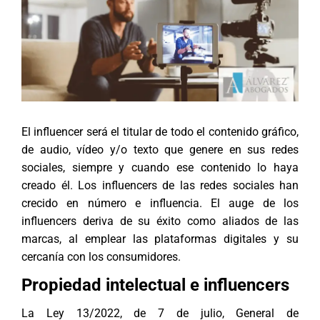
El influencer será el titular de todo el contenido gráfico,
de audio, vídeo y/o texto que genere en sus redes
sociales, siempre y cuando ese contenido lo haya
creado él. Los influencers de las redes sociales han
crecido en número e influencia. El auge de los
influencers deriva de su éxito como aliados de las
marcas, al emplear las plataformas digitales y su
cercanía con los consumidores.
Propiedad intelectual e influencers
La Ley 13/2022, de 7 de julio, General de