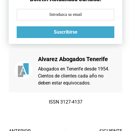
Suscribirse
Alvarez Abogados Tenerife
Abogados en Tenerife desde 1954.
Cientos de clientes cada año no
deben estar equivocados.
ISSN 3127-4137