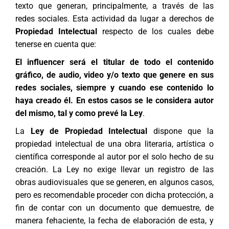
texto que generan, principalmente, a través de las
redes sociales. Esta actividad da lugar a derechos de
Propiedad Intelectual
respecto de los cuales debe
tenerse en cuenta que:
El influencer será el titular de todo el contenido
gráfico, de audio, video y/o texto que genere en sus
redes sociales, siempre y cuando ese contenido lo
haya creado él. En estos casos se le considera autor
del mismo, tal y como prevé la Ley
.
La
Ley de Propiedad Intelectual
dispone que la
propiedad intelectual de una obra literaria, artística o
científica corresponde al autor por el solo hecho de su
creación. La Ley no exige llevar un registro de las
obras audiovisuales que se generen, en algunos casos,
pero es recomendable proceder con dicha protección, a
fin de contar con un documento que demuestre, de
manera fehaciente, la fecha de elaboración de esta, y