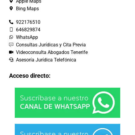
Apple Maps
Bing Maps
922176510
646829874
WhatsApp
Consultas Jurídicas y Cita Previa
Videoconsulta Abogados Tenerife
Asesoría Jurídica Telefónica
Acceso directo: