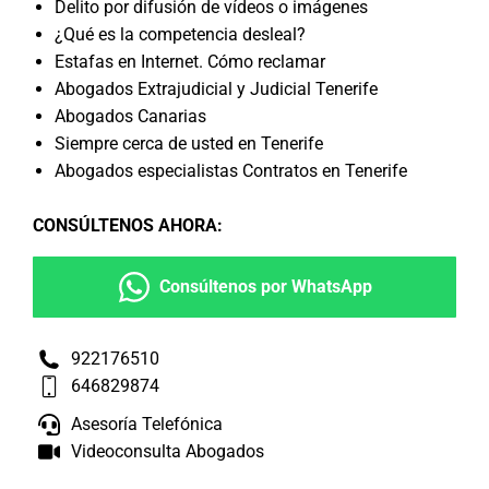
Delito por difusión de vídeos o imágenes
¿Qué es la competencia desleal?
Estafas en Internet. Cómo reclamar
Abogados Extrajudicial y Judicial Tenerife
Abogados Canarias
Siempre cerca de usted en Tenerife
Abogados especialistas Contratos en Tenerife
CONSÚLTENOS AHORA
:
Consúltenos por WhatsApp
922176510
646829874
Asesoría Telefónica
Videoconsulta Abogados