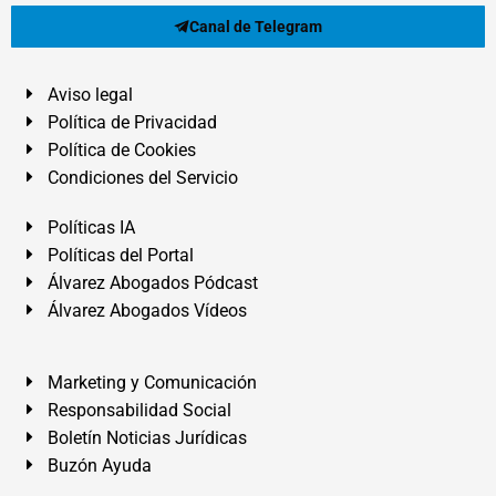
Canal de Telegram
Aviso legal
Política de Privacidad
Política de Cookies
Condiciones del Servicio
Políticas IA
Políticas del Portal
Álvarez Abogados Pódcast
Álvarez Abogados Vídeos
Marketing y Comunicación
Responsabilidad Social
Boletín Noticias Jurídicas
Buzón Ayuda