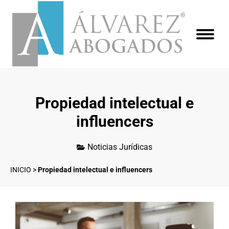
Propiedad intelectual e
influencers
Noticias Jurídicas
INICIO
>
Propiedad intelectual e influencers