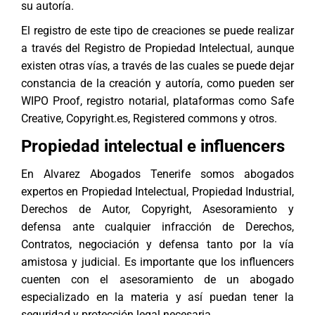
su autoría.
El registro de este tipo de creaciones se puede realizar
a través del Registro de Propiedad Intelectual, aunque
existen otras vías, a través de las cuales se puede dejar
constancia de la creación y autoría, como pueden ser
WIPO Proof, registro notarial, plataformas como Safe
Creative, Copyright.es, Registered commons y otros.
Propiedad intelectual e influencers
En
Alvarez Abogados Tenerife
somos abogados
expertos en
Propiedad Intelectual
,
Propiedad Industrial
,
Derechos de Autor, Copyright, Asesoramiento y
defensa ante cualquier infracción de Derechos,
Contratos
, negociación y defensa tanto por la vía
amistosa y judicial. Es importante que los influencers
cuenten con el asesoramiento de un abogado
especializado en la materia y así puedan tener la
seguridad y protección legal necesaria.