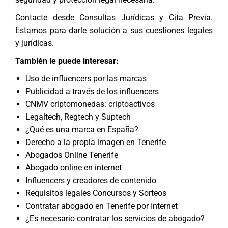
Contacte desde
Consultas Jurídicas y Cita Previa
.
Estamos para darle solución a sus cuestiones legales
y jurídicas.
También le puede interesar:
Uso de influencers por las marcas
Publicidad a través de los influencers
CNMV criptomonedas: criptoactivos
Legaltech, Regtech y Suptech
¿Qué es una marca en España?
Derecho a la propia imagen en Tenerife
Abogados Online Tenerife
Abogado online en internet
Influencers y creadores de contenido
Requisitos legales Concursos y Sorteos
Contratar abogado en Tenerife por Internet
¿Es necesario contratar los servicios de abogado?