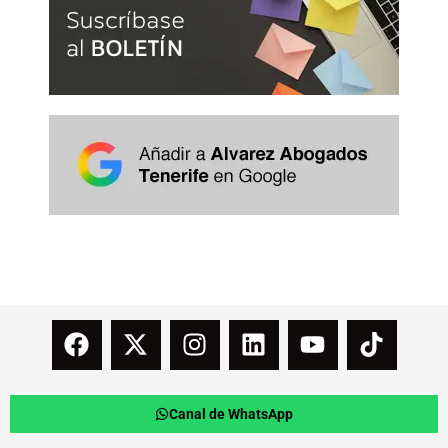
Canal de WhatsApp