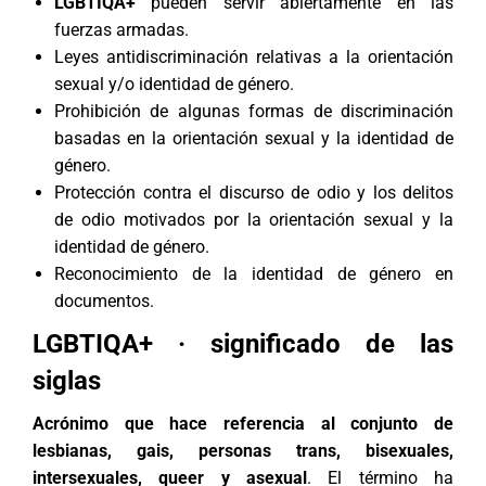
LGBTIQA+
pueden servir abiertamente en las
fuerzas armadas.
Leyes antidiscriminación relativas a la orientación
sexual y/o identidad de género.
Prohibición de algunas formas de discriminación
basadas en la orientación sexual y la identidad de
género.
Protección contra el discurso de odio y los delitos
de odio motivados por la orientación sexual y la
identidad de género.
Reconocimiento de la identidad de género en
documentos.
LGBTIQA+ · significado de las
siglas
Acrónimo que hace referencia al conjunto de
lesbianas, gais, personas trans, bisexuales,
intersexuales, queer y asexual
. El término ha