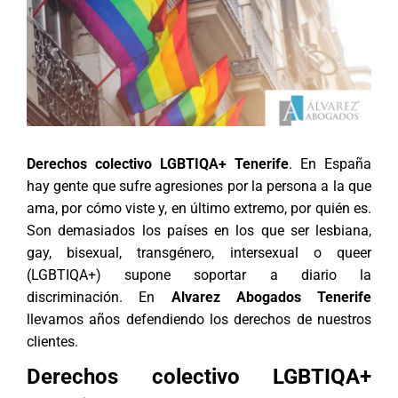
Derechos colectivo LGBTIQA+ Tenerife
. En España
hay gente que sufre agresiones por la persona a la que
ama, por cómo viste y, en último extremo, por quién es.
Son demasiados los países en los que ser lesbiana,
gay, bisexual, transgénero, intersexual o queer
(LGBTIQA+) supone soportar a diario la
discriminación. En
Alvarez Abogados Tenerife
llevamos años defendiendo los derechos de nuestros
clientes.
Derechos colectivo LGBTIQA+