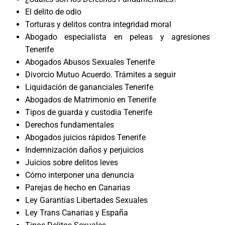
El delito de odio
Torturas y delitos contra integridad moral
Abogado especialista en peleas y agresiones
Tenerife
Abogados Abusos Sexuales Tenerife
Divorcio Mutuo Acuerdo. Trámites a seguir
Liquidación de gananciales Tenerife
Abogados de Matrimonio en Tenerife
Tipos de guarda y custodia Tenerife
Derechos fundamentales
Abogados juicios rápidos Tenerife
Indemnización daños y perjuicios
Juicios sobre delitos leves
Cómo interponer una denuncia
Parejas de hecho en Canarias
Ley Garantías Libertades Sexuales
Ley Trans Canarias y España