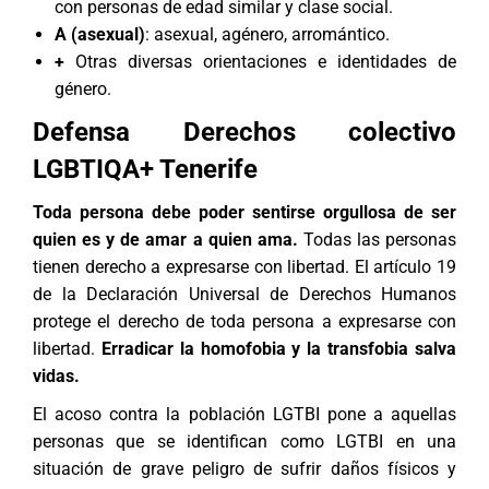
con personas de edad similar y clase social.
A (asexual)
: asexual, agénero, arromántico.
+
Otras diversas orientaciones e identidades de
género.
Defensa Derechos colectivo
LGBTIQA+
Tenerife
Toda persona debe poder sentirse orgullosa de ser
quien es y de amar a quien ama.
Todas las personas
tienen derecho a expresarse con libertad. El artículo 19
de la Declaración Universal de Derechos Humanos
protege el derecho de toda persona a expresarse con
libertad.
Erradicar la homofobia y la transfobia salva
vidas.
El acoso contra la población LGTBI pone a aquellas
personas que se identifican como LGTBI en una
situación de grave peligro de sufrir daños físicos y