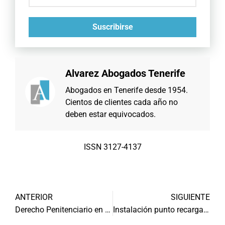
Suscribirse
Alvarez Abogados Tenerife
Abogados en Tenerife desde 1954.
Cientos de clientes cada año no
deben estar equivocados.
ISSN 3127-4137
ANTERIOR
SIGUIENTE
Derecho Penitenciario en Tenerife
Instalación punto recarga vehículos eléctricos