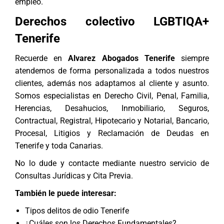
empleo.
Derechos colectivo
LGBTIQA+
Tenerife
Recuerde en
Alvarez Abogados Tenerife
siempre
atendemos de forma personalizada a todos nuestros
clientes, además nos adaptamos al cliente y asunto.
Somos especialistas en Derecho Civil, Penal, Familia,
Herencias, Desahucios, Inmobiliario, Seguros,
Contractual, Registral, Hipotecario y Notarial, Bancario,
Procesal, Litigios y Reclamación de Deudas en
Tenerife y toda Canarias.
No lo dude y contacte mediante nuestro servicio de
Consultas Jurídicas y Cita Previa
.
También le puede interesar:
Tipos delitos de odio Tenerife
¿Cuáles son los Derechos Fundamentales?