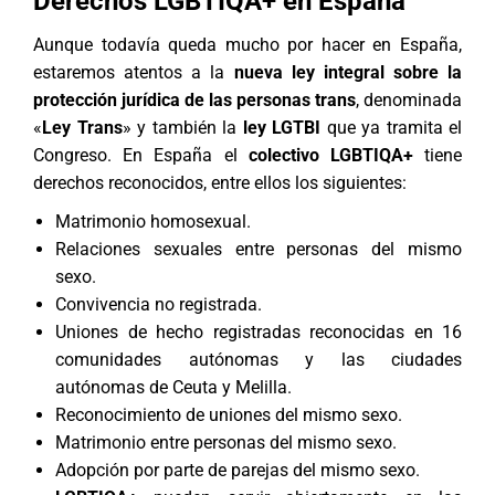
Derechos LGBTIQA+ en España
Aunque todavía queda mucho por hacer en España,
estaremos atentos a la
nueva ley integral sobre la
protección jurídica de las personas trans
, denominada
«
Ley Trans
» y también la
ley LGTBI
que ya tramita el
Congreso. En España el
colectivo LGBTIQA+
tiene
derechos reconocidos, entre ellos los siguientes:
Matrimonio homosexual.
Relaciones sexuales entre personas del mismo
sexo.
Convivencia no registrada.
Uniones de hecho registradas reconocidas en 16
comunidades autónomas y las ciudades
autónomas de Ceuta y Melilla.
Reconocimiento de uniones del mismo sexo.
Matrimonio entre personas del mismo sexo.
Adopción por parte de parejas del mismo sexo.