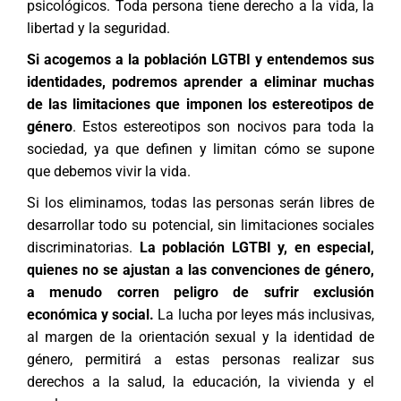
psicológicos. Toda persona tiene derecho a la vida, la
libertad y la seguridad.
Si acogemos a la población LGTBI y entendemos sus
identidades, podremos aprender a eliminar muchas
de las limitaciones que imponen los estereotipos de
género
. Estos estereotipos son nocivos para toda la
sociedad, ya que definen y limitan cómo se supone
que debemos vivir la vida.
Si los eliminamos, todas las personas serán libres de
desarrollar todo su potencial, sin limitaciones sociales
discriminatorias.
La población LGTBI y, en especial,
quienes no se ajustan a las convenciones de género,
a menudo corren peligro de sufrir exclusión
económica y social.
La lucha por leyes más inclusivas,
al margen de la orientación sexual y la identidad de
género, permitirá a estas personas realizar sus
derechos a la salud, la educación, la vivienda y el