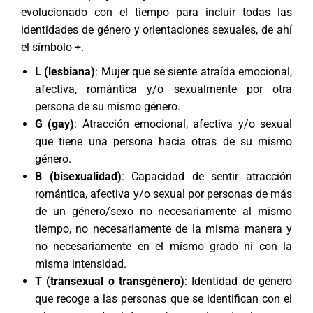
evolucionado con el tiempo para incluir todas las
identidades de género y orientaciones sexuales, de ahí
el símbolo +.
L (lesbiana)
: Mujer que se siente atraída emocional,
afectiva, romántica y/o sexualmente por otra
persona de su mismo género.
G (gay)
: Atracción emocional, afectiva y/o sexual
que tiene una persona hacia otras de su mismo
género.
B (bisexualidad)
: Capacidad de sentir atracción
romántica, afectiva y/o sexual por personas de más
de un género/sexo no necesariamente al mismo
tiempo, no necesariamente de la misma manera y
no necesariamente en el mismo grado ni con la
misma intensidad.
T (transexual o transgénero)
: Identidad de género
que recoge a las personas que se identifican con el