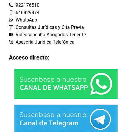
922176510
646829874
WhatsApp
Consultas Jurídicas y Cita Previa
Videoconsulta Abogados Tenerife
Asesoría Jurídica Telefónica
Acceso directo: