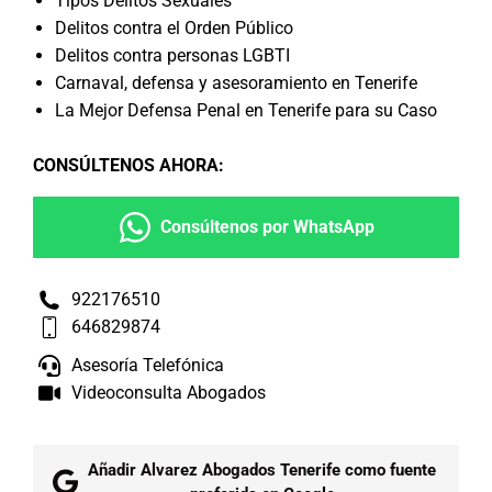
Tipos Delitos Sexuales
Delitos contra el Orden Público
Delitos contra personas LGBTI
Carnaval, defensa y asesoramiento en Tenerife
La Mejor Defensa Penal en Tenerife para su Caso
CONSÚLTENOS AHORA
:
Consúltenos por WhatsApp
922176510
646829874
Asesoría Telefónica
Videoconsulta Abogados
Añadir Alvarez Abogados Tenerife como fuente