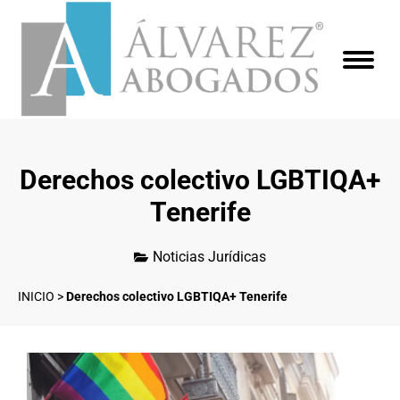
Derechos colectivo LGBTIQA+
Tenerife
Noticias Jurídicas
INICIO
>
Derechos colectivo LGBTIQA+ Tenerife