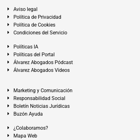
Aviso legal
Política de Privacidad
Política de Cookies
Condiciones del Servicio
Políticas IA
Políticas del Portal
Álvarez Abogados Pódcast
Álvarez Abogados Vídeos
Marketing y Comunicación
Responsabilidad Social
Boletín Noticias Jurídicas
Buzón Ayuda
¿Colaboramos?
Mapa Web