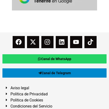
Canal de WhatsApp
Canal de Telegram
Aviso legal
Política de Privacidad
Política de Cookies
Condiciones del Servicio