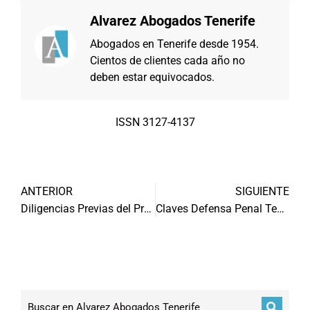
Alvarez Abogados Tenerife
Abogados en Tenerife desde 1954.
Cientos de clientes cada año no
deben estar equivocados.
ISSN 3127-4137
ANTERIOR
SIGUIENTE
Diligencias Previas del Procedimiento Abreviado
Claves Defensa Penal Tenerife