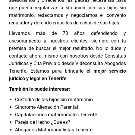
asesoramos y ofrecemos las pautas necesarias para
que pueda regularizar la situación con sus hijos sin
matrimonio, redactamos y negociamos el convenio
regulador y defenderemos los derechos de sus hijos.
Llevamos más de 70 años defendiendo y
asesoramiento a nuestros clientes, siempre con la
premisa de buscar el mejor resultado. No lo dude y
contacte ahora mismo con nosotros desde
Consultas
Jurídicas y Cita Previa
o desde
Videconsulta Abogados
Tenerife
. Estamos para brindarle
el mejor servicio
jurídico y legal en Tenerife
.
También le puede interesar:
Custodia de los hijos sin matrimonio
Síndrome Alienación Parental
Capitulaciones matrimoniales Tenerife
Pareja de Hecho ¿Qué es?
Abogados Matrimonialistas Tenerife