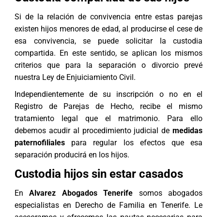
Si de la relación de convivencia entre estas parejas
existen hijos menores de edad, al producirse el cese de
esa convivencia, se puede solicitar la custodia
compartida. En este sentido, se aplican los mismos
criterios que para la separación o divorcio prevé
nuestra Ley de Enjuiciamiento Civil.
Independientemente de su inscripción o no en el
Registro de
Parejas de Hecho
, recibe el mismo
tratamiento legal que el matrimonio. Para ello
debemos acudir al procedimiento judicial de
medidas
paternofiliales
para regular los efectos que esa
separación producirá en los hijos.
Custodia hijos sin estar casados
En
Alvarez Abogados Tenerife
somos
abogados
especialistas en Derecho de Familia en Tenerife
. Le