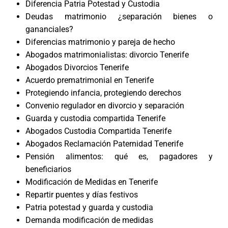
Diferencia Patria Potestad y Custodia
Deudas matrimonio ¿separación bienes o
gananciales?
Diferencias matrimonio y pareja de hecho
Abogados matrimonialistas: divorcio Tenerife
Abogados Divorcios Tenerife
Acuerdo prematrimonial en Tenerife
Protegiendo infancia, protegiendo derechos
Convenio regulador en divorcio y separación
Guarda y custodia compartida Tenerife
Abogados Custodia Compartida Tenerife
Abogados Reclamación Paternidad Tenerife
Pensión alimentos: qué es, pagadores y
beneficiarios
Modificación de Medidas en Tenerife
Repartir puentes y días festivos
Patria potestad y guarda y custodia
Demanda modificación de medidas