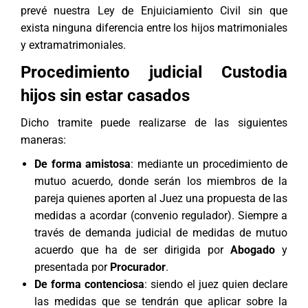
prevé nuestra Ley de Enjuiciamiento Civil sin que
exista ninguna diferencia entre los hijos matrimoniales
y extramatrimoniales.
Procedimiento judicial Custodia
hijos sin estar casados
Dicho tramite puede realizarse de las siguientes
maneras:
De forma amistosa
: mediante un procedimiento de
mutuo acuerdo, donde serán los miembros de la
pareja quienes aporten al Juez una propuesta de las
medidas a acordar (
convenio regulador
). Siempre a
través de demanda judicial de medidas de mutuo
acuerdo que ha de ser dirigida por
Abogado
y
presentada por
Procurador
.
De forma contenciosa
: siendo el juez quien declare
las medidas que se tendrán que aplicar sobre la