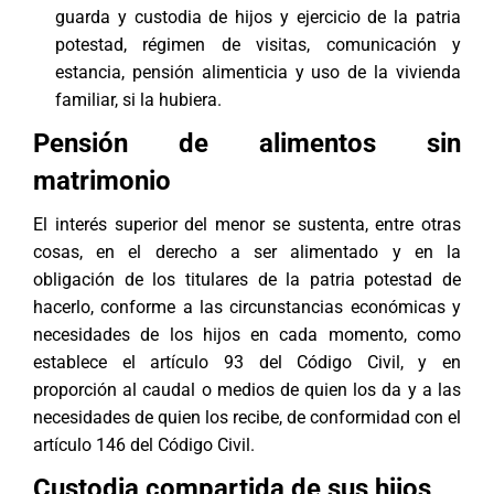
guarda y custodia de hijos y ejercicio de la patria
potestad, régimen de visitas, comunicación y
estancia, pensión alimenticia y uso de la vivienda
familiar, si la hubiera.
Pensión de alimentos sin
matrimonio
El interés superior del menor se sustenta, entre otras
cosas, en el derecho a ser alimentado y en la
obligación de los titulares de la patria potestad de
hacerlo, conforme a las circunstancias económicas y
necesidades de los hijos en cada momento, como
establece el artículo 93 del Código Civil, y en
proporción al caudal o medios de quien los da y a las
necesidades de quien los recibe, de conformidad con el
artículo 146 del Código Civil.
Custodia compartida de sus hijos