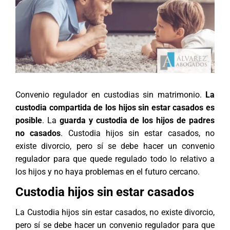
Convenio regulador en custodias sin matrimonio.
La
custodia compartida de los hijos sin estar casados es
posible
. La
guarda y custodia de los hijos de padres
no casados
. Custodia hijos sin estar casados, no
existe divorcio, pero sí se debe hacer un convenio
regulador para que quede regulado todo lo relativo a
los hijos y no haya problemas en el futuro cercano.
Custodia hijos sin estar casados
La Custodia hijos sin estar casados, no existe divorcio,
pero sí se debe hacer un convenio regulador para que