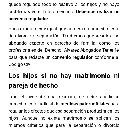
quede regulado todo lo relativo a los hijos y no haya
problemas en el futuro cercano.
Debemos realizar un
convenio regulador
.
Pues exactamente igual que si fuera un procedimiento
de divorcio o separación. Tendremos que acudir a un
abogado experto en
derecho de familia
, como los
profesionales del Derecho, Alvarez Abogados Tenerife,
para que redacte un
convenio regulador
conforme al
Código Civil.
Los hijos si no hay matrimonio ni
pareja de hecho
Tras el cese de una relación, se debe acudir al
procedimiento judicial
de
medidas paternofiliales
para
regular los efectos que esa separación producirá en los
hijos. Aunque no exista matrimonio se aplican los
mismos criterios que para la separación o divorcio