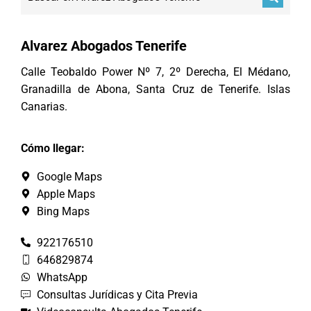
Alvarez Abogados Tenerife
Calle Teobaldo Power Nº 7, 2º Derecha, El Médano,
Granadilla de Abona, Santa Cruz de Tenerife. Islas
Canarias.
Cómo llegar:
Google Maps
Apple Maps
Bing Maps
922176510
646829874
WhatsApp
Consultas Jurídicas y Cita Previa