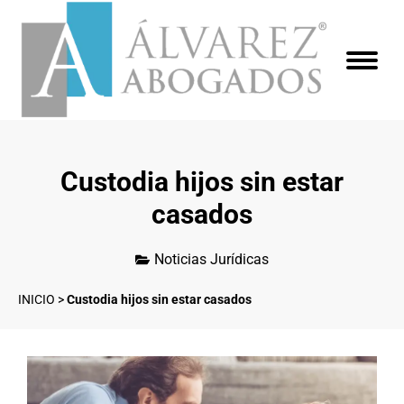
Custodia hijos sin estar
casados
Noticias Jurídicas
INICIO
>
Custodia hijos sin estar casados