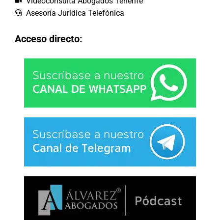
Videoconsulta Abogados Tenerife
Asesoría Jurídica Telefónica
Acceso directo: